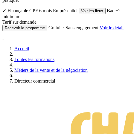
pratique.
✓ Finançable CPF
6 mois
En présentiel
Bac +2
Voir les lieux
minimum
Tarif sur demande
Gratuit · Sans engagement
Voir le détail
Recevoir le programme
-
Accueil
Toutes les formations
Métiers de la vente et de la négociation
Directeur commercial