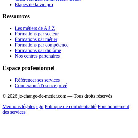
Etapes de la vie pro
Ressources
Les métiers de A à Z
Formations par secteur
Formations par métier
Formations par compétence
Formations par diplôme
Nos centres partenaires
Espace professionnel
Référencer ses services
Connexion à l'espace privé
© 2026 je-change-de-metier.com — Tous droits réservés
Mentions légales
cgu
Politique de confidentialité
Fonctionnement
des services