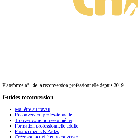
Plateforme n°1 de la reconversion professionnelle depuis 2019.
Guides reconversion
Mal-être au travail
Reconversion professionnelle
Trouver votre nouveau métier
Formation professionnelle adulte
Financements & Aides
Créer son activité en reconversion