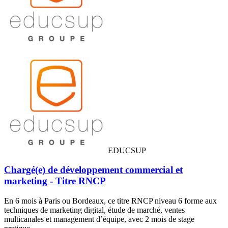
EDUCSUP
Chargé(e) de développement commercial et
marketing - Titre RNCP
En 6 mois à Paris ou Bordeaux, ce titre RNCP niveau 6 forme aux
techniques de marketing digital, étude de marché, ventes
multicanales et management d’équipe, avec 2 mois de stage