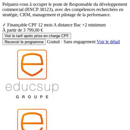
Préparez-vous à occuper le poste de Responsable du développement
commercial (RNCP 38123), avec des compétences recherchées en
stratégie, CRM, management et pilotage de la performance.
✓ Finançable CPF
12 mois
A distance
Bac +2 minimum
À partir de
3 799,00 €
Voir le tarif après prise en charge CPF
Gratuit · Sans engagement
Voir le détail
Recevoir le programme