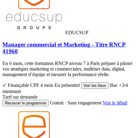
EDUCSUP
Manager commercial et Marketing - Titre RNCP
41960
En 6 mois, cette formation RNCP niveau 7 à Paris prépare à piloter
vos stratégies marketing et commerciales, maîtriser data, digital,
management d’équipe et mesurer la performance réelle.
✓ Finançable CPF
4 mois
En présentiel
Bac +3/4
Voir les lieux
minimum
Tarif sur demande
Gratuit · Sans engagement
Voir le détail
Recevoir le programme