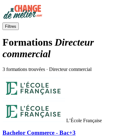
Filtres
Formations
Directeur
commercial
3 formations trouvées · Directeur commercial
L’École Française
Bachelor Commerce - Bac+3