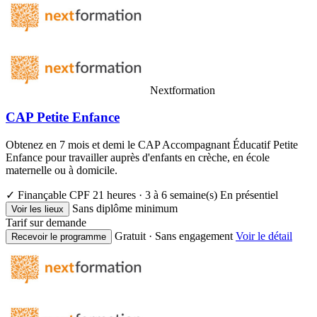
Nextformation
CAP Petite Enfance
Obtenez en 7 mois et demi le CAP Accompagnant Éducatif Petite
Enfance pour travailler auprès d'enfants en crèche, en école
maternelle ou à domicile.
✓ Finançable CPF
21 heures · 3 à 6 semaine(s)
En présentiel
Sans diplôme minimum
Voir les lieux
Tarif sur demande
Gratuit · Sans engagement
Voir le détail
Recevoir le programme