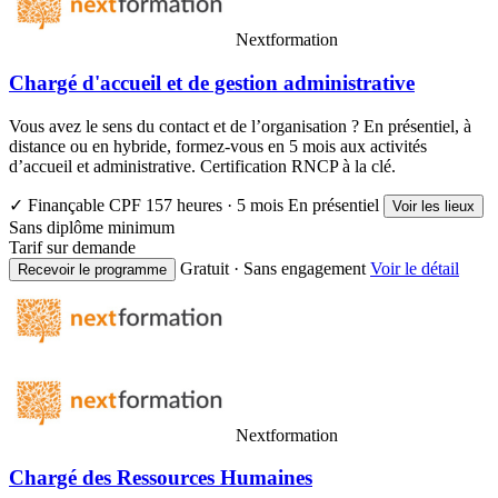
Nextformation
Chargé d'accueil et de gestion administrative
Vous avez le sens du contact et de l’organisation ? En présentiel, à
distance ou en hybride, formez-vous en 5 mois aux activités
d’accueil et administrative. Certification RNCP à la clé.
✓ Finançable CPF
157 heures · 5 mois
En présentiel
Voir les lieux
Sans diplôme minimum
Tarif sur demande
Gratuit · Sans engagement
Voir le détail
Recevoir le programme
Nextformation
Chargé des Ressources Humaines