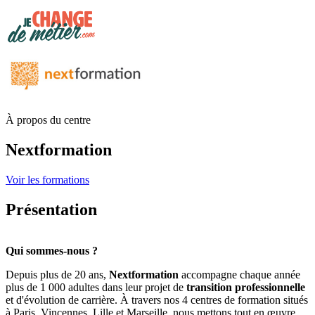
À propos du centre
Nextformation
Voir les formations
Présentation
Qui sommes-nous ?
Depuis plus de 20 ans,
Nextformation
accompagne chaque année
plus de 1 000 adultes dans leur projet de
transition professionnelle
et d'évolution de carrière. À travers nos 4 centres de formation situés
à Paris, Vincennes, Lille et Marseille, nous mettons tout en œuvre