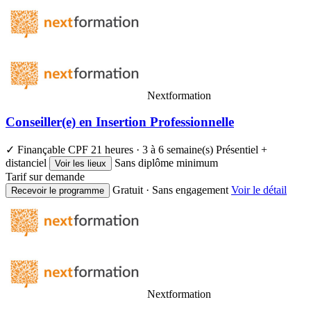
Nextformation
Conseiller(e) en Insertion Professionnelle
✓ Finançable CPF
21 heures · 3 à 6 semaine(s)
Présentiel +
distanciel
Sans diplôme minimum
Voir les lieux
Tarif sur demande
Gratuit · Sans engagement
Voir le détail
Recevoir le programme
Nextformation