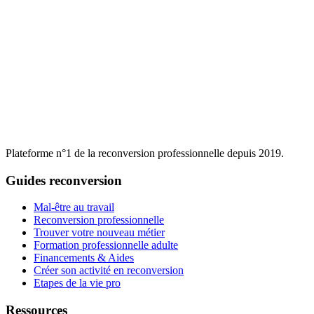
Plateforme n°1 de la reconversion professionnelle depuis 2019.
Guides reconversion
Mal-être au travail
Reconversion professionnelle
Trouver votre nouveau métier
Formation professionnelle adulte
Financements & Aides
Créer son activité en reconversion
Etapes de la vie pro
Ressources