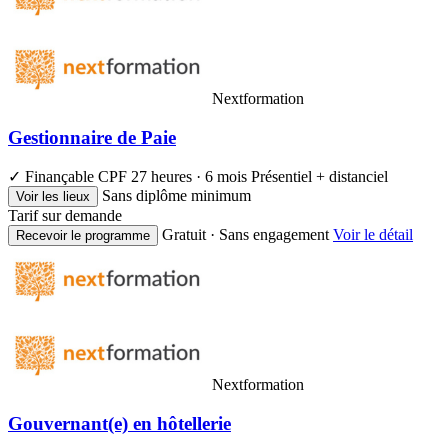
Nextformation
Gestionnaire de Paie
✓ Finançable CPF
27 heures · 6 mois
Présentiel + distanciel
Sans diplôme minimum
Voir les lieux
Tarif sur demande
Gratuit · Sans engagement
Voir le détail
Recevoir le programme
Nextformation
Gouvernant(e) en hôtellerie