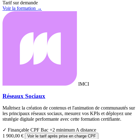
Tarif sur demande
Voir la formation →
IMCI
Réseaux Sociaux
Maîtrisez la création de contenus et l'animation de communautés sur
les principaux réseaux sociaux, mesurez vos KPIs et déployez une
stratégie digitale performante avec cette formation certifiante.
✓ Finançable CPF
Bac +2 minimum
A distance
1 900,00 €
Voir le tarif après prise en charge CPF