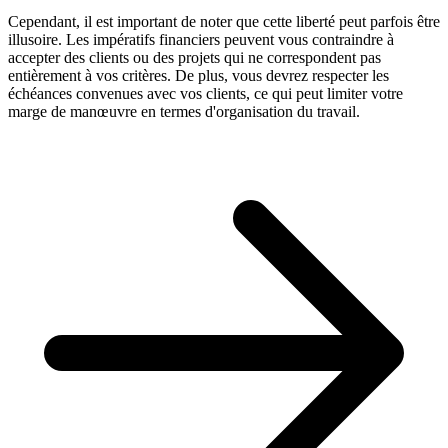
Cependant, il est important de noter que cette liberté peut parfois être
illusoire. Les impératifs financiers peuvent vous contraindre à
accepter des clients ou des projets qui ne correspondent pas
entièrement à vos critères. De plus, vous devrez respecter les
échéances convenues avec vos clients, ce qui peut limiter votre
marge de manœuvre en termes d'organisation du travail.