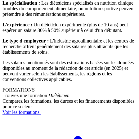
La spécialisation :
Les diététiciens spécialisés en nutrition clinique,
troubles du comportement alimentaire, ou nutrition sportive peuvent
prétendre à des rémunérations supérieures.
L'expérience :
Un diététicien expérimenté (plus de 10 ans) peut
espérer un salaire 30% à 50% supérieur à celui d'un débutant.
Le type d'employeur :
L'industrie agroalimentaire et les centres de
recherche offrent généralement des salaires plus attractifs que les
établissements de soins.
Les salaires mentionnés sont des estimations basées sur les données
disponibles au moment de la rédaction de cet article (en 2025) et
peuvent varier selon les établissements, les régions et les
conventions collectives applicables.
FORMATIONS
Trouvez une formation
Diététicien
Comparez les formations, les durées et les financements disponibles
pour ce secteur.
Voir les formations