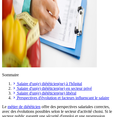
Sommaire
Salaire d'un(e) diététicien(ne) à l'hôpital
Salaire d'un(e) diététicien(ne) en secteur privé
Salaire d'un(e) diététicien(ne) libéral
Perspectives d'évolution et facteurs influençant le salaire
Le
métier de diététicien
offre des perspectives salariales correctes,
avec des évolutions possibles selon le secteur d'activité choisi. Si le
secteur public garantit une sécurité d'emploi et une progression