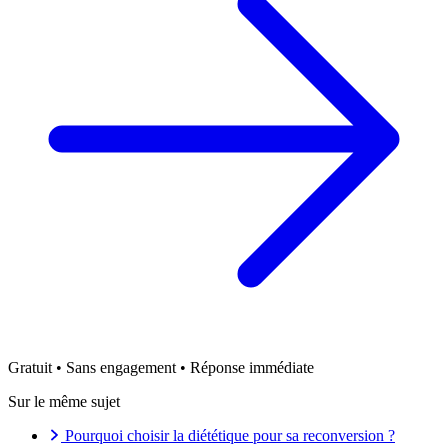
Gratuit • Sans engagement • Réponse immédiate
Sur le même sujet
Pourquoi choisir la diététique pour sa reconversion ?