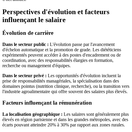
Perspectives d'évolution et facteurs
influençant le salaire
Évolution de carrière
Dans le secteur public :
L'évolution passe par l'avancement
d'échelon automatique et la promotion de grade. Les diététiciens
expérimentés peuvent accéder à des postes d'encadrement ou de
coordination, avec des responsabilités élargies en formation,
recherche ou management d'équipes.
Dans le secteur privé :
Les opportunités d'évolution incluent la
prise de responsabilités managériales, la spécialisation dans des
domaines pointus (nutrition clinique, recherche), ou la transition vers
l'industrie agroalimentaire qui offre souvent des salaires plus élevés.
Facteurs influençant la rémunération
La localisation géographique :
Les salaires sont généralement plus
élevés en région parisienne et dans les grandes métropoles, avec des
écarts pouvant atteindre 20% à 30% par rapport aux zones rurales.