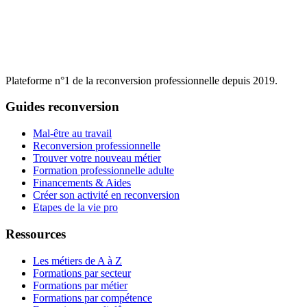
Plateforme n°1 de la reconversion professionnelle depuis 2019.
Guides reconversion
Mal-être au travail
Reconversion professionnelle
Trouver votre nouveau métier
Formation professionnelle adulte
Financements & Aides
Créer son activité en reconversion
Etapes de la vie pro
Ressources
Les métiers de A à Z
Formations par secteur
Formations par métier
Formations par compétence