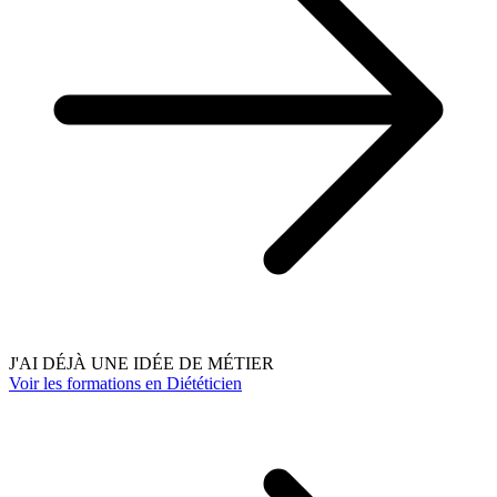
J'AI DÉJÀ UNE IDÉE DE MÉTIER
Voir les formations en Diététicien