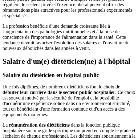
régulière, le secteur privé et l'exercice libéral peuvent offrir des
rémunérations plus attractives pour les professionnels expérimentés
et spécialisés.
La profession bénéficie d'une demande croissante liée à
l'augmentation des pathologies nutritionnelles et à la prise de
conscience de l'importance de l'alimentation dans la santé. Cette
tendance devrait favoriser l'évolution des salaires et l'ouverture de
nouveaux débouchés dans les années à venir.
Salaire d'un(e) diététicien(ne) à l'hôpital
Salaire du diététicien en hôpital public
Une fois diplômés, de nombreux diététiciens font le choix de
débuter leur carrière dans le secteur public hospitalier
. Ce choix
est souvent motivé par la sécurité de l'emploi et la possibilité
d'acquérir une expérience solide dans un environnement structuré,
tout en bénéficiant d'une formation continue et d'un accès à des
équipements modernes.
La
rémunération des diététiciens
dans la fonction publique
hospitalière suit une grille spécifique qui prend en compte le grade et
l'échelon de chaque professionnel. Les diététiciens appartiennent à la