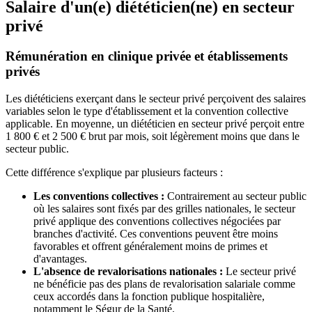
Salaire d'un(e) diététicien(ne) en secteur
privé
Rémunération en clinique privée et établissements
privés
Les diététiciens exerçant dans le secteur privé perçoivent des salaires
variables selon le type d'établissement et la convention collective
applicable. En moyenne, un diététicien en secteur privé perçoit entre
1 800 € et 2 500 € brut par mois, soit légèrement moins que dans le
secteur public.
Cette différence s'explique par plusieurs facteurs :
Les conventions collectives :
Contrairement au secteur public
où les salaires sont fixés par des grilles nationales, le secteur
privé applique des conventions collectives négociées par
branches d'activité. Ces conventions peuvent être moins
favorables et offrent généralement moins de primes et
d'avantages.
L'absence de revalorisations nationales :
Le secteur privé
ne bénéficie pas des plans de revalorisation salariale comme
ceux accordés dans la fonction publique hospitalière,
notamment le Ségur de la Santé.