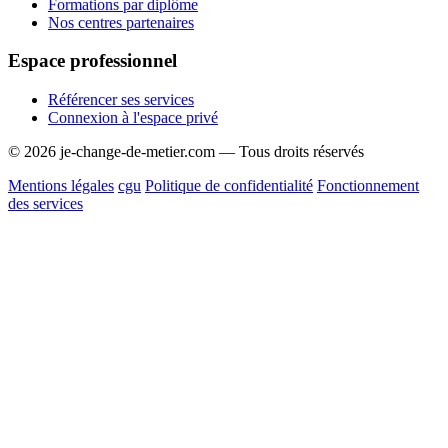
Formations par diplôme
Nos centres partenaires
Espace professionnel
Référencer ses services
Connexion à l'espace privé
© 2026 je-change-de-metier.com — Tous droits réservés
Mentions légales
cgu
Politique de confidentialité
Fonctionnement
des services