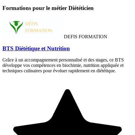
Formations pour le métier Diététicien
DEFIS FORMATION
BTS Diététique et Nutrition
Grâce à un accompagnement personnalisé et des stages, ce BTS
développe vos compétences en biochimie, nutrition appliquée et
techniques culinaires pour évoluer rapidement en diététique.