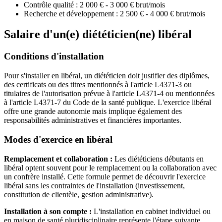
Contrôle qualité : 2 000 € - 3 000 € brut/mois
Recherche et développement : 2 500 € - 4 000 € brut/mois
Salaire d'un(e) diététicien(ne) libéral
Conditions d'installation
Pour s'installer en libéral, un diététicien doit justifier des diplômes,
des certificats ou des titres mentionnés à l'article L4371-3 ou
titulaires de l'autorisation prévue à l'article L4371-4 ou mentionnées
à l'article L4371-7 du Code de la santé publique. L'exercice libéral
offre une grande autonomie mais implique également des
responsabilités administratives et financières importantes.
Modes d'exercice en libéral
Remplacement et collaboration :
Les diététiciens débutants en
libéral optent souvent pour le remplacement ou la collaboration avec
un confrère installé. Cette formule permet de découvrir l'exercice
libéral sans les contraintes de l'installation (investissement,
constitution de clientèle, gestion administrative).
Installation à son compte :
L'installation en cabinet individuel ou
en maison de santé pluridisciplinaire représente l'étape suivante.