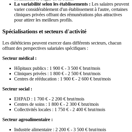
La variabilité selon les établissements :
Les salaires peuvent
varier considérablement d'un établissement à l'autre, certaines
cliniques privées offrant des rémunérations plus attractives
pour attirer les meilleurs profils.
Spécialisations et secteurs d'activité
Les diététiciens peuvent exercer dans différents secteurs, chacun
offrant des perspectives salariales spécifiques :
Secteur médical :
Hôpitaux publics : 1 900 € - 3 500 € brut/mois
Cliniques privées : 1 800 € - 2 500 € brut/mois
Centres de rééducation : 1 900 € - 2 600 € brut/mois
Secteur social :
EHPAD : 1 700 € - 2 200 € brut/mois
Centres de soins : 1 800 € - 2 300 € brut/mois
Collectivités locales : 1 750 € - 2 400 € brut/mois
Secteur agroalimentaire :
Industrie alimentaire : 2 200 € - 3 500 € brut/mois