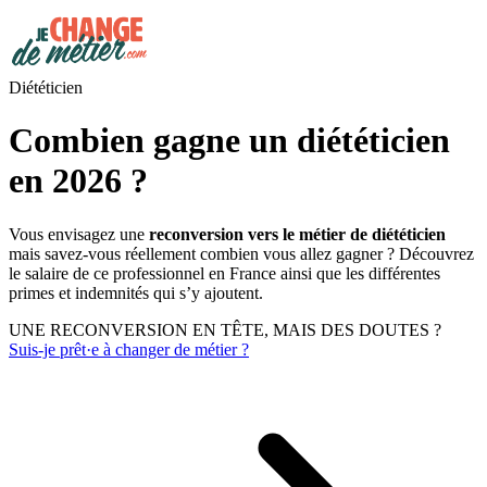
Diététicien
Combien gagne un diététicien
en 2026 ?
Vous envisagez une
reconversion vers le métier de diététicien
mais savez-vous réellement combien vous allez gagner ? Découvrez
le salaire de ce professionnel en France ainsi que les différentes
primes et indemnités qui s’y ajoutent.
UNE RECONVERSION EN TÊTE, MAIS DES DOUTES ?
Suis-je prêt·e à changer de métier ?