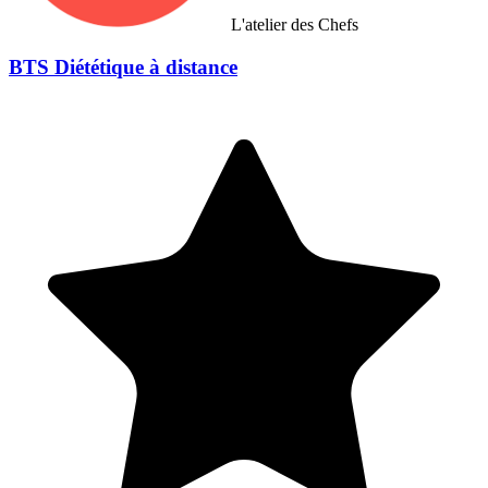
L'atelier des Chefs
BTS Diététique à distance