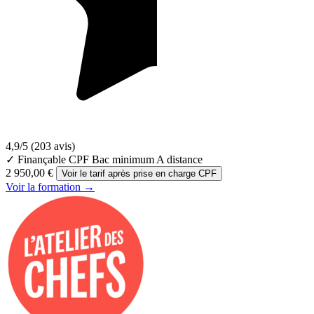
4,9/5
(203 avis)
✓ Finançable CPF
Bac minimum
A distance
2 950,00 €
Voir le tarif après prise en charge CPF
Voir la formation →