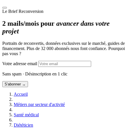
Le Brief Reconversion
2 mails/mois pour
avancer dans votre
projet
Portraits de reconvertis, données exclusives sur le marché, guides de
financement. Plus de 32 000 abonnés nous font confiance. Pourquoi
pas vous ?
Votre adresse email
Sans spam · Désinscription en 1 clic
S'abonner →
Accueil
Métiers par secteur d'activité
Santé médical
Diététicien