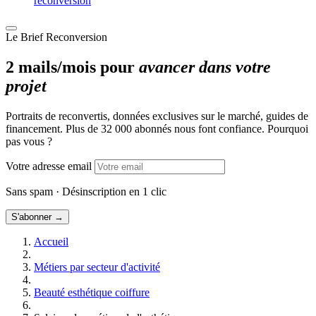
reconversion
Le Brief Reconversion
2 mails/mois pour
avancer dans votre
projet
Portraits de reconvertis, données exclusives sur le marché, guides de
financement. Plus de 32 000 abonnés nous font confiance. Pourquoi
pas vous ?
Votre adresse email
Sans spam · Désinscription en 1 clic
S'abonner →
Accueil
Métiers par secteur d'activité
Beauté esthétique coiffure