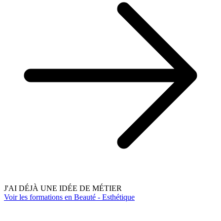
J'AI DÉJÀ UNE IDÉE DE MÉTIER
Voir les formations en Beauté - Esthétique