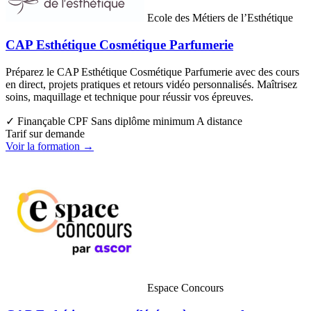
Ecole des Métiers de l’Esthétique
CAP Esthétique Cosmétique Parfumerie
Préparez le CAP Esthétique Cosmétique Parfumerie avec des cours
en direct, projets pratiques et retours vidéo personnalisés. Maîtrisez
soins, maquillage et technique pour réussir vos épreuves.
✓ Finançable CPF
Sans diplôme minimum
A distance
Tarif sur demande
Voir la formation →
Espace Concours