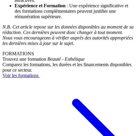
attractives.
Expérience et Formation
: Une expérience significative et
des formations complémentaires peuvent justifier une
rémunération supérieure.
N.B. Cet article repose sur les données disponibles au moment de sa
rédaction. Ces dernières peuvent donc changer à tout moment.
Nous vous encourageons à vérifier auprès des autorités appropriées
les dernières mises à jour sur le sujet.
FORMATIONS
Trouvez une formation
Beauté - Esthétique
Comparez les formations, les durées et les financements disponibles
pour ce secteur.
Voir les formations