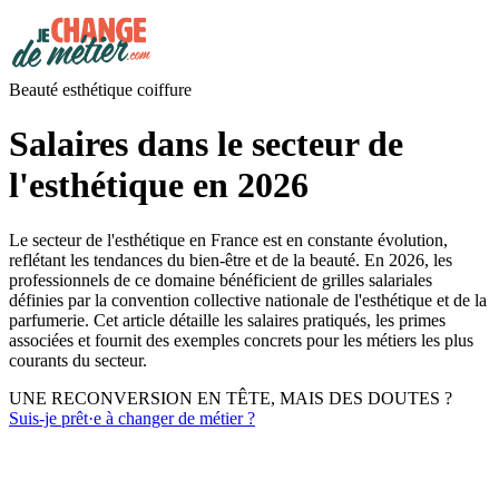
Beauté esthétique coiffure
Salaires dans le secteur de
l'esthétique en 2026
Le secteur de l'esthétique en France est en constante évolution,
reflétant les tendances du bien-être et de la beauté. En 2026, les
professionnels de ce domaine bénéficient de grilles salariales
définies par la convention collective nationale de l'esthétique et de la
parfumerie. Cet article détaille les salaires pratiqués, les primes
associées et fournit des exemples concrets pour les métiers les plus
courants du secteur.
UNE RECONVERSION EN TÊTE, MAIS DES DOUTES ?
Suis-je prêt·e à changer de métier ?