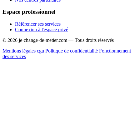
Espace professionnel
Référencer ses services
Connexion à l'espace privé
© 2026 je-change-de-metier.com — Tous droits réservés
Mentions légales
cgu
Politique de confidentialité
Fonctionnement
des services