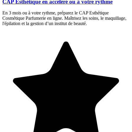
CAP Esthétique en accéléré ou à votre rythme
En 3 mois ou à votre rythme, préparez le CAP Esthétique
Cosmétique Parfumerie en ligne. Maîtrisez les soins, le maquillage,
l'épilation et la gestion d’un institut de beauté.