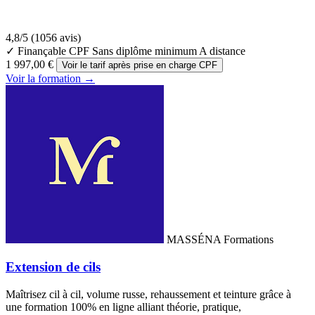
4,8/5
(1056 avis)
✓ Finançable CPF
Sans diplôme minimum
A distance
1 997,00 €
Voir le tarif après prise en charge CPF
Voir la formation →
MASSÉNA Formations
Extension de cils
Maîtrisez cil à cil, volume russe, rehaussement et teinture grâce à
une formation 100% en ligne alliant théorie, pratique,