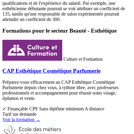
qualifications et de l'expérience du salarié. Par exemple, une
esthéticienne débutante pourrait se voir attribuer un coefficient de
135, tandis qu'une responsable de salon expérimentée pourrait
atteindre un coefficient de 300.
Formations pour le secteur Beauté - Esthétique
Culture et Formation
CAP Esthétique Cosmétique Parfumerie
Préparez-vous efficacement au CAP Esthétique Cosmétique
Parfumerie depuis chez vous, à rythme libre, avec professeurs
professionnels et accompagnement pour réussir soins visage,
épilation et vente.
✓ Finançable CPF
Sans diplôme minimum
A distance
Tarif sur demande
Voir la formation →