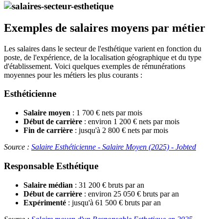
Exemples de salaires moyens par métier
Les salaires dans le secteur de l'esthétique varient en fonction du
poste, de l'expérience, de la localisation géographique et du type
d'établissement. Voici quelques exemples de rémunérations
moyennes pour les métiers les plus courants :
Esthéticienne
Salaire moyen
: 1 700 € nets par mois
Début de carrière
: environ 1 200 € nets par mois
Fin de carrière
: jusqu'à 2 800 € nets par mois
Source :
Salaire Esthéticienne - Salaire Moyen (2025) - Jobted
Responsable Esthétique
Salaire médian
: 31 200 € bruts par an
Début de carrière
: environ 25 050 € bruts par an
Expérimenté
: jusqu'à 61 500 € bruts par an