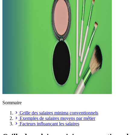
Sommaire
Grille des salaires minima conventionnels
Exemples de salaires moyens par métier
Facteurs influançant les salaires