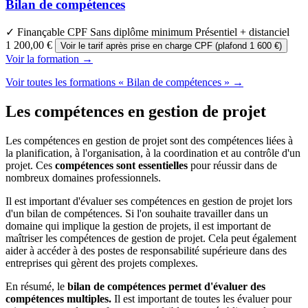
Bilan de compétences
✓ Finançable CPF
Sans diplôme minimum
Présentiel + distanciel
1 200,00 €
Voir le tarif après prise en charge CPF (plafond 1 600 €)
Voir la formation →
Voir toutes les formations « Bilan de compétences » →
Les compétences en gestion de projet
Les compétences en gestion de projet sont des compétences liées à
la planification, à l'organisation, à la coordination et au contrôle d'un
projet. Ces
compétences sont essentielles
pour réussir dans de
nombreux domaines professionnels.
Il est important d'évaluer ses compétences en gestion de projet lors
d'un bilan de compétences. Si l'on souhaite travailler dans un
domaine qui implique la gestion de projets, il est important de
maîtriser les compétences de gestion de projet. Cela peut également
aider à accéder à des postes de responsabilité supérieure dans des
entreprises qui gèrent des projets complexes.
En résumé, le
bilan de compétences permet d'évaluer des
compétences multiples.
Il est important de toutes les évaluer pour