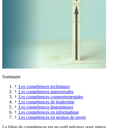
Sommaire
Les compétences techniques
Les compétences transversales
Les compétences comportementales
Les compétences de leadership
Les compétences linguistiques
Les compétences en informatique
Les compétences en gestion de projet
Le bilan de compétences est un outil précieux pour mieux