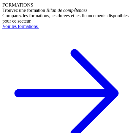
FORMATIONS
Trouvez une formation
Bilan de compétences
Comparez les formations, les durées et les financements disponibles
pour ce secteur.
Voir les formations