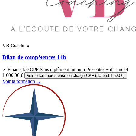
VB Coaching
Bilan de compétences 14h
✓ Finançable CPF
Sans diplôme minimum
Présentiel + distanciel
1 600,00 €
Voir le tarif après prise en charge CPF (plafond 1 600 €)
Voir la formation →