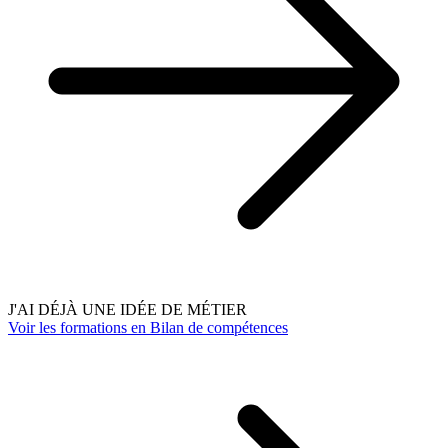
J'AI DÉJÀ UNE IDÉE DE MÉTIER
Voir les formations en Bilan de compétences