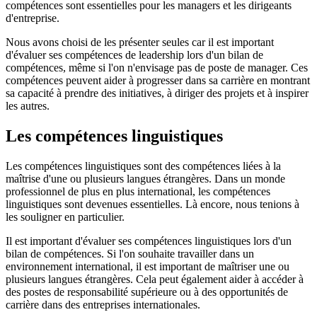
compétences sont essentielles pour les managers et les dirigeants
d'entreprise.
Nous avons choisi de les présenter seules car il est important
d'évaluer ses compétences de leadership lors d'un bilan de
compétences, même si l'on n'envisage pas de poste de manager. Ces
compétences peuvent aider à progresser dans sa carrière en montrant
sa capacité à prendre des initiatives, à diriger des projets et à inspirer
les autres.
Les compétences linguistiques
Les compétences linguistiques sont des compétences liées à la
maîtrise d'une ou plusieurs langues étrangères. Dans un monde
professionnel de plus en plus international, les compétences
linguistiques sont devenues essentielles. Là encore, nous tenions à
les souligner en particulier.
Il est important d'évaluer ses compétences linguistiques lors d'un
bilan de compétences. Si l'on souhaite travailler dans un
environnement international, il est important de maîtriser une ou
plusieurs langues étrangères. Cela peut également aider à accéder à
des postes de responsabilité supérieure ou à des opportunités de
carrière dans des entreprises internationales.