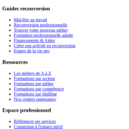
Guides reconversion
Mal-être au travail
Reconversion professionnelle
Trouver votre nouveau métier
Formation professionnelle adulte
Financements & Aides
Créer son activité en reconversion
Etapes de la vie pro
Ressources
Les métiers de A à Z
Formations par secteur
Formations par métier
Formations par compétence
Formations par diplôme
Nos centres partenaires
Espace professionnel
Référencer ses services
Connexion à l'espace privé