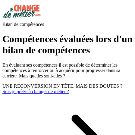
Bilan de compétences
Compétences évaluées lors d'un
bilan de compétences
En évaluant ses compétences il est possible de déterminer les
compétences à renforcer ou à acquérir pour progresser dans sa
carrière. Mais quelles sont-elles ?
UNE RECONVERSION EN TÊTE, MAIS DES DOUTES ?
Suis-je prêt·e à changer de métier ?