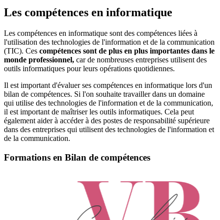
Les compétences en informatique
Les compétences en informatique sont des compétences liées à
l'utilisation des technologies de l'information et de la communication
(TIC). Ces
compétences sont de plus en plus importantes dans le
monde professionnel,
car de nombreuses entreprises utilisent des
outils informatiques pour leurs opérations quotidiennes.
Il est important d'évaluer ses compétences en informatique lors d'un
bilan de compétences. Si l'on souhaite travailler dans un domaine
qui utilise des technologies de l'information et de la communication,
il est important de maîtriser les outils informatiques. Cela peut
également aider à accéder à des postes de responsabilité supérieure
dans des entreprises qui utilisent des technologies de l'information et
de la communication.
Formations en Bilan de compétences