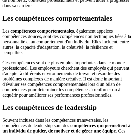
de nombreux contextes professionnels et peuvent aider à progresser
dans sa carrière.
Les compétences comportementales
Les
compétences comportementales
, également appelées
compétences douces, sont des compétences non techniques liées à la
personnalité et au comportement d'un individu. Elles incluent, entre
autres, la capacité d'adaptation, la créativité, la résilience et
l'empathie.
Ces compétences sont de plus en plus importantes dans le monde
professionnel. Les employeurs cherchent des employés qui peuvent
s'adapter à différents environnements de travail et résoudre des
problèmes complexes de manière créative. Il est donc important
d'évaluer ses compétences comportementales lors d'un bilan de
compétences pour déterminer les compétences à renforcer ou à
acquérir pour améliorer ses performances professionnelles.
Les compétences de leadership
Souvent incluses dans les compétences transversales, les
compétences de leadership sont des
compétences qui permettent à
un individu de guider, de motiver et de gérer une équipe
. Ces