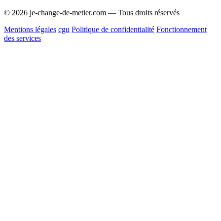
© 2026 je-change-de-metier.com — Tous droits réservés
Mentions légales
cgu
Politique de confidentialité
Fonctionnement
des services