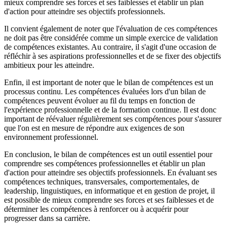
mieux comprendre ses forces et ses faiblesses et établir un plan
d'action pour atteindre ses objectifs professionnels.
Il convient également de noter que l'évaluation de ces compétences
ne doit pas être considérée comme un simple exercice de validation
de compétences existantes. Au contraire, il s'agit d'une occasion de
réfléchir à ses aspirations professionnelles et de se fixer des objectifs
ambitieux pour les atteindre.
Enfin, il est important de noter que le bilan de compétences est un
processus continu. Les compétences évaluées lors d'un bilan de
compétences peuvent évoluer au fil du temps en fonction de
l'expérience professionnelle et de la formation continue. Il est donc
important de réévaluer régulièrement ses compétences pour s'assurer
que l'on est en mesure de répondre aux exigences de son
environnement professionnel.
En conclusion, le bilan de compétences est un outil essentiel pour
comprendre ses compétences professionnelles et établir un plan
d'action pour atteindre ses objectifs professionnels. En évaluant ses
compétences techniques, transversales, comportementales, de
leadership, linguistiques, en informatique et en gestion de projet, il
est possible de mieux comprendre ses forces et ses faiblesses et de
déterminer les compétences à renforcer ou à acquérir pour
progresser dans sa carrière.