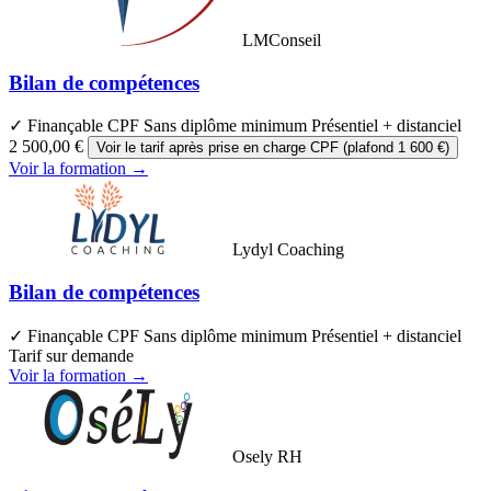
LMConseil
Bilan de compétences
✓ Finançable CPF
Sans diplôme minimum
Présentiel + distanciel
2 500,00 €
Voir le tarif après prise en charge CPF (plafond 1 600 €)
Voir la formation →
Lydyl Coaching
Bilan de compétences
✓ Finançable CPF
Sans diplôme minimum
Présentiel + distanciel
Tarif sur demande
Voir la formation →
Osely RH