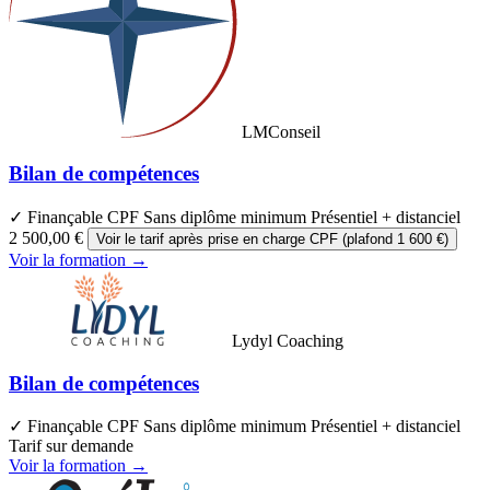
LMConseil
Bilan de compétences
✓ Finançable CPF
Sans diplôme minimum
Présentiel + distanciel
2 500,00 €
Voir le tarif après prise en charge CPF (plafond 1 600 €)
Voir la formation →
Lydyl Coaching
Bilan de compétences
✓ Finançable CPF
Sans diplôme minimum
Présentiel + distanciel
Tarif sur demande
Voir la formation →