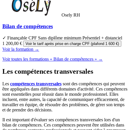
Osely RH
Bilan de compétences
✓ Finançable CPF
Sans diplôme minimum
Présentiel + distanciel
1 200,00 €
Voir le tarif après prise en charge CPF (plafond 1 600 €)
Voir la formation →
Voir toutes les formations « Bilan de compétences » →
Les compétences transversales
Les
compétences transversales
sont des compétences qui peuvent
être appliquées dans différents domaines d'activité. Ces compétences
sont essentielles pour réussir dans le monde professionnel. Elles
incluent, entre autres, la capacité de communiquer efficacement, de
travailler en équipe, de résoudre des problèmes, de gérer son temps
et de prendre des décisions.
Il est important d'évaluer ses compétences transversales lors d'un
bilan de compétences. Ces compétences peuvent être utilisées dans