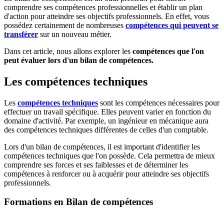
comprendre ses compétences professionnelles et établir un plan
d'action pour atteindre ses objectifs professionnels. En effet, vous
possédez certainement de nombreuses
compétences qui peuvent se
transférer
sur un nouveau métier.
Dans cet article, nous allons explorer les
compétences que l'on
peut évaluer lors d'un bilan de compétences.
Les compétences techniques
Les
compétences techniques
sont les compétences nécessaires pour
effectuer un travail spécifique. Elles peuvent varier en fonction du
domaine d'activité. Par exemple, un ingénieur en mécanique aura
des compétences techniques différentes de celles d'un comptable.
Lors d'un bilan de compétences, il est important d'identifier les
compétences techniques que l'on possède. Cela permettra de mieux
comprendre ses forces et ses faiblesses et de déterminer les
compétences à renforcer ou à acquérir pour atteindre ses objectifs
professionnels.
Formations en Bilan de compétences