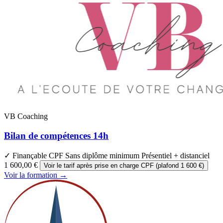
VB Coaching
Bilan de compétences 14h
✓ Finançable CPF
Sans diplôme minimum
Présentiel + distanciel
1 600,00 €
Voir le tarif après prise en charge CPF (plafond 1 600 €)
Voir la formation →