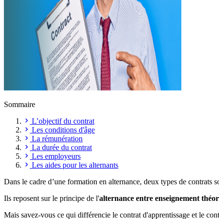
Sommaire
L’objectif du contrat
Les conditions d'âge
La rémunération
La durée du contrat
Les employeurs
Les aides pour les alternants
Dans le cadre d’une formation en alternance, deux types de contrats sont
Ils reposent sur le principe de l'
alternance entre enseignement théor
Mais savez-vous ce qui différencie le contrat d'apprentissage et le con