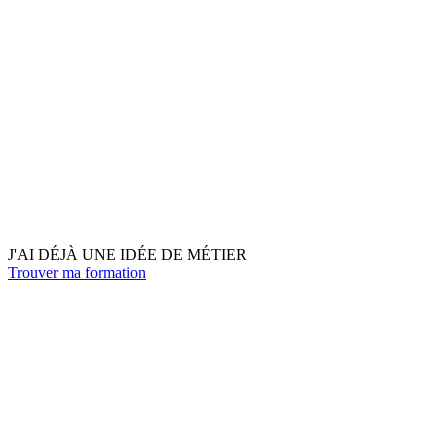
J'AI DÉJÀ UNE IDÉE DE MÉTIER
Trouver ma formation