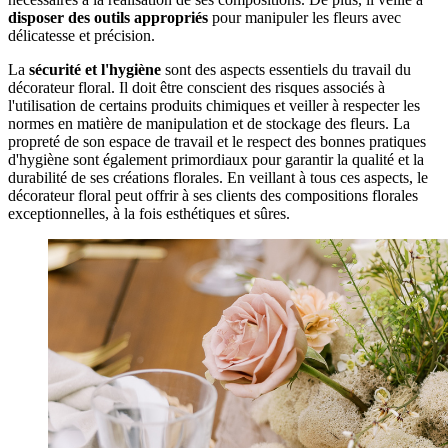
disposer des outils appropriés
pour manipuler les fleurs avec
délicatesse et précision.
La
sécurité et l'hygiène
sont des aspects essentiels du travail du
décorateur floral. Il doit être conscient des risques associés à
l'utilisation de certains produits chimiques et veiller à respecter les
normes en matière de manipulation et de stockage des fleurs. La
propreté de son espace de travail et le respect des bonnes pratiques
d'hygiène sont également primordiaux pour garantir la qualité et la
durabilité de ses créations florales. En veillant à tous ces aspects, le
décorateur floral peut offrir à ses clients des compositions florales
exceptionnelles, à la fois esthétiques et sûres.