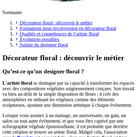
Sommaire
Décorateur floral : découvrir le métier
Formations pour reconversion en décorateur floral
Qualités et compétences de l’artiste floral
Évolutions possibles
Salaire du designer floral
Décorateur floral : découvrir le métier
Qu’est-ce qu’un designer floral ?
L'artiste floral
se distingue par sa capacité à transformer les espaces
avec des compositions végétales soigneusement conçues. Son travail
va bien au-delà de la simple disposition de fleurs ; il crée des
atmosphères en utilisant les végétaux comme des éléments
sculpturaux, ajoutant une dimension artistique à chaque événement.
Lorsque vous assistez à un mariage, un anniversaire, un gala, un
salon ou tout autre événement, et que vous êtes captivé par une
scénographie végétale époustouflante, il est probable que derrière
cette création se trouve un artiste floral. Malgré cela, l'association