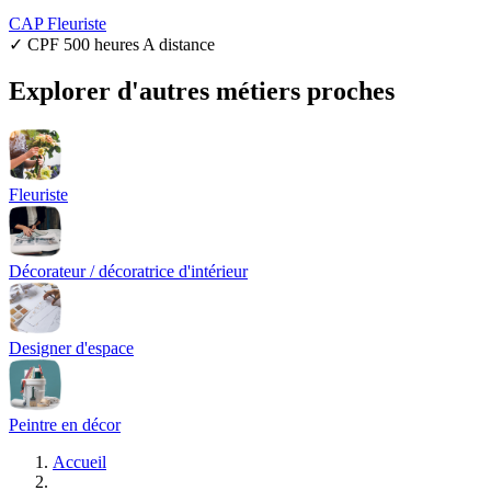
CAP Fleuriste
✓ CPF
500 heures
A distance
Explorer d'autres métiers proches
Fleuriste
Décorateur / décoratrice d'intérieur
Designer d'espace
Peintre en décor
Accueil