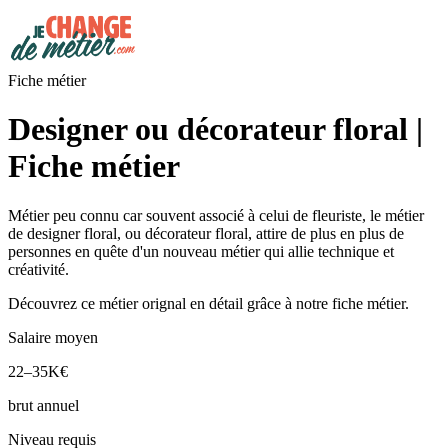
Fiche métier
Designer ou décorateur floral |
Fiche métier
Métier peu connu car souvent associé à celui de fleuriste, le métier
de designer floral, ou décorateur floral, attire de plus en plus de
personnes en quête d'un nouveau métier qui allie technique et
créativité.
Découvrez ce métier orignal en détail grâce à notre fiche métier.
Salaire moyen
22–35K€
brut annuel
Niveau requis