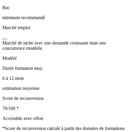
Bac
minimum recommandé
Marché emploi
Marché de niche avec une demande croissante mais une
concurrence modérée.
Modéré
Durée formation moy.
6 à 12 mois
estimation moyenne
Score de reconversion
70/100
*
Accessible avec effort
*
Score de reconversion calculé à partir des données de formations