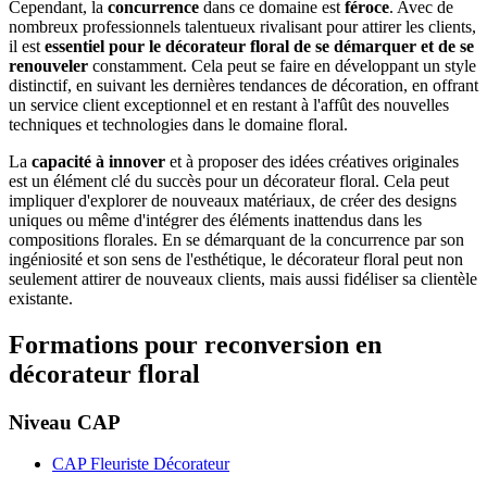
Cependant, la
concurrence
dans ce domaine est
féroce
. Avec de
nombreux professionnels talentueux rivalisant pour attirer les clients,
il est
essentiel pour le décorateur floral de se démarquer et de se
renouveler
constamment. Cela peut se faire en développant un style
distinctif, en suivant les dernières tendances de décoration, en offrant
un service client exceptionnel et en restant à l'affût des nouvelles
techniques et technologies dans le domaine floral.
La
capacité à innover
et à proposer des idées créatives originales
est un élément clé du succès pour un décorateur floral. Cela peut
impliquer d'explorer de nouveaux matériaux, de créer des designs
uniques ou même d'intégrer des éléments inattendus dans les
compositions florales. En se démarquant de la concurrence par son
ingéniosité et son sens de l'esthétique, le décorateur floral peut non
seulement attirer de nouveaux clients, mais aussi fidéliser sa clientèle
existante.
Formations pour reconversion en
décorateur floral
Niveau CAP
CAP Fleuriste Décorateur