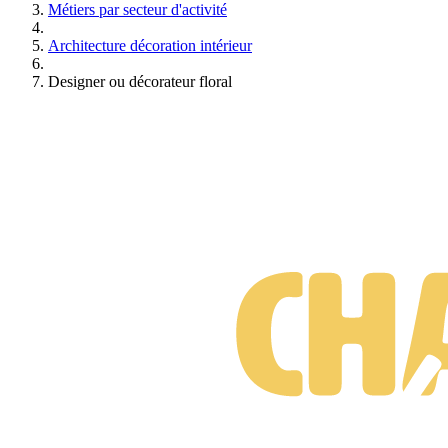
Métiers par secteur d'activité
Architecture décoration intérieur
Designer ou décorateur floral
Formations Designer ou décorateur floral
Gratuit • Sans engagement • Réponse rapide