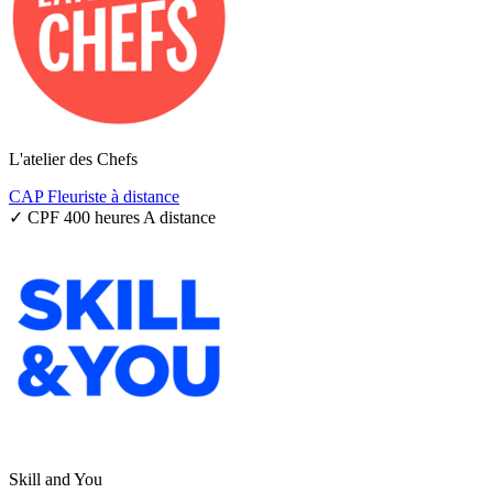
L'atelier des Chefs
CAP Fleuriste à distance
✓ CPF
400 heures
A distance
Skill and You