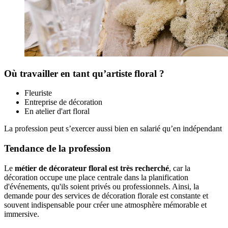
Où travailler en tant qu’artiste floral ?
Fleuriste
Entreprise de décoration
En atelier d'art floral
La profession peut s’exercer aussi bien en salarié qu’en indépendant
Tendance de la profession
Le
métier de décorateur floral est très recherché
, car la
décoration occupe une place centrale dans la planification
d'événements, qu'ils soient privés ou professionnels. Ainsi, la
demande pour des services de décoration florale est constante et
souvent indispensable pour créer une atmosphère mémorable et
immersive.