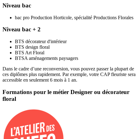
Niveau bac
bac pro Production Horticole, spécialité Productions Florales
Niveau bac + 2
BTS décorateur d'intérieur
BTS design floral
BTS Art Floral
BTSA aménagements paysagers
Dans le cadre d’une reconversion, vous pouvez passer la plupart de
ces diplômes plus rapidement. Par exemple, votre CAP fleuriste sera
accessible en seulement 6 mois à 1 an.
Formations pour le métier Designer ou décorateur
floral