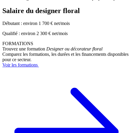
Salaire du designer floral
Débutant : environ 1 700 € net/mois
Qualifié : environ 2 300 € net/mois
FORMATIONS
Trouvez une formation
Designer ou décorateur floral
Comparez les formations, les durées et les financements disponibles
pour ce secteur.
Voir les formations