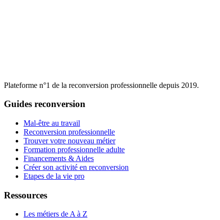
Plateforme n°1 de la reconversion professionnelle depuis 2019.
Guides reconversion
Mal-être au travail
Reconversion professionnelle
Trouver votre nouveau métier
Formation professionnelle adulte
Financements & Aides
Créer son activité en reconversion
Etapes de la vie pro
Ressources
Les métiers de A à Z