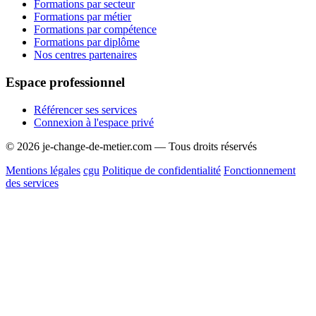
Formations par secteur
Formations par métier
Formations par compétence
Formations par diplôme
Nos centres partenaires
Espace professionnel
Référencer ses services
Connexion à l'espace privé
© 2026 je-change-de-metier.com — Tous droits réservés
Mentions légales
cgu
Politique de confidentialité
Fonctionnement
des services