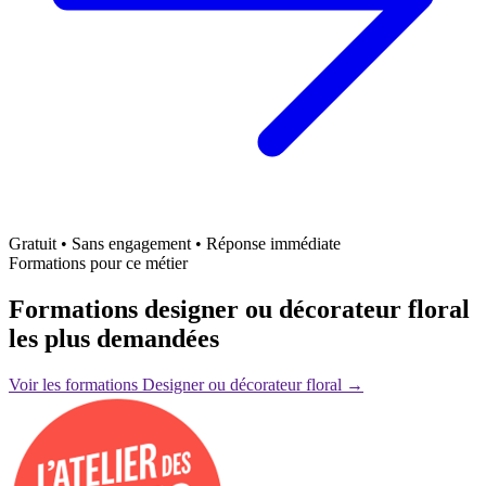
Gratuit • Sans engagement • Réponse immédiate
Formations pour ce métier
Formations designer ou décorateur floral
les plus demandées
Voir les formations Designer ou décorateur floral →