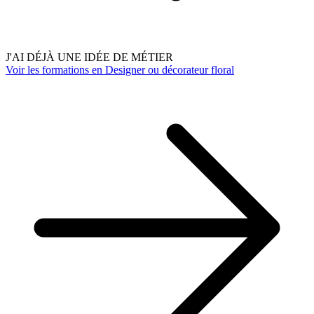
J'AI DÉJÀ UNE IDÉE DE MÉTIER
Voir les formations en Designer ou décorateur floral