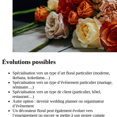
Évolutions possibles
Spécialisation vers un type d’art floral particulier (moderne,
ikebana, kokedama…)
Spécialisation vers un type d’événement particulier (mariage,
séminaire…)
Spécialisation vers un type de client (particulier, hôtel,
restaurant…)
Autre option : devenir wedding planner ou organisateur
d’évènement
Un décorateur floral peut également évoluer vers
l’enseignement ou encore se mettre à son propre compte