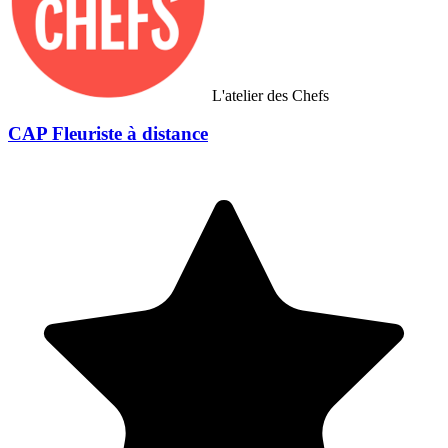
L'atelier des Chefs
CAP Fleuriste à distance