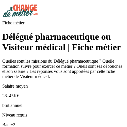
Fiche métier
Délégué pharmaceutique ou
Visiteur médical | Fiche métier
Quelles sont les missions du Délégué pharmaceutique ? Quelle
formation suivre pour exercer ce métier ? Quels sont ses débouchés
et son salaire ? Les réponses vous sont apportées par cette fiche
métier de Visiteur médical.
Salaire moyen
28–45K€
brut annuel
Niveau requis
Bac +2