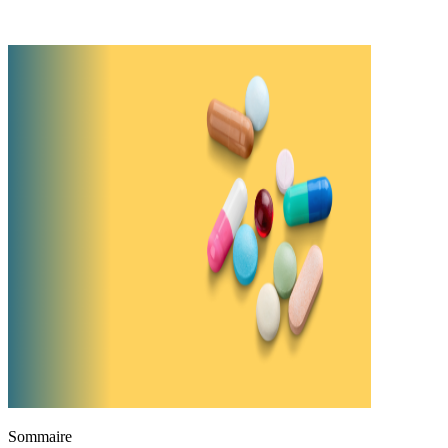
Sommaire