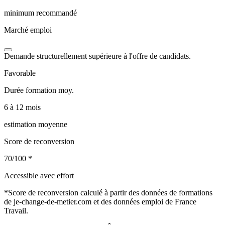
minimum recommandé
Marché emploi
Demande structurellement supérieure à l'offre de candidats.
Favorable
Durée formation moy.
6 à 12 mois
estimation moyenne
Score de reconversion
70/100
*
Accessible avec effort
*
Score de reconversion calculé à partir des données de formations
de je-change-de-metier.com et des données emploi de France
Travail.