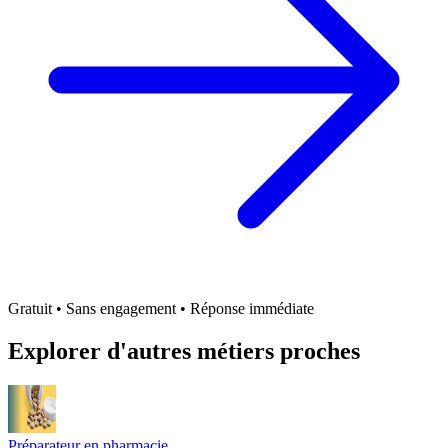
Gratuit • Sans engagement • Réponse immédiate
Explorer d'autres métiers proches
Préparateur en pharmacie