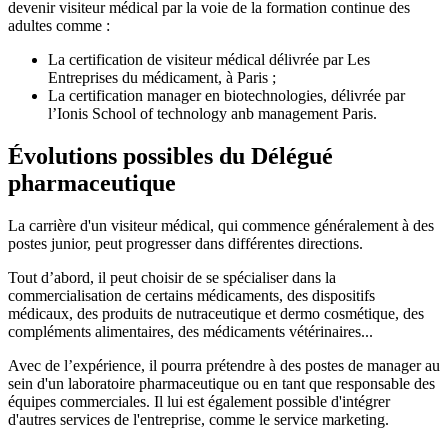
devenir visiteur médical par la voie de la formation continue des
adultes comme :
La certification de visiteur médical délivrée par Les
Entreprises du médicament, à Paris ;
La certification manager en biotechnologies, délivrée par
l’Ionis School of technology anb management Paris.
Évolutions possibles du Délégué
pharmaceutique
La carrière d'un visiteur médical, qui commence généralement à des
postes junior, peut progresser dans différentes directions.
Tout d’abord, il peut choisir de se spécialiser dans la
commercialisation de certains médicaments, des dispositifs
médicaux, des produits de nutraceutique et dermo cosmétique, des
compléments alimentaires, des médicaments vétérinaires...
Avec de l’expérience, il pourra prétendre à des postes de manager au
sein d'un laboratoire pharmaceutique ou en tant que responsable des
équipes commerciales. Il lui est également possible d'intégrer
d'autres services de l'entreprise, comme le service marketing.