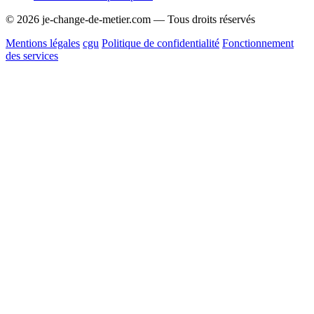
© 2026 je-change-de-metier.com — Tous droits réservés
Mentions légales
cgu
Politique de confidentialité
Fonctionnement
des services