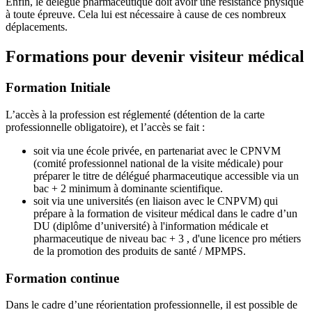
Enfin, le délégué pharmaceutique doit avoir une résistance physique
à toute épreuve. Cela lui est nécessaire à cause de ces nombreux
déplacements.
Formations pour devenir visiteur médical
Formation Initiale
L’accès à la profession est réglementé (détention de la carte
professionnelle obligatoire), et l’accès se fait :
soit via une école privée, en partenariat avec le CPNVM
(comité professionnel national de la visite médicale) pour
préparer le titre de délégué pharmaceutique accessible via un
bac + 2 minimum à dominante scientifique.
soit via une universités (en liaison avec le CNPVM) qui
prépare à la formation de visiteur médical dans le cadre d’un
DU (diplôme d’université) à l'information médicale et
pharmaceutique de niveau bac + 3 , d'une licence pro métiers
de la promotion des produits de santé / MPMPS.
Formation continue
Dans le cadre d’une réorientation professionnelle, il est possible de