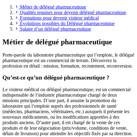
Métier de délégué pharmaceutique
Qualités requises pour devenir délégué pharmaceutique
Formations pour devenir visiteur médical
Évolutions possibles du Délégué pharmaceutique
Salaire d’un délégué pharmaceutique
Métier de délégué pharmaceutique
Porte-parole du laboratoire pharmaceutique qui l’emploie, le délégué
pharmaceutique est un commercial de terrain. Découvrez la
profession en détail : mission, formation, recrutement, reconversion.
Qu’est-ce qu’un délégué pharmaceutique ?
Le visiteur médical ou délégué pharmaceutique, est un commercial
indispensable de l’industrie pharmaceutique chargé de deux
missions principales. D’une part, il assume la promotion du
laboratoire qui l’emploie auprès des professionnels de santé
(médecins, pharmaciens, vétérinaires, etc.) auxquels il présente les
nouveaux médicaments, ou les modifications apportées à des
produits anciens. D’autre part, il est chargé de la vente de ces
produits et de leur négociation (prix/volume, conditions de vente,
délais de livraison) pour atteindre les objectifs fixés par sa direction.