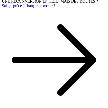
UNE RECONVERSION EN TÊTE, MAIS DES DOUTES ?
Suis-je prêt·e à changer de métier ?