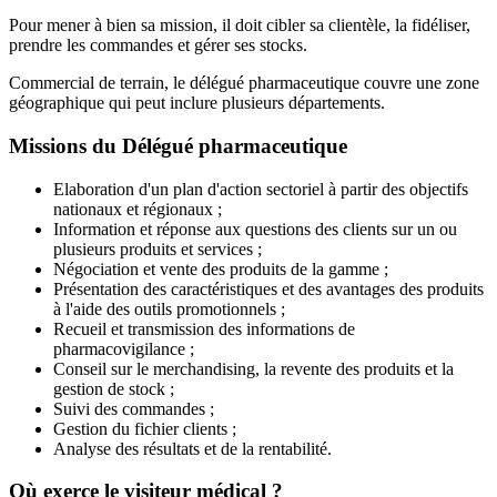
Pour mener à bien sa mission, il doit cibler sa clientèle, la fidéliser,
prendre les commandes et gérer ses stocks.
Commercial de terrain, le délégué pharmaceutique couvre une zone
géographique qui peut inclure plusieurs départements.
Missions du Délégué pharmaceutique
Elaboration d'un plan d'action sectoriel à partir des objectifs
nationaux et régionaux ;
Information et réponse aux questions des clients sur un ou
plusieurs produits et services ;
Négociation et vente des produits de la gamme ;
Présentation des caractéristiques et des avantages des produits
à l'aide des outils promotionnels ;
Recueil et transmission des informations de
pharmacovigilance ;
Conseil sur le merchandising, la revente des produits et la
gestion de stock ;
Suivi des commandes ;
Gestion du fichier clients ;
Analyse des résultats et de la rentabilité.
Où exerce le visiteur médical ?