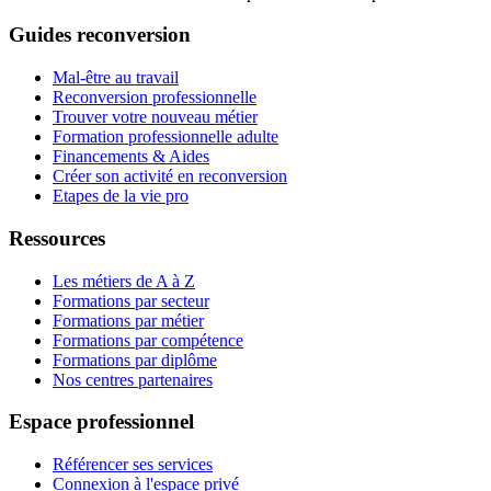
Guides reconversion
Mal-être au travail
Reconversion professionnelle
Trouver votre nouveau métier
Formation professionnelle adulte
Financements & Aides
Créer son activité en reconversion
Etapes de la vie pro
Ressources
Les métiers de A à Z
Formations par secteur
Formations par métier
Formations par compétence
Formations par diplôme
Nos centres partenaires
Espace professionnel
Référencer ses services
Connexion à l'espace privé