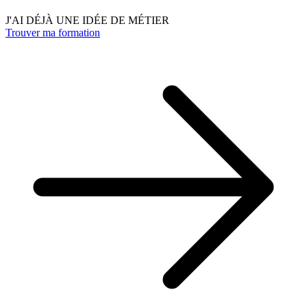
J'AI DÉJÀ UNE IDÉE DE MÉTIER
Trouver ma formation