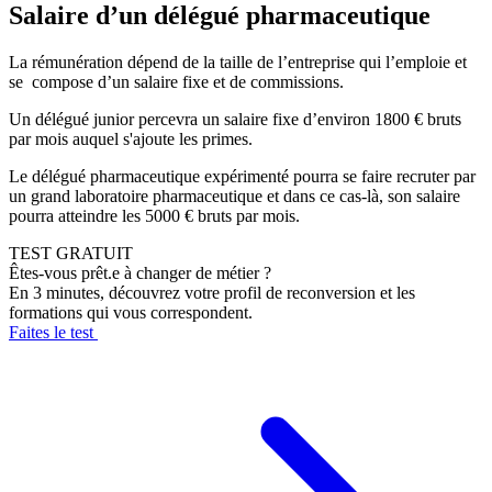
Salaire d’un délégué pharmaceutique
La rémunération dépend de la taille de l’entreprise qui l’emploie et
se compose d’un salaire fixe et de commissions.
Un délégué junior percevra un salaire fixe d’environ 1800 € bruts
par mois auquel s'ajoute les primes.
Le délégué pharmaceutique expérimenté pourra se faire recruter par
un grand laboratoire pharmaceutique et dans ce cas-là, son salaire
pourra atteindre les 5000 € bruts par mois.
TEST GRATUIT
Êtes-vous prêt.e à changer de métier ?
En 3 minutes, découvrez votre profil de reconversion et les
formations qui vous correspondent.
Faites le test