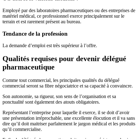
Employé par des laboratoires pharmaceutiques ou des entreprises de
matériel médical, ce professionnel exerce principalement sur le
terrain et est rarement présent au bureau.
Tendance de la profession
La demande d’emploi est très supérieur à l’offre.
Qualités requises pour devenir délégué
pharmaceutique
Comme tout commercial, les principales qualités du délégué
commercial seront sa fibre négociatrice et sa capacité à convaincre.
Son autonomie, sa rigueur, son sens de l’organisation et sa
ponctualité sont également des atouts obligatoires.
Représentant l’entreprise pour laquelle il exerce, il se doit d’avoir
une présentation irréprochable, une excellente élocution et il va sans
dire qu’il doit maitriser parfaitement le jargon médical et les produits
qu’il commercialise.