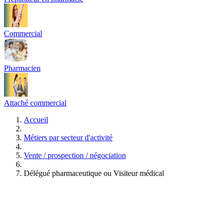
Commercial
Pharmacien
Attaché commercial
Accueil
Métiers par secteur d'activité
Vente / prospection / négociation
Délégué pharmaceutique ou Visiteur médical