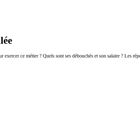
lée
r exercer ce métier ? Quels sont ses débouchés et son salaire ? Les rép