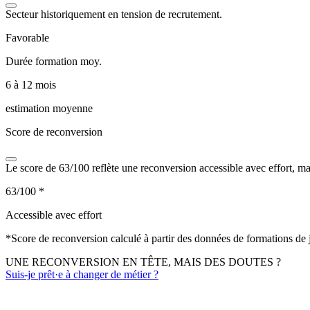
Secteur historiquement en tension de recrutement.
Favorable
Durée formation moy.
6 à 12 mois
estimation moyenne
Score de reconversion
Le score de 63/100 reflète une reconversion accessible avec effort, m
63/100
*
Accessible avec effort
*
Score de reconversion calculé à partir des données de formations de
UNE RECONVERSION EN TÊTE, MAIS DES DOUTES ?
Suis-je prêt·e à changer de métier ?