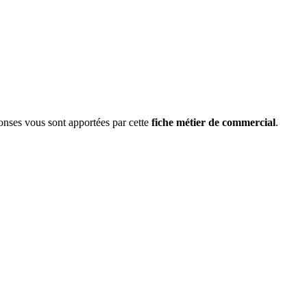
onses vous sont apportées par cette
fiche métier de commercial
.