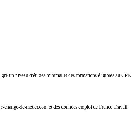
algré un niveau d'études minimal et des formations éligibles au CPF.
 je-change-de-metier.com et des données emploi de France Travail.