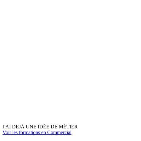
J'AI DÉJÀ UNE IDÉE DE MÉTIER
Voir les formations en Commercial