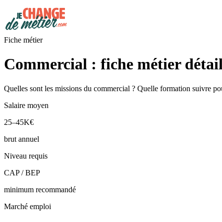
Fiche métier
Commercial : fiche métier détail
Quelles sont les missions du commercial ? Quelle formation suivre pou
Salaire moyen
25–45K€
brut annuel
Niveau requis
CAP / BEP
minimum recommandé
Marché emploi