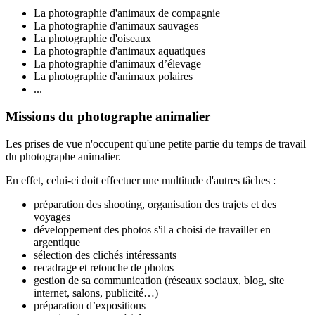
La photographie d'animaux de compagnie
La photographie d'animaux sauvages
La photographie d'oiseaux
La photographie d'animaux aquatiques
La photographie d'animaux d’élevage
La photographie d'animaux polaires
...
Missions du photographe animalier
Les prises de vue n'occupent qu'une petite partie du temps de travail
du photographe animalier.
En effet, celui-ci doit effectuer une multitude d'autres tâches :
préparation des shooting, organisation des trajets et des
voyages
développement des photos s'il a choisi de travailler en
argentique
sélection des clichés intéressants
recadrage et retouche de photos
gestion de sa communication (réseaux sociaux, blog, site
internet, salons, publicité…)
préparation d’expositions