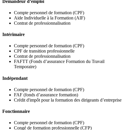
Demandeur d’emploi
Compte personnel de formation (CPF)
Aide Individuelle à la Formation (AIF)
Contrat de professionnalisation
Intérimaire
Compte personnel de formation (CPF)
CPF de transition professionnelle
Contrat de professionnalisation
FAFTT (Fonds d’assurance Formation du Travail
Temporaire)
Indépendant
Compte personnel de formation (CPF)
FAF (fonds d’assurance formation)
Crédit d'impôt pour la formation des dirigeants d’entreprise
Fonctionnaire
Compte personnel de formation (CPF)
Congé de formation professionnelle (CFP)