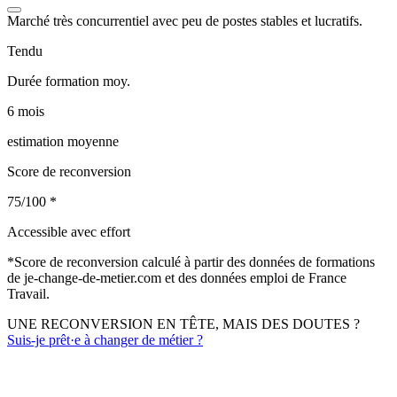
Marché très concurrentiel avec peu de postes stables et lucratifs.
Tendu
Durée formation moy.
6 mois
estimation moyenne
Score de reconversion
75/100
*
Accessible avec effort
*
Score de reconversion calculé à partir des données de formations
de je-change-de-metier.com et des données emploi de France
Travail.
UNE RECONVERSION EN TÊTE, MAIS DES DOUTES ?
Suis-je prêt·e à changer de métier ?