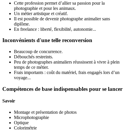
Cette profession permet d’allier sa passion pour la
photographie et pour les animaux.
Un métier artistique et créatif.
Il est possible de devenir photographe animalier sans
diplôme.
En freelance : liberté, flexibilité, autonomie...
Inconvénients d'une telle reconversion
Beaucoup de concurrence.
Débouchés restreints.
Peu de photographes animaliers réussissent à vivre à plein
temps de ce métier.
Frais importants : coût du matériel, frais engagés lors d’un
voyage...
Compétences de base indispensables pour se lancer
Savoir
Montage et présentation de photos
Microphotographie
Optique
Colorimétrie