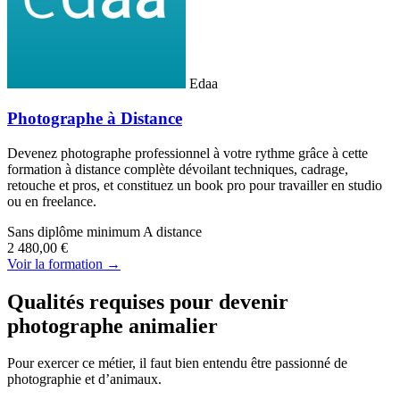
Edaa
Photographe à Distance
Devenez photographe professionnel à votre rythme grâce à cette
formation à distance complète dévoilant techniques, cadrage,
retouche et pros, et constituez un book pro pour travailler en studio
ou en freelance.
Sans diplôme minimum
A distance
2 480,00 €
Voir la formation →
Qualités requises pour devenir
photographe animalier
Pour exercer ce métier, il faut bien entendu être passionné de
photographie et d’animaux.