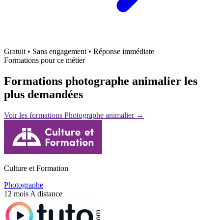
Gratuit • Sans engagement • Réponse immédiate
Formations pour ce métier
Formations photographe animalier les
plus demandées
Voir les formations Photographe animalier →
Culture et Formation
Photographe
12 mois
A distance