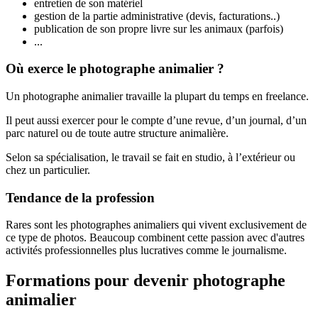
entretien de son matériel
gestion de la partie administrative (devis, facturations..)
publication de son propre livre sur les animaux (parfois)
...
Où exerce le photographe animalier ?
Un photographe animalier travaille la plupart du temps en freelance.
Il peut aussi exercer pour le compte d’une revue, d’un journal, d’un
parc naturel ou de toute autre structure animalière.
Selon sa spécialisation, le travail se fait en studio, à l’extérieur ou
chez un particulier.
Tendance de la profession
Rares sont les photographes animaliers qui vivent exclusivement de
ce type de photos. Beaucoup combinent cette passion avec d'autres
activités professionnelles plus lucratives comme le journalisme.
Formations pour devenir photographe
animalier