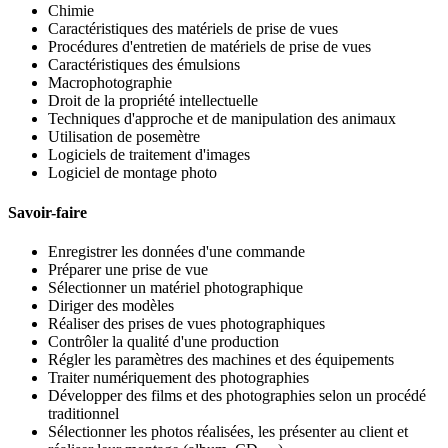
Chimie
Caractéristiques des matériels de prise de vues
Procédures d'entretien de matériels de prise de vues
Caractéristiques des émulsions
Macrophotographie
Droit de la propriété intellectuelle
Techniques d'approche et de manipulation des animaux
Utilisation de posemètre
Logiciels de traitement d'images
Logiciel de montage photo
Savoir-faire
Enregistrer les données d'une commande
Préparer une prise de vue
Sélectionner un matériel photographique
Diriger des modèles
Réaliser des prises de vues photographiques
Contrôler la qualité d'une production
Régler les paramètres des machines et des équipements
Traiter numériquement des photographies
Développer des films et des photographies selon un procédé
traditionnel
Sélectionner les photos réalisées, les présenter au client et