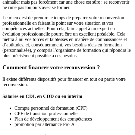
animalier mais pas forcément car une chose est sûre : se reconvertir
ne rime pas toujours avec se former.
Le mieux est de prendre le temps de préparer votre reconversion
professionnelle en faisant le point sur votre situation et vos
compétences actuelles. Pour cela, faire appel à un expert en
évolution professionnelle pourra être un excellent préalable. Cela
mettra à nu vos forces et faiblesses en matière de connaissances et
d’aptitudes, et, conséquemment, vos besoins réels en formation
(personnalisée), y compris l’organisme de formation qui répondra le
plus précisément possible à ces besoins.
Comment financer votre reconversion ?
Il existe différents dispositifs pour financer en tout ou partie votre
reconversion.
Salariés en CDI, en CDD ou en intérim
Compte personnel de formation (CPF)
CPF de transition professionnelle
Plan de développement des compétences
promotion par alternance Pro-A