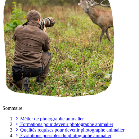
Sommaire
Métier de photographe animalier
Formations pour devenir photographe animalier
Qualités requises pour devenir photographe animalier
Évolutions possibles du photographe animalier