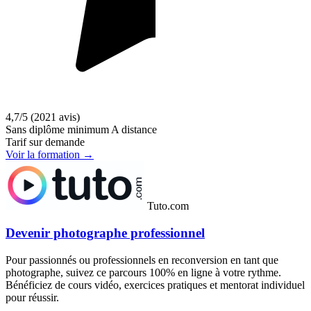
4,7/5
(2021 avis)
Sans diplôme minimum
A distance
Tarif sur demande
Voir la formation →
Tuto.com
Devenir photographe professionnel
Pour passionnés ou professionnels en reconversion en tant que
photographe, suivez ce parcours 100% en ligne à votre rythme.
Bénéficiez de cours vidéo, exercices pratiques et mentorat individuel
pour réussir.