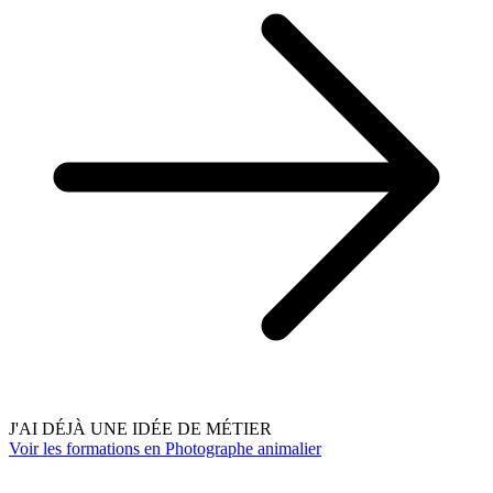
J'AI DÉJÀ UNE IDÉE DE MÉTIER
Voir les formations en Photographe animalier