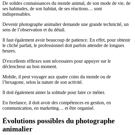
De solides connaissances du monde animal, de son mode de vie, de
ses habitudes, de son habitat, de ses réactions… sont
indispensables.
Devenir photographe animalier demande une grande technicité, un
sens de l’observation et du détail.
Il faut également avoir beaucoup de patience. En effet, pour obtenir
le cliché parfait, le professionnel doit parfois attendre de longues
heures.
D'excellents réflexes sont nécessaires pour appuyer sur le
déclencheur au bon moment.
Mobile, il peut voyager aux quatre coins du monde ou de
l’hexagone, selon la nature de son activité.
Il doit également aimer la solitude pour faire ce métier.
En freelance, il doit avoir des compétences en gestion, en
communication, en marketing… et être organisé.
Évolutions possibles du photographe
animalier