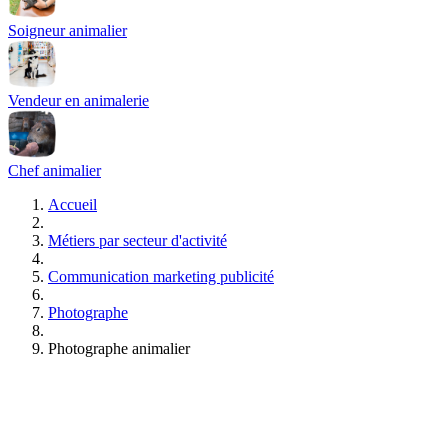
Soigneur animalier
Vendeur en animalerie
Chef animalier
Accueil
Métiers par secteur d'activité
Communication marketing publicité
Photographe
Photographe animalier