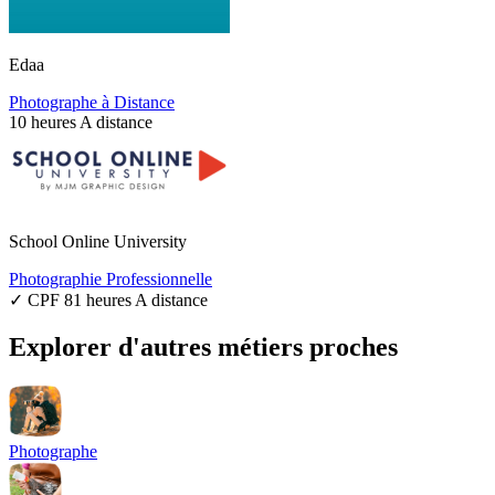
Edaa
Photographe à Distance
10 heures
A distance
School Online University
Photographie Professionnelle
✓ CPF
81 heures
A distance
Explorer d'autres métiers proches
Photographe