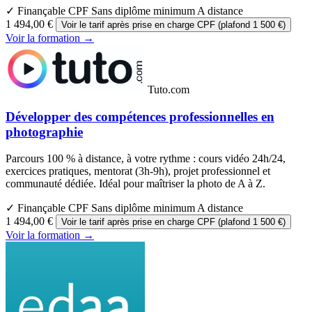
✓ Finançable CPF
Sans diplôme minimum
A distance
1 494,00 €
Voir le tarif après prise en charge CPF (plafond 1 500 €)
Voir la formation →
Tuto.com
Développer des compétences professionnelles en
photographie
Parcours 100 % à distance, à votre rythme : cours vidéo 24h/24,
exercices pratiques, mentorat (3h-9h), projet professionnel et
communauté dédiée. Idéal pour maîtriser la photo de A à Z.
✓ Finançable CPF
Sans diplôme minimum
A distance
1 494,00 €
Voir le tarif après prise en charge CPF (plafond 1 500 €)
Voir la formation →