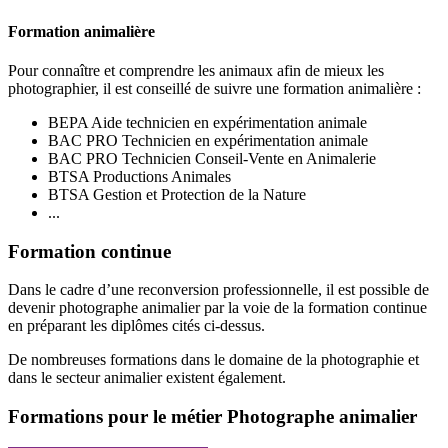
Formation animalière
Pour connaître et comprendre les animaux afin de mieux les
photographier, il est conseillé de suivre une formation animalière :
BEPA Aide technicien en expérimentation animale
BAC PRO Technicien en expérimentation animale
BAC PRO Technicien Conseil-Vente en Animalerie
BTSA Productions Animales
BTSA Gestion et Protection de la Nature
...
Formation continue
Dans le cadre d’une reconversion professionnelle, il est possible de
devenir photographe animalier par la voie de la formation continue
en préparant les diplômes cités ci-dessus.
De nombreuses formations dans le domaine de la photographie et
dans le secteur animalier existent également.
Formations pour le métier Photographe animalier