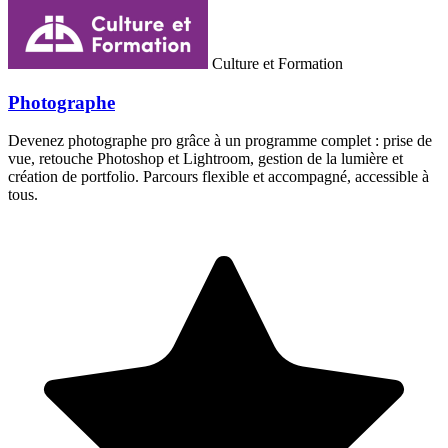
Culture et Formation
Photographe
Devenez photographe pro grâce à un programme complet : prise de
vue, retouche Photoshop et Lightroom, gestion de la lumière et
création de portfolio. Parcours flexible et accompagné, accessible à
tous.