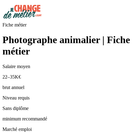
Fiche métier
Photographe animalier | Fiche
métier
Salaire moyen
22–35K€
brut annuel
Niveau requis
Sans diplôme
minimum recommandé
Marché emploi