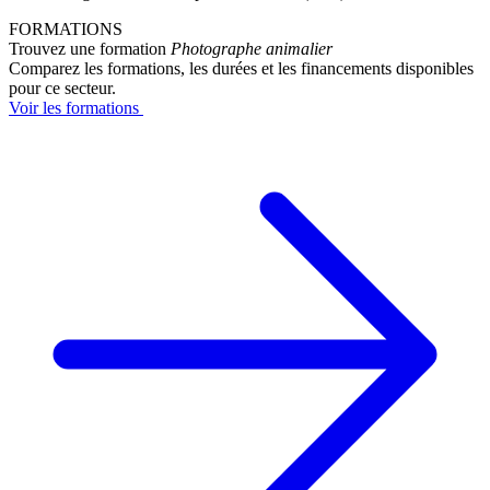
FORMATIONS
Trouvez une formation
Photographe animalier
Comparez les formations, les durées et les financements disponibles
pour ce secteur.
Voir les formations