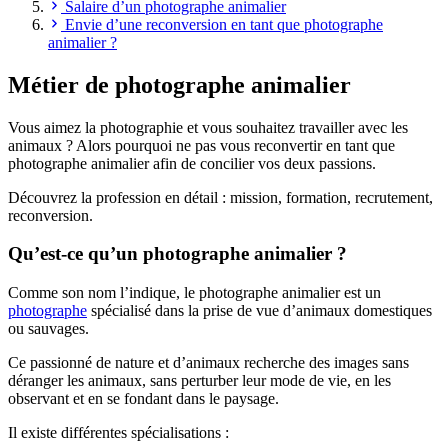
Salaire d’un photographe animalier
Envie d’une reconversion en tant que photographe
animalier ?
Métier de photographe animalier
Vous aimez la photographie et vous souhaitez travailler avec les
animaux ? Alors pourquoi ne pas vous reconvertir en tant que
photographe animalier afin de concilier vos deux passions.
Découvrez la profession en détail : mission, formation, recrutement,
reconversion.
Qu’est-ce qu’un photographe animalier ?
Comme son nom l’indique, le photographe animalier est un
photographe
spécialisé dans la prise de vue d’animaux domestiques
ou sauvages.
Ce passionné de nature et d’animaux recherche des images sans
déranger les animaux, sans perturber leur mode de vie, en les
observant et en se fondant dans le paysage.
Il existe différentes spécialisations :