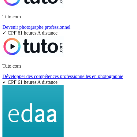
Tuto.com
Devenir photographe professionnel
✓ CPF
61 heures
A distance
Tuto.com
Développer des compétences professionnelles en photographie
✓ CPF
61 heures
A distance