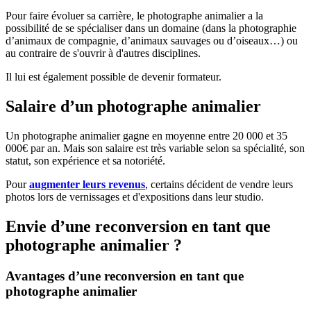
Pour faire évoluer sa carrière, le photographe animalier a la
possibilité de se spécialiser dans un domaine (dans la photographie
d’animaux de compagnie, d’animaux sauvages ou d’oiseaux…) ou
au contraire de s'ouvrir à d'autres disciplines.
Il lui est également possible de devenir formateur.
Salaire d’un photographe animalier
Un photographe animalier gagne en moyenne entre 20 000 et 35
000€ par an. Mais son salaire est très variable selon sa spécialité, son
statut, son expérience et sa notoriété.
Pour
augmenter leurs revenus
, certains décident de vendre leurs
photos lors de vernissages et d'expositions dans leur studio.
Envie d’une reconversion en tant que
photographe animalier ?
Avantages d’une reconversion en tant que
photographe animalier