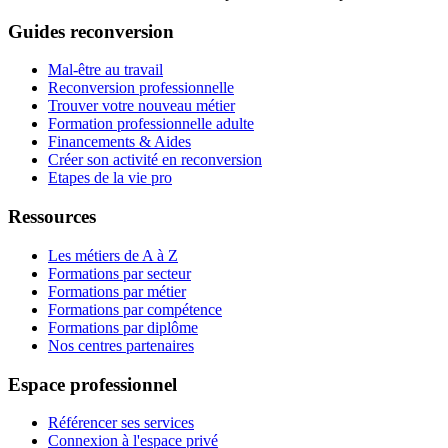
Guides reconversion
Mal-être au travail
Reconversion professionnelle
Trouver votre nouveau métier
Formation professionnelle adulte
Financements & Aides
Créer son activité en reconversion
Etapes de la vie pro
Ressources
Les métiers de A à Z
Formations par secteur
Formations par métier
Formations par compétence
Formations par diplôme
Nos centres partenaires
Espace professionnel
Référencer ses services
Connexion à l'espace privé