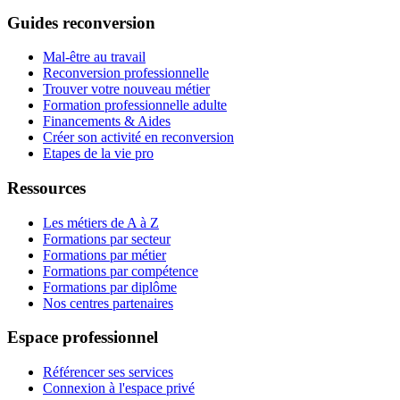
Guides reconversion
Mal-être au travail
Reconversion professionnelle
Trouver votre nouveau métier
Formation professionnelle adulte
Financements & Aides
Créer son activité en reconversion
Etapes de la vie pro
Ressources
Les métiers de A à Z
Formations par secteur
Formations par métier
Formations par compétence
Formations par diplôme
Nos centres partenaires
Espace professionnel
Référencer ses services
Connexion à l'espace privé