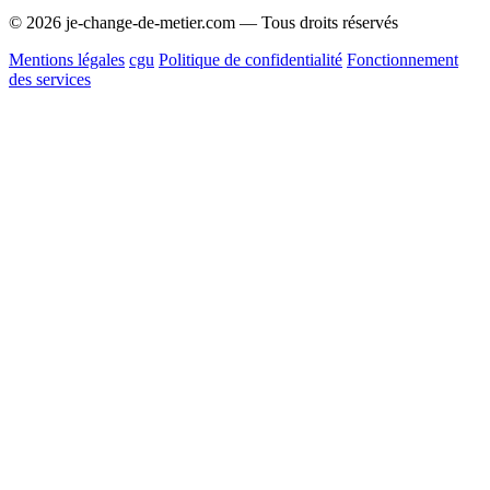
© 2026 je-change-de-metier.com — Tous droits réservés
Mentions légales
cgu
Politique de confidentialité
Fonctionnement
des services