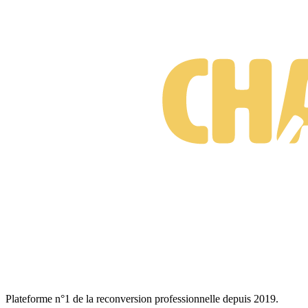
Plateforme n°1 de la reconversion professionnelle depuis 2019.