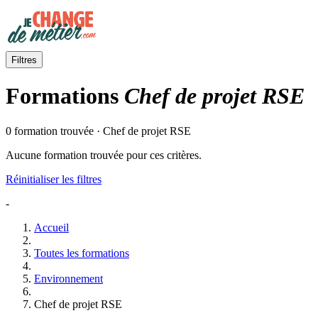
Filtres
Formations
Chef de projet RSE
0 formation trouvée · Chef de projet RSE
Aucune formation trouvée pour ces critères.
Réinitialiser les filtres
-
Accueil
Toutes les formations
Environnement
Chef de projet RSE