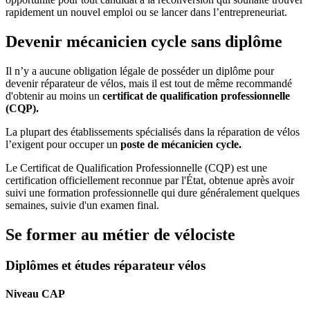
rapidement un nouvel emploi ou se lancer dans l’entrepreneuriat.
Devenir mécanicien cycle sans diplôme
Il n’y a aucune obligation légale de posséder un diplôme pour
devenir réparateur de vélos, mais il est tout de même recommandé
d'obtenir au moins un
certificat de qualification professionnelle
(CQP).
La plupart des établissements spécialisés dans la réparation de vélos
l’exigent pour occuper un
poste de mécanicien cycle.
Le Certificat de Qualification Professionnelle (CQP) est une
certification officiellement reconnue par l'État, obtenue après avoir
suivi une formation professionnelle qui dure généralement quelques
semaines, suivie d'un examen final.
Se former au métier de vélociste
Diplômes et études réparateur vélos
Niveau CAP