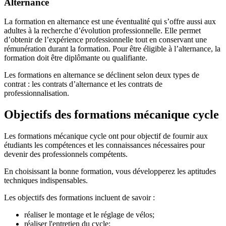
Alternance
La formation en alternance est une éventualité qui s’offre aussi aux
adultes à la recherche d’évolution professionnelle. Elle permet
d’obtenir de l’expérience professionnelle tout en conservant une
rémunération durant la formation. Pour être éligible à l’alternance, la
formation doit être diplômante ou qualifiante.
Les formations en alternance se déclinent selon deux types de
contrat : les contrats d’alternance et les contrats de
professionnalisation.
Objectifs des formations mécanique cycle
Les formations mécanique cycle ont pour objectif de fournir aux
étudiants les compétences et les connaissances nécessaires pour
devenir des professionnels compétents.
En choisissant la bonne formation, vous développerez les aptitudes
techniques indispensables.
Les objectifs des formations incluent de savoir :
réaliser le montage et le réglage de vélos;
réaliser l'entretien du cycle;