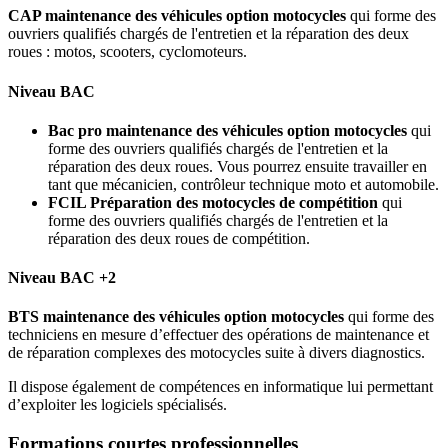
CAP maintenance des véhicules option motocycles
qui forme des
ouvriers qualifiés chargés de l'entretien et la réparation des deux
roues : motos, scooters, cyclomoteurs.
Niveau BAC
Bac pro maintenance des véhicules option motocycles
qui
forme des ouvriers qualifiés chargés de l'entretien et la
réparation des deux roues. Vous pourrez ensuite travailler en
tant que mécanicien, contrôleur technique moto et automobile.
FCIL Préparation des motocycles de compétition
qui
forme des ouvriers qualifiés chargés de l'entretien et la
réparation des deux roues de compétition.
Niveau BAC +2
BTS maintenance des véhicules option motocycles
qui forme des
techniciens en mesure d’effectuer des opérations de maintenance et
de réparation complexes des motocycles suite à divers diagnostics.
Il dispose également de compétences en informatique lui permettant
d’exploiter les logiciels spécialisés.
Formations courtes professionnelles