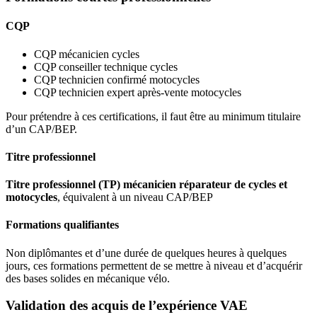
CQP
CQP mécanicien cycles
CQP conseiller technique cycles
CQP technicien confirmé motocycles
CQP technicien expert après-vente motocycles
Pour prétendre à ces certifications, il faut être au minimum titulaire
d’un CAP/BEP.
Titre professionnel
Titre professionnel (TP) mécanicien réparateur de cycles et
motocycles
, équivalent à un niveau CAP/BEP
Formations qualifiantes
Non diplômantes et d’une durée de quelques heures à quelques
jours, ces formations permettent de se mettre à niveau et d’acquérir
des bases solides en mécanique vélo.
Validation des acquis de l’expérience VAE