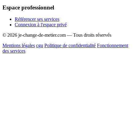
Espace professionnel
Référencer ses services
Connexion à l'espace privé
© 2026 je-change-de-metier.com — Tous droits réservés
Mentions légales
cgu
Politique de confidentialité
Fonctionnement
des services