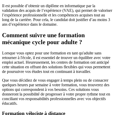
Il est possible d’obtenir un diplôme en informatique par la
validation des acquis de l’expérience (VAE), qui permet de valoriser
l’expérience professionnelle et les compétences acquises tout au
long de la carrière. Pour cela, le candidat doit justifier d’au moins 3
ans d’expérience dans le domaine.
Comment suivre une formation
mécanique cycle pour adulte ?
Lorsque vous optez pour une formation en tant qu'adulte sans
retourner à l'école, il est essentiel de trouver un équilibre avec votre
emploi actuel. Heureusement, les centres de formation ont anticipé
cette situation en offrant des solutions flexibles qui vous permettent
de poursuivre vos études tout en continuant à travailler.
Que vous décidiez de vous engager à temps plein ou de consacrer
quelques heures par semaine à votre formation, vous trouverez des
options qui correspondent à vos besoins. Ces solutions vous
donneront la possibilité de progresser à votre propre rythme tout en
conciliant vos responsabilités professionnelles avec vos objectifs
éducatifs.
Formation vélociste à distance