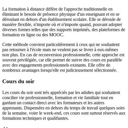
La formation à distance diffère de l'approche traditionnelle en
éliminant le besoin de présence physique d'un enseignant et en se
déroulant en dehors d'un établissement scolaire. Elle se déroule de
manière flexible, n'importe où et n'importe quand, pouvant adopter
diverses formes telles que des supports imprimés, des plateformes de
formation en ligne ou des MOOC.
Cette méthode convient particulièrement à ceux qui ne souhaitent
pas retourner à l'école mais ne veulent pas se livrer à eux-mêmes
non plus. En cas de reconversion professionnelle, cette approche est
souvent privilégiée, car elle permet de suivre des cours en parallèle
avec des engagements professionnels existants. Elle offre de
nombreux avantages lorsqu'elle est judicieusement sélectionnée.
Cours du soir
Les cours du soir sont très appréciés par les adultes qui souhaitent
concilier vie professionnelle, formation et vie familiale tout en
gardant un contact direct avec les formateurs et les autres
apprenants. Dispensées en dehors du temps de travail quelques soirs
de la semaine, voire le week-end, ces cours sont surtout réservés aux
formations techniques et qualifiantes.