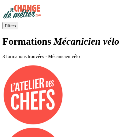
Filtres
Formations
Mécanicien vélo
3 formations trouvées · Mécanicien vélo