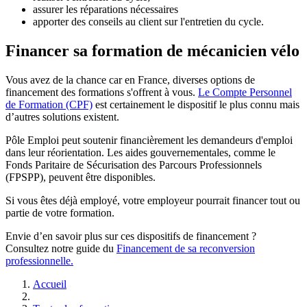
assurer les réparations nécessaires
apporter des conseils au client sur l'entretien du cycle.
Financer sa formation de mécanicien vélo
Vous avez de la chance car en France, diverses options de
financement des formations s'offrent à vous.
Le Compte Personnel
de Formation (CPF)
est certainement le dispositif le plus connu mais
d’autres solutions existent.
Pôle Emploi peut soutenir financièrement les demandeurs d'emploi
dans leur réorientation. Les aides gouvernementales, comme le
Fonds Paritaire de Sécurisation des Parcours Professionnels
(FPSPP), peuvent être disponibles.
Si vous êtes déjà employé, votre employeur pourrait financer tout ou
partie de votre formation.
Envie d’en savoir plus sur ces dispositifs de financement ?
Consultez notre guide du
Financement de sa reconversion
professionnelle.
Accueil