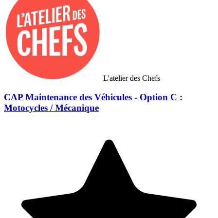
L'atelier des Chefs
CAP Maintenance des Véhicules - Option C :
Motocycles / Mécanique