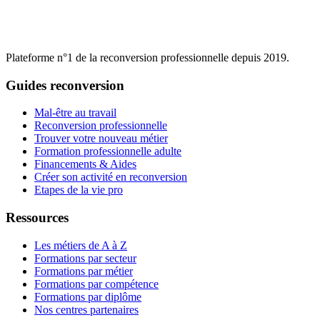
Plateforme n°1 de la reconversion professionnelle depuis 2019.
Guides reconversion
Mal-être au travail
Reconversion professionnelle
Trouver votre nouveau métier
Formation professionnelle adulte
Financements & Aides
Créer son activité en reconversion
Etapes de la vie pro
Ressources
Les métiers de A à Z
Formations par secteur
Formations par métier
Formations par compétence
Formations par diplôme
Nos centres partenaires