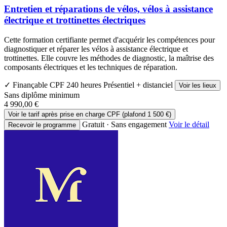
Entretien et réparations de vélos, vélos à assistance
électrique et trottinettes électriques
Cette formation certifiante permet d'acquérir les compétences pour
diagnostiquer et réparer les vélos à assistance électrique et
trottinettes. Elle couvre les méthodes de diagnostic, la maîtrise des
composants électriques et les techniques de réparation.
✓ Finançable CPF
240 heures
Présentiel + distanciel
Voir les lieux
Sans diplôme minimum
4 990,00 €
Voir le tarif après prise en charge CPF (plafond 1 500 €)
Gratuit · Sans engagement
Voir le détail
Recevoir le programme