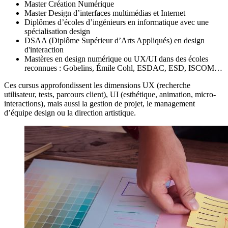
Master Création Numérique
Master Design d’interfaces multimédias et Internet
Diplômes d’écoles d’ingénieurs en informatique avec une
spécialisation design
DSAA (Diplôme Supérieur d’Arts Appliqués) en design
d'interaction
Mastères en design numérique ou UX/UI dans des écoles
reconnues : Gobelins, Émile Cohl, ESDAC, ESD, ISCOM…
Ces cursus approfondissent les dimensions UX (recherche
utilisateur, tests, parcours client), UI (esthétique, animation, micro-
interactions), mais aussi la gestion de projet, le management
d’équipe design ou la direction artistique.