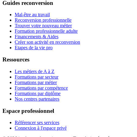
Guides reconversion
Mal-être au travail
Reconversion professionnelle
Trouver votre nouveau métier
Formation professionnelle adulte
Financements & Aides
Créer son activité en reconversion
Etapes de la vie pro
Ressources
Les métiers de A à Z
Formations par secteur
Formations par métier
Formations par compétence
Formations par diplôme
Nos centres partenaires
Espace professionnel
Référencer ses services
Connexion à l'espace privé