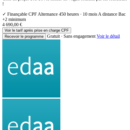
!
✓ Finançable CPF
Alternance
450 heures · 10 mois
A distance
Bac
+2 minimum
4 690,00 €
Voir le tarif après prise en charge CPF
Gratuit · Sans engagement
Voir le détail
Recevoir le programme