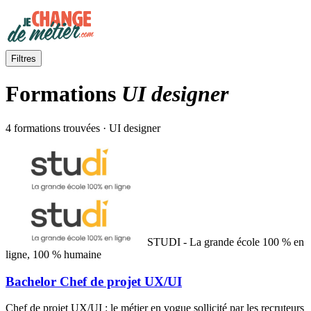
Filtres
Formations
UI designer
4 formations trouvées · UI designer
STUDI - La grande école 100 % en
ligne, 100 % humaine
Bachelor Chef de projet UX/UI
Chef de projet UX/UI : le métier en vogue sollicité par les recruteurs