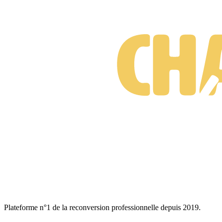
Plateforme n°1 de la reconversion professionnelle depuis 2019.