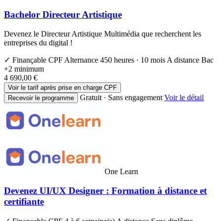
Bachelor Directeur Artistique
Devenez le Directeur Artistique Multimédia que recherchent les
entreprises du digital !
✓ Finançable CPF
Alternance
450 heures · 10 mois
A distance
Bac
+2 minimum
4 690,00 €
Voir le tarif après prise en charge CPF
Gratuit · Sans engagement
Voir le détail
Recevoir le programme
One Learn
Devenez UI/UX Designer : Formation à distance et
certifiante