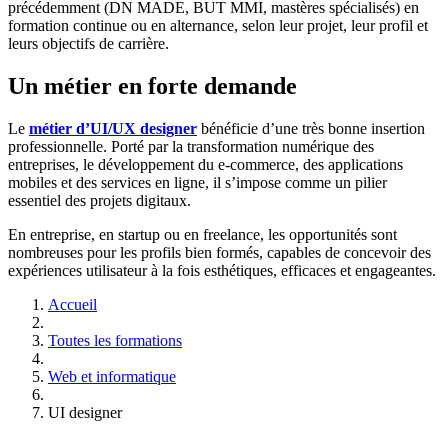
précédemment (DN MADE, BUT MMI, mastères spécialisés) en
formation continue ou en alternance, selon leur projet, leur profil et
leurs objectifs de carrière.
Un métier en forte demande
Le
métier d’UI/UX designer
bénéficie d’une très bonne insertion
professionnelle. Porté par la transformation numérique des
entreprises, le développement du e-commerce, des applications
mobiles et des services en ligne, il s’impose comme un pilier
essentiel des projets digitaux.
En entreprise, en startup ou en freelance, les opportunités sont
nombreuses pour les profils bien formés, capables de concevoir des
expériences utilisateur à la fois esthétiques, efficaces et engageantes.
Accueil
Toutes les formations
Web et informatique
UI designer