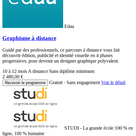
Edaa
Graphisme à distance
Guidé par des professionnels, ce parcours à distance vous fait
découvrir édition, publicité et identité visuelle en 4 phases
progressives, pour devenir un designer graphique polyvalent.
10 à 12 mois
A distance
Sans diplôme minimum
2 480,00 €
Gratuit · Sans engagement
Voir le détail
Recevoir le programme
STUDI - La grande école 100 % en
ligne, 100 % humaine