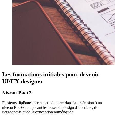
Les formations initiales pour devenir
UI/UX designer
Niveau Bac+3
Plusieurs diplômes permettent d’entrer dans la profession à un
niveau Bac+3, en posant les bases du design d’interface, de
l’ergonomie et de la conception numérique :