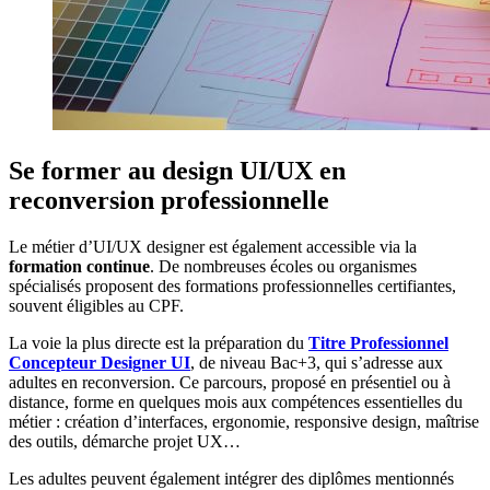
Se former au design UI/UX en
reconversion professionnelle
Le métier d’UI/UX designer est également accessible via la
formation continue
. De nombreuses écoles ou organismes
spécialisés proposent des formations professionnelles certifiantes,
souvent éligibles au CPF.
La voie la plus directe est la préparation du
Titre Professionnel
Concepteur Designer UI
, de niveau Bac+3, qui s’adresse aux
adultes en reconversion. Ce parcours, proposé en présentiel ou à
distance, forme en quelques mois aux compétences essentielles du
métier : création d’interfaces, ergonomie, responsive design, maîtrise
des outils, démarche projet UX…
Les adultes peuvent également intégrer des diplômes mentionnés