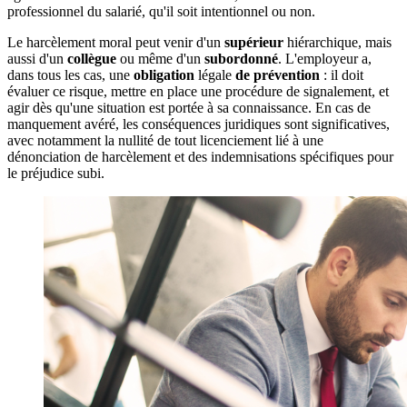
professionnel du salarié, qu'il soit intentionnel ou non.
Le harcèlement moral peut venir d'un
supérieur
hiérarchique, mais
aussi d'un
collègue
ou même d'un
subordonné
. L'employeur a,
dans tous les cas, une
obligation
légale
de prévention
: il doit
évaluer ce risque, mettre en place une procédure de signalement, et
agir dès qu'une situation est portée à sa connaissance. En cas de
manquement avéré, les conséquences juridiques sont significatives,
avec notamment la nullité de tout licenciement lié à une
dénonciation de harcèlement et des indemnisations spécifiques pour
le préjudice subi.