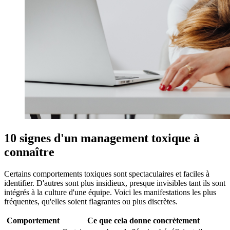
10 signes d'un management toxique à
connaître
Certains comportements toxiques sont spectaculaires et faciles à
identifier. D'autres sont plus insidieux, presque invisibles tant ils sont
intégrés à la culture d'une équipe. Voici les manifestations les plus
fréquentes, qu'elles soient flagrantes ou plus discrètes.
Comportement
Ce que cela donne concrètement