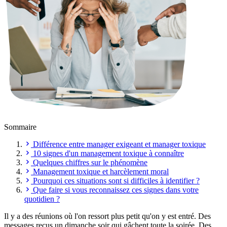
Sommaire
Différence entre manager exigeant et manager toxique
10 signes d'un management toxique à connaître
Quelques chiffres sur le phénomène
Management toxique et harcèlement moral
Pourquoi ces situations sont si difficiles à identifier ?
Que faire si vous reconnaissez ces signes dans votre
quotidien ?
Il y a des réunions où l'on ressort plus petit qu'on y est entré. Des
messages reçus un dimanche soir qui gâchent toute la soirée. Des