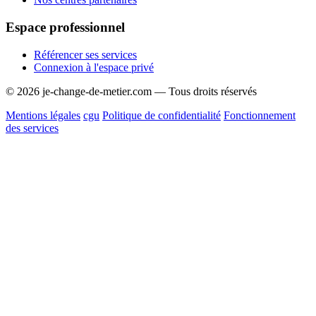
Espace professionnel
Référencer ses services
Connexion à l'espace privé
© 2026 je-change-de-metier.com — Tous droits réservés
Mentions légales
cgu
Politique de confidentialité
Fonctionnement
des services