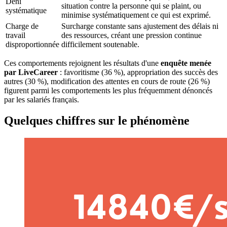
Déni
situation contre la personne qui se plaint, ou
systématique
minimise systématiquement ce qui est exprimé.
Charge de
Surcharge constante sans ajustement des délais ni
travail
des ressources, créant une pression continue
disproportionnée
difficilement soutenable.
Ces comportements rejoignent les résultats d'une
enquête menée
par LiveCareer
: favoritisme (36 %), appropriation des succès des
autres (30 %), modification des attentes en cours de route (26 %)
figurent parmi les comportements les plus fréquemment dénoncés
par les salariés français.
Quelques chiffres sur le phénomène