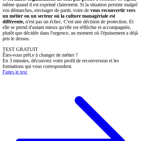
même quand il est exprimé clairement. Si la situation persiste malgré
vos démarches, envisager de partir, voire de
vous reconvertir vers
un métier ou un secteur où la culture managériale est
différente,
n'est pas un échec. C'est une décision de protection. Et
elle se prend d'autant mieux qu'elle est réfléchie et accompagnée,
plutôt que décidée dans l'urgence, au moment où l'épuisement a déjà
pris le dessus.
TEST GRATUIT
Êtes-vous prêt.e à changer de métier ?
En 3 minutes, découvrez votre profil de reconversion et les
formations qui vous correspondent.
Faites le test