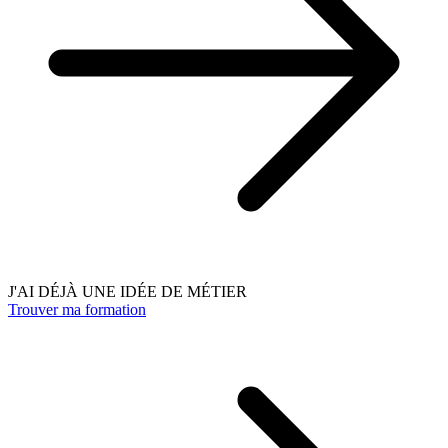
J'AI DÉJÀ UNE IDÉE DE MÉTIER
Trouver ma formation