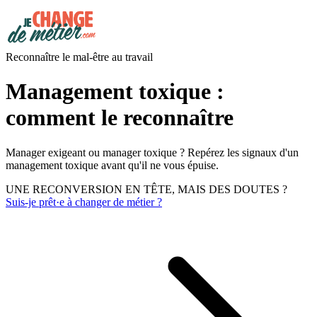
Reconnaître le mal-être au travail
Management toxique :
comment le reconnaître
Manager exigeant ou manager toxique ? Repérez les signaux d'un
management toxique avant qu'il ne vous épuise.
UNE RECONVERSION EN TÊTE, MAIS DES DOUTES ?
Suis-je prêt·e à changer de métier ?