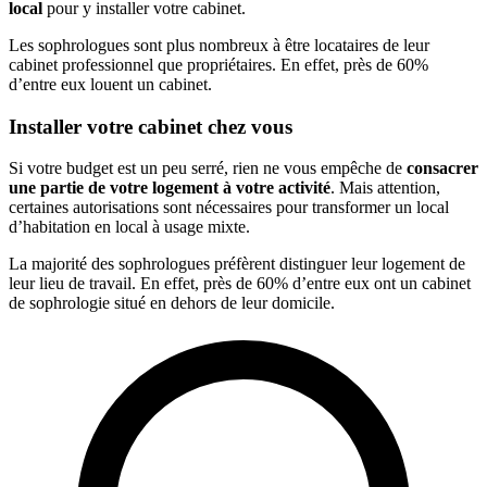
local
pour y installer votre cabinet.
Les sophrologues sont plus nombreux à être locataires de leur
cabinet professionnel que propriétaires. En effet, près de 60%
d’entre eux louent un cabinet.
Installer votre cabinet chez vous
Si votre budget est un peu serré, rien ne vous empêche de
consacrer
une partie de votre logement à votre activité
. Mais attention,
certaines autorisations sont nécessaires pour transformer un local
d’habitation en local à usage mixte.
La majorité des sophrologues préfèrent distinguer leur logement de
leur lieu de travail. En effet, près de 60% d’entre eux ont un cabinet
de sophrologie situé en dehors de leur domicile.