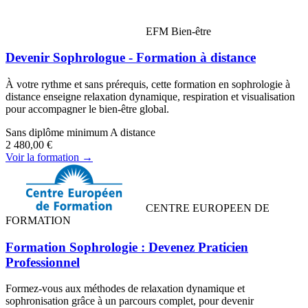
EFM Bien-être
Devenir Sophrologue - Formation à distance
À votre rythme et sans prérequis, cette formation en sophrologie à
distance enseigne relaxation dynamique, respiration et visualisation
pour accompagner le bien-être global.
Sans diplôme minimum
A distance
2 480,00 €
Voir la formation →
CENTRE EUROPEEN DE
FORMATION
Formation Sophrologie : Devenez Praticien
Professionnel
Formez-vous aux méthodes de relaxation dynamique et
sophronisation grâce à un parcours complet, pour devenir