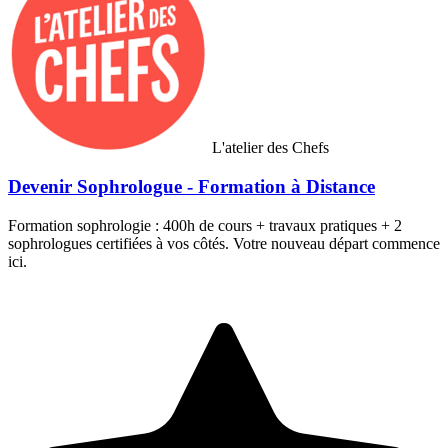
L'atelier des Chefs
Devenir Sophrologue - Formation à Distance
Formation sophrologie : 400h de cours + travaux pratiques + 2
sophrologues certifiées à vos côtés. Votre nouveau départ commence
ici.