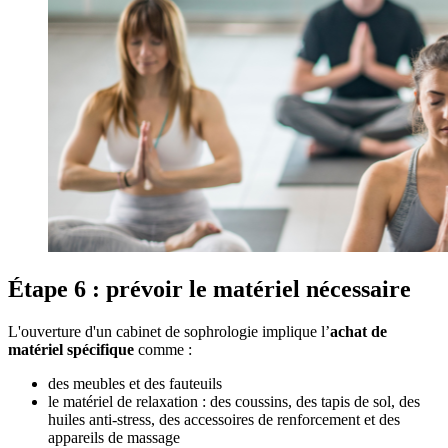
Étape 6 : prévoir le matériel nécessaire
L'ouverture d'un cabinet de sophrologie implique l’
achat de
matériel spécifique
comme :
des meubles et des fauteuils
le matériel de relaxation : des coussins, des tapis de sol, des
huiles anti-stress, des accessoires de renforcement et des
appareils de massage