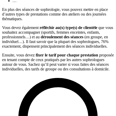
…
En plus des séances de sophrologie, vous pouvez mettre en place
d’autres types de prestations comme des ateliers ou des journées
thématiques.
Vous devez également
réfléchir au(x) type(s) de clientèle
que vous
souhaitez accompagner (sportifs, femmes enceintes, enfants,
professionnels…) et au
déroulement des séances
(en groupe, en
individuel…). Il faut savoir que la plupart des sophrologues, 76%
exactement, dispensent principalement des séances individuelles.
Ensuite, vous devez
fixer le tarif pour chaque prestation
proposée
en tenant compte de ceux pratiqués par les autres sophrologues
autour de vous. Sachez qu’il peut varier si vous faites des séances
individuelles, des tarifs de groupe ou des consultations à domicile.