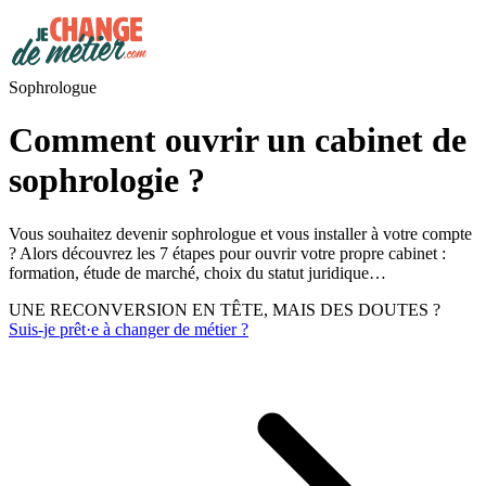
Sophrologue
Comment ouvrir un cabinet de
sophrologie ?
Vous souhaitez devenir sophrologue et vous installer à votre compte
? Alors découvrez les 7 étapes pour ouvrir votre propre cabinet :
formation, étude de marché, choix du statut juridique…
UNE RECONVERSION EN TÊTE, MAIS DES DOUTES ?
Suis-je prêt·e à changer de métier ?