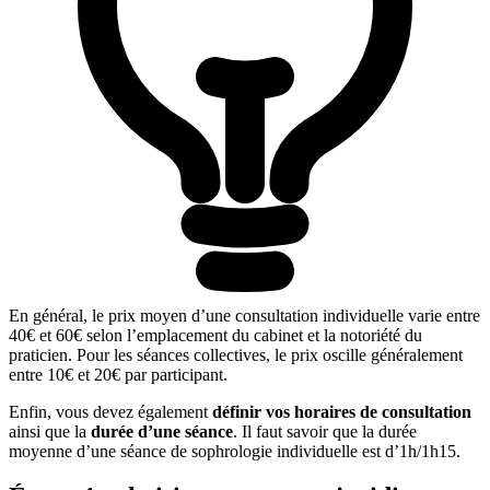
En général, le prix moyen d’une consultation individuelle varie entre
40€ et 60€ selon l’emplacement du cabinet et la notoriété du
praticien. Pour les séances collectives, le prix oscille généralement
entre 10€ et 20€ par participant.
Enfin, vous devez également
définir vos horaires de consultation
ainsi que la
durée d’une séance
. Il faut savoir que la durée
moyenne d’une séance de sophrologie individuelle est d’1h/1h15.