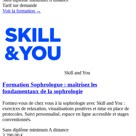
Tarif sur demande
Voir la formation →
Skill and You
Formation Sophrologue : maîtrisez les
fondamentaux de la sophrologie
Formez-vous de chez vous à la sophrologie avec Skill and You :
exercices de relaxation, visualisations positives et mise en place de
protocoles. Suivi personnalisé, espace en ligne accessible et stages
conventionnés.
Sans diplôme minimum
A distance
3 290,00 €