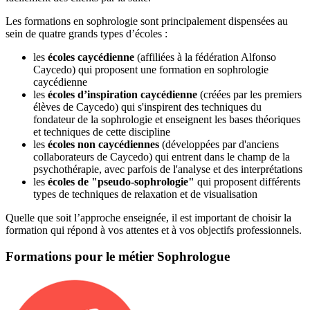
Les formations en sophrologie sont principalement dispensées au
sein de quatre grands types d’écoles :
les
écoles caycédienne
(affiliées à la fédération Alfonso
Caycedo) qui proposent une formation en sophrologie
caycédienne
les
écoles d’inspiration caycédienne
(créées par les premiers
élèves de Caycedo) qui s'inspirent des techniques du
fondateur de la sophrologie et enseignent les bases théoriques
et techniques de cette discipline
les
écoles non caycédiennes
(développées par d'anciens
collaborateurs de Caycedo) qui entrent dans le champ de la
psychothérapie, avec parfois de l'analyse et des interprétations
les
écoles de "pseudo-sophrologie"
qui proposent différents
types de techniques de relaxation et de visualisation
Quelle que soit l’approche enseignée, il est important de choisir la
formation qui répond à vos attentes et à vos objectifs professionnels.
Formations pour le métier Sophrologue