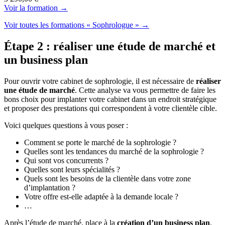
Voir la formation →
Voir toutes les formations « Sophrologue » →
Étape 2 : réaliser une étude de marché et
un business plan
Pour ouvrir votre cabinet de sophrologie, il est nécessaire de
réaliser
une étude de marché
. Cette analyse va vous permettre de faire les
bons choix pour implanter votre cabinet dans un endroit stratégique
et proposer des prestations qui correspondent à votre clientèle cible.
Voici quelques questions à vous poser :
Comment se porte le marché de la sophrologie ?
Quelles sont les tendances du marché de la sophrologie ?
Qui sont vos concurrents ?
Quelles sont leurs spécialités ?
Quels sont les besoins de la clientèle dans votre zone
d’implantation ?
Votre offre est-elle adaptée à la demande locale ?
…
Après l’étude de marché, place à la
création d’un business plan
.