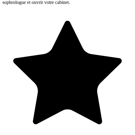
sophrologue et ouvrir votre cabinet.