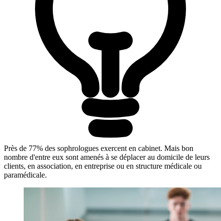
Près de 77% des sophrologues exercent en cabinet. Mais bon
nombre d'entre eux sont amenés à se déplacer au domicile de leurs
clients, en association, en entreprise ou en structure médicale ou
paramédicale.