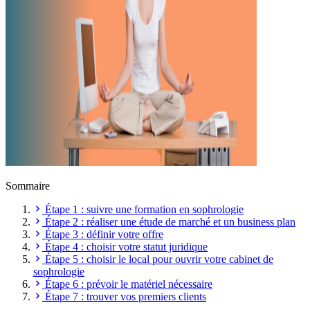
Sommaire
Étape 1 : suivre une formation en sophrologie
Étape 2 : réaliser une étude de marché et un business plan
Étape 3 : définir votre offre
Étape 4 : choisir votre statut juridique
Étape 5 : choisir le local pour ouvrir votre cabinet de
sophrologie
Étape 6 : prévoir le matériel nécessaire
Étape 7 : trouver vos premiers clients