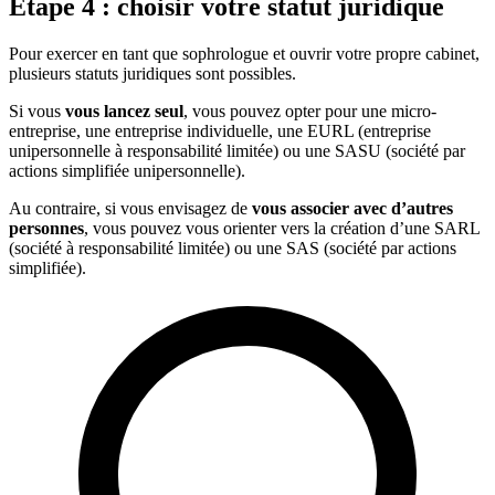
Étape 4 : choisir votre statut juridique
Pour exercer en tant que sophrologue et ouvrir votre propre cabinet,
plusieurs statuts juridiques sont possibles.
Si vous
vous lancez seul
, vous pouvez opter pour une micro-
entreprise, une entreprise individuelle, une EURL (entreprise
unipersonnelle à responsabilité limitée) ou une SASU (société par
actions simplifiée unipersonnelle).
Au contraire, si vous envisagez de
vous associer avec d’autres
personnes
, vous pouvez vous orienter vers la création d’une SARL
(société à responsabilité limitée) ou une SAS (société par actions
simplifiée).