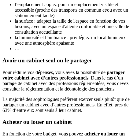
l’emplacement : optez pour un emplacement visible et
accessible (proche des transports en commun et/ou avec un
stationnement facile)
la surface : adaptez la taille de l'espace en fonction de vos
besoins, avec un espace d'attente confortable et une salle de
consultation accueillante
la luminosité et l’ambiance : privilégiez un local lumineux
avec une atmosphère apaisante
…
Avoir un cabinet seul ou le partager
Pour réduire vos dépenses, vous avez la possibilité de
partager
votre cabinet avec d’autres professionnels
. Dans le cas d’un
partage de cabinet avec des professions réglementées, vous devez
consulter la réglementation et la déontologie des praticiens.
La majorité des sophrologues préfèrent exercer seuls plutôt que de
partager un cabinet avec d’autres professionnels. En effet, près de
63% d’entre eux sont seuls à leur cabinet.
Acheter ou louer un cabinet
En fonction de votre budget, vous pouvez
acheter ou louer un