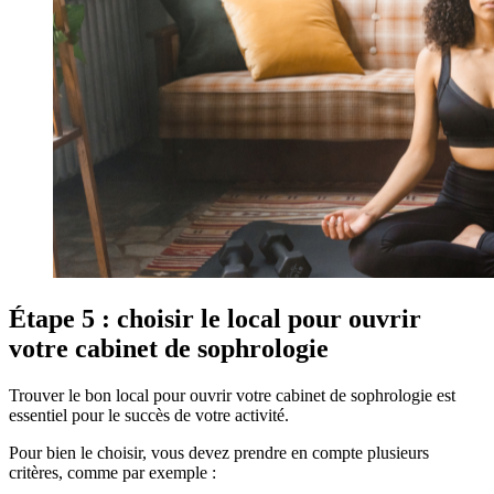
Étape 5 : choisir le local pour ouvrir
votre cabinet de sophrologie
Trouver le bon local pour ouvrir votre cabinet de sophrologie est
essentiel pour le succès de votre activité.
Pour bien le choisir, vous devez prendre en compte plusieurs
critères, comme par exemple :