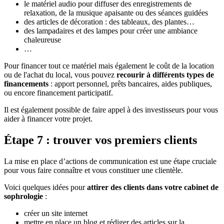
le matériel audio pour diffuser des enregistrements de
relaxation, de la musique apaisante ou des séances guidées
des articles de décoration : des tableaux, des plantes…
des lampadaires et des lampes pour créer une ambiance
chaleureuse
…
Pour financer tout ce matériel mais également le coût de la location
ou de l'achat du local, vous pouvez
recourir à différents types de
financements
: apport personnel, prêts bancaires, aides publiques,
ou encore financement participatif.
Il est également possible de faire appel à des investisseurs pour vous
aider à financer votre projet.
Étape 7 : trouver vos premiers clients
La mise en place d’actions de communication est une étape cruciale
pour vous faire connaître et vous constituer une clientèle.
Voici quelques idées pour
attirer des clients dans votre cabinet de
sophrologie
:
créer un site internet
mettre en place un blog et rédiger des articles sur la