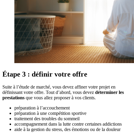
Étape 3 : définir votre offre
Suite à l’étude de marché, vous devez affiner votre projet en
définissant votre offre. Tout d’abord, vous devez
déterminer les
prestations
que vous allez proposer à vos clients.
préparation à l’accouchement
préparation à une compétition sportive
traitement des troubles du sommeil
accompagnement dans la lutte contre certaines addictions
aide à la gestion du stress, des émotions ou de la douleur