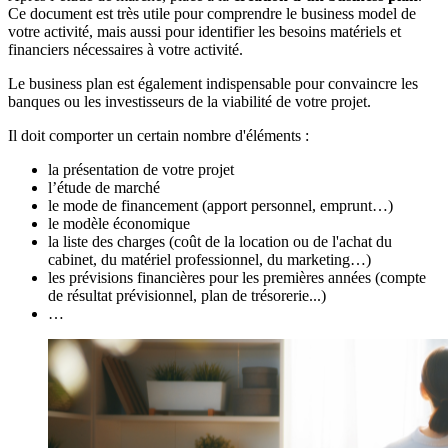
Ce document est très utile pour comprendre le business model de
votre activité, mais aussi pour identifier les besoins matériels et
financiers nécessaires à votre activité.
Le business plan est également indispensable pour convaincre les
banques ou les investisseurs de la viabilité de votre projet.
Il doit comporter un certain nombre d'éléments :
la présentation de votre projet
l’étude de marché
le mode de financement (apport personnel, emprunt…)
le modèle économique
la liste des charges (coût de la location ou de l'achat du
cabinet, du matériel professionnel, du marketing…)
les prévisions financières pour les premières années (compte
de résultat prévisionnel, plan de trésorerie...)
…