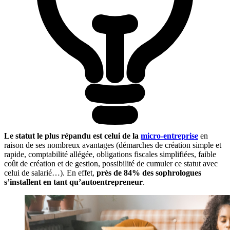
Le statut le plus répandu est celui de la
micro-entreprise
en
raison de ses nombreux avantages (démarches de création simple et
rapide, comptabilité allégée, obligations fiscales simplifiées, faible
coût de création et de gestion, possibilité de cumuler ce statut avec
celui de salarié…). En effet,
près de 84% des sophrologues
s’installent en tant qu’autoentrepreneur
.