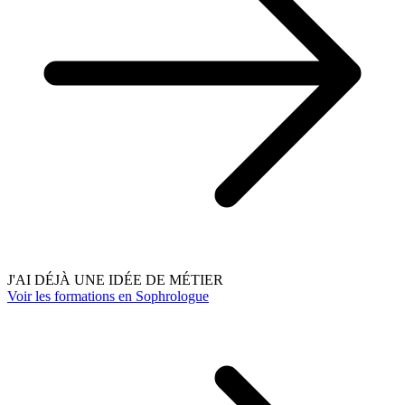
J'AI DÉJÀ UNE IDÉE DE MÉTIER
Voir les formations en Sophrologue