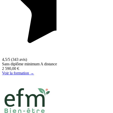
4,5/5
(343 avis)
Sans diplôme minimum
A distance
2 590,00 €
Voir la formation →