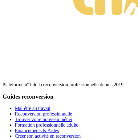
Plateforme n°1 de la reconversion professionnelle depuis 2019.
Guides reconversion
Mal-être au travail
Reconversion professionnelle
Trouver votre nouveau métier
Formation professionnelle adulte
Financements & Aides
Créer son activité en reconversion