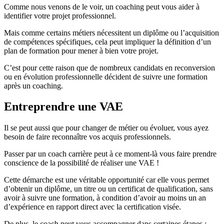
Comme nous venons de le voir, un coaching peut vous aider à
identifier votre projet professionnel.
Mais comme certains métiers nécessitent un diplôme ou l’acquisition
de compétences spécifiques, cela peut impliquer la définition d’un
plan de formation pour mener à bien votre projet.
C’est pour cette raison que de nombreux candidats en reconversion
ou en évolution professionnelle décident de suivre une formation
après un coaching.
Entreprendre une VAE
Il se peut aussi que pour changer de métier ou évoluer, vous ayez
besoin de faire reconnaître vos acquis professionnels.
Passer par un coach carrière peut à ce moment-là vous faire prendre
conscience de la possibilité de réaliser une VAE !
Cette démarche est une véritable opportunité car elle vous permet
d’obtenir un diplôme, un titre ou un certificat de qualification, sans
avoir à suivre une formation, à condition d’avoir au moins un an
d’expérience en rapport direct avec la certification visée.
De plus, le coach peut vous accompagner dans certaines étapes :