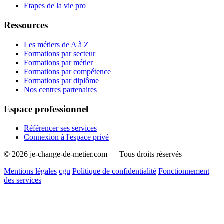
Etapes de la vie pro
Ressources
Les métiers de A à Z
Formations par secteur
Formations par métier
Formations par compétence
Formations par diplôme
Nos centres partenaires
Espace professionnel
Référencer ses services
Connexion à l'espace privé
© 2026 je-change-de-metier.com — Tous droits réservés
Mentions légales
cgu
Politique de confidentialité
Fonctionnement
des services