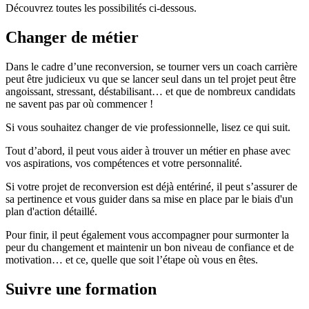
Découvrez toutes les possibilités ci-dessous.
Changer de métier
Dans le cadre d’une reconversion, se tourner vers un coach carrière
peut être judicieux vu que se lancer seul dans un tel projet peut être
angoissant, stressant, déstabilisant… et que de nombreux candidats
ne savent pas par où commencer !
Si vous souhaitez changer de vie professionnelle, lisez ce qui suit.
Tout d’abord, il peut vous aider à trouver un métier en phase avec
vos aspirations, vos compétences et votre personnalité.
Si votre projet de reconversion est déjà entériné, il peut s’assurer de
sa pertinence et vous guider dans sa mise en place par le biais d'un
plan d'action détaillé.
Pour finir, il peut également vous accompagner pour surmonter la
peur du changement et maintenir un bon niveau de confiance et de
motivation… et ce, quelle que soit l’étape où vous en êtes.
Suivre une formation