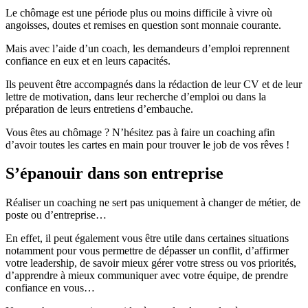
Le chômage est une période plus ou moins difficile à vivre où
angoisses, doutes et remises en question sont monnaie courante.
Mais avec l’aide d’un coach, les demandeurs d’emploi reprennent
confiance en eux et en leurs capacités.
Ils peuvent être accompagnés dans la rédaction de leur CV et de leur
lettre de motivation, dans leur recherche d’emploi ou dans la
préparation de leurs entretiens d’embauche.
Vous êtes au chômage ? N’hésitez pas à faire un coaching afin
d’avoir toutes les cartes en main pour trouver le job de vos rêves !
S’épanouir dans son entreprise
Réaliser un coaching ne sert pas uniquement à changer de métier, de
poste ou d’entreprise…
En effet, il peut également vous être utile dans certaines situations
notamment pour vous permettre de dépasser un conflit, d’affirmer
votre leadership, de savoir mieux gérer votre stress ou vos priorités,
d’apprendre à mieux communiquer avec votre équipe, de prendre
confiance en vous…