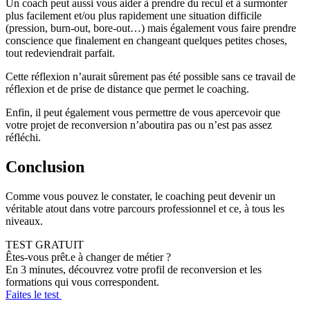
Un coach peut aussi vous aider à prendre du recul et à surmonter
plus facilement et/ou plus rapidement une situation difficile
(pression, burn-out, bore-out…) mais également vous faire prendre
conscience que finalement en changeant quelques petites choses,
tout redeviendrait parfait.
Cette réflexion n’aurait sûrement pas été possible sans ce travail de
réflexion et de prise de distance que permet le coaching.
Enfin, il peut également vous permettre de vous apercevoir que
votre projet de reconversion n’aboutira pas ou n’est pas assez
réfléchi.
Conclusion
Comme vous pouvez le constater, le coaching peut devenir un
véritable atout dans votre parcours professionnel et ce, à tous les
niveaux.
TEST GRATUIT
Êtes-vous prêt.e à changer de métier ?
En 3 minutes, découvrez votre profil de reconversion et les
formations qui vous correspondent.
Faites le test