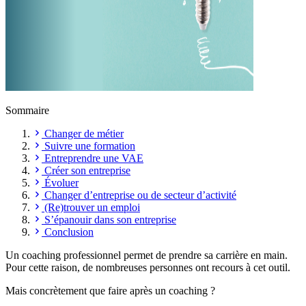
Sommaire
Changer de métier
Suivre une formation
Entreprendre une VAE
Créer son entreprise
Évoluer
Changer d’entreprise ou de secteur d’activité
(Re)trouver un emploi
S’épanouir dans son entreprise
Conclusion
Un coaching professionnel permet de prendre sa carrière en main.
Pour cette raison, de nombreuses personnes ont recours à cet outil.
Mais concrètement que faire après un coaching ?