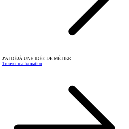
J'AI DÉJÀ UNE IDÉE DE MÉTIER
Trouver ma formation