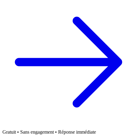
Gratuit • Sans engagement • Réponse immédiate