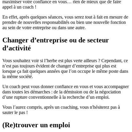
maximiser votre confiance en vous… rien de mieux que de faire
appel à un coach !
En effet, après quelques séances, vous serez tout à fait en mesure de
prendre de nouvelles responsabilités ou bien une nouvelle fonction
au sein de votre entreprise ou dans une autre.
Changer d’entreprise ou de secteur
d’activité
Vous souhaitez voir si l’herbe est plus verte ailleurs ? Cependant, ce
n’est pas toujours évident de changer d’entreprise qui plus est
lorsque ça fait quelques années que l’on occupe le même poste dans
la même société.
Un coach peut vous donner confiance en vous et vous accompagner
dans toutes les démarches : de la démission ou de la négociation
d’une rupture conventionnelle à la recherche d’un emploi.
Vous l’aurez compris, après un coaching, vous n'hésiterez pas à
sauter le pas !
(Re)trouver un emploi