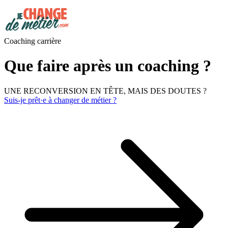
Coaching carrière
Que faire après un coaching ?
UNE RECONVERSION EN TÊTE, MAIS DES DOUTES ?
Suis-je prêt·e à changer de métier ?