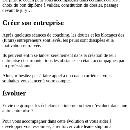
choix du bon diplôme à valider, constitution du dossier, passage
devant le jury…
Créer son entreprise
Après quelques séances de coaching, les doutes et les blocages des
(futurs) entrepreneurs sont levés, les peurs sont dissipées et la
motivation retrouvée.
Ils peuvent enfin se lancer sereinement dans la création de leur
entreprise et surmonter tous les obstacles en étant accompagnés par
un professionnel.
Alors, n’hésitez pas à faire appel à un coach carrière si vous
souhaitez vous lancer à votre compte.
Évoluer
Envie de grimper les échelons en interne ou bien d’évoluer dans une
autre entreprise ?
Pour vous accompagner dans cette évolution et vous aider à
développer vos ressources, à renforcer votre leadership ou à