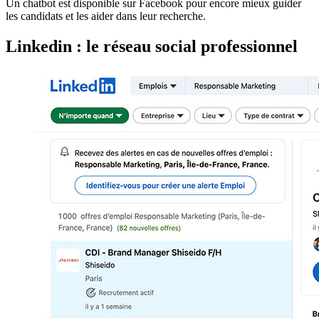
Un chatbot est disponible sur Facebook pour encore mieux guider
les candidats et les aider dans leur recherche.
Linkedin : le réseau social professionnel