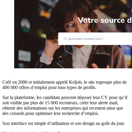
Créé en 2000 et initialement appelé Keljob, le site regroupe plus de
400 000 offres d’emploi pour tous types de profils.
Sur la plateforme, les candidats peuvent déposer leur CV pour qu’il
soit visible par plus de 15 000 recruteurs, créer leur alerte mail,
obtenir des informations sur les entreprises qui recrutent ainsi que
des conseils pour optimiser leur recherche d’emploi.
Son interface est simple d’utilisation et son design au goût du jour.