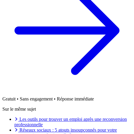
Gratuit • Sans engagement • Réponse immédiate
Sur le même sujet
Les outils pour trouver un emploi après une reconversion
professionnelle
Réseaux sociaux : 5 atouts insoupçonnés pour votre