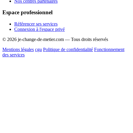
Nos centres partenaires
Espace professionnel
Référencer ses services
Connexion à l'espace privé
© 2026 je-change-de-metier.com — Tous droits réservés
Mentions légales
cgu
Politique de confidentialité
Fonctionnement
des services