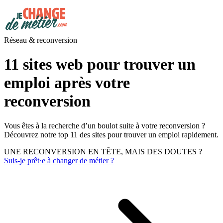
Réseau & reconversion
11 sites web pour trouver un
emploi après votre
reconversion
Vous êtes à la recherche d’un boulot suite à votre reconversion ?
Découvrez notre top 11 des sites pour trouver un emploi rapidement.
UNE RECONVERSION EN TÊTE, MAIS DES DOUTES ?
Suis-je prêt·e à changer de métier ?