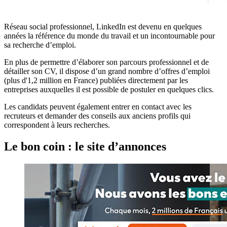
Réseau social professionnel, LinkedIn est devenu en quelques
années la référence du monde du travail et un incontournable pour
sa recherche d’emploi.
En plus de permettre d’élaborer son parcours professionnel et de
détailler son CV, il dispose d’un grand nombre d’offres d’emploi
(plus d'1,2 million en France) publiées directement par les
entreprises auxquelles il est possible de postuler en quelques clics.
Les candidats peuvent également entrer en contact avec les
recruteurs et demander des conseils aux anciens profils qui
correspondent à leurs recherches.
Le bon coin : le site d’annonces