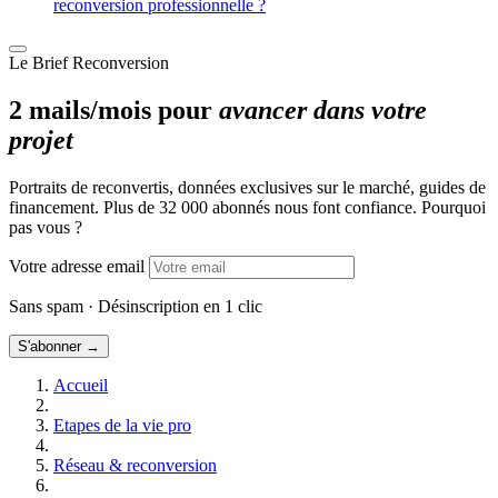
reconversion professionnelle ?
Le Brief Reconversion
2 mails/mois pour
avancer dans votre
projet
Portraits de reconvertis, données exclusives sur le marché, guides de
financement. Plus de 32 000 abonnés nous font confiance. Pourquoi
pas vous ?
Votre adresse email
Sans spam · Désinscription en 1 clic
S'abonner →
Accueil
Etapes de la vie pro
Réseau & reconversion