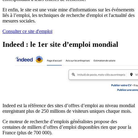
Et enfin, le site est une vraie mine d'informations sur les événements
liés à l’emploi, les techniques de recherche d'emploi et l'actualité des
mesures sociales.
Consulter ce site d'emploi
Indeed : le 1er site d’emploi mondial
Indeed est la référence des sites d’offres d’emploi au niveau mondial
enregistrant plus de 250 millions de visiteurs uniques chaque mois.
Ce moteur de recherche d’emplois généralistes propose des
centaines de milliers d’offres d’emploi disponibles rien que pour la
France (plus de 700 000).