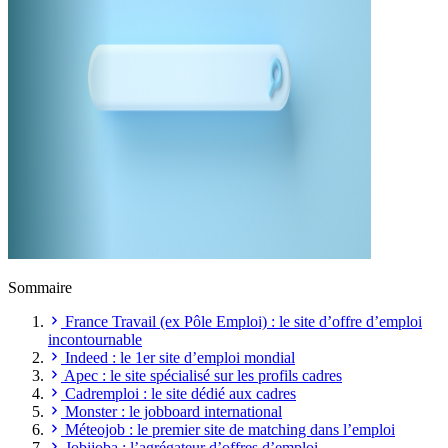
Sommaire
France Travail (ex Pôle Emploi) : le site d’offre d’emploi
incontournable
Indeed : le 1er site d’emploi mondial
Apec : le site spécialisé sur les profils cadres
Cadremploi : le site dédié aux cadres
Monster : le jobboard international
Méteojob : le premier site de matching dans l’emploi
Jobijoba : l’agrégateur d’offres d’emploi