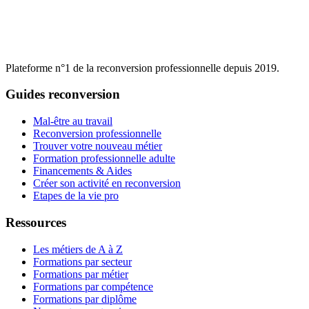
Plateforme n°1 de la reconversion professionnelle depuis 2019.
Guides reconversion
Mal-être au travail
Reconversion professionnelle
Trouver votre nouveau métier
Formation professionnelle adulte
Financements & Aides
Créer son activité en reconversion
Etapes de la vie pro
Ressources
Les métiers de A à Z
Formations par secteur
Formations par métier
Formations par compétence
Formations par diplôme