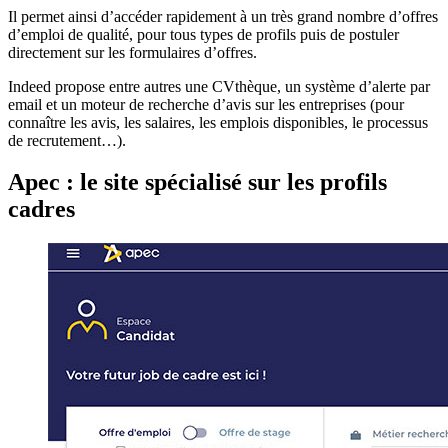
Il permet ainsi d’accéder rapidement à un très grand nombre d’offres
d’emploi de qualité, pour tous types de profils puis de postuler
directement sur les formulaires d’offres.
Indeed propose entre autres une CVthèque, un système d’alerte par
email et un moteur de recherche d’avis sur les entreprises (pour
connaître les avis, les salaires, les emplois disponibles, le processus
de recrutement…).
Apec : le site spécialisé sur les profils
cadres