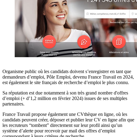
Organisme public où les candidats doivent s’enregistrer en tant que
demandeurs d’emploi, Pôle Emploi, devenu France Travail en 2024,
est également le site français de recherche d’emploi le plus connu.
Sa réputation est due notamment à son très grand nombre d'offres
d’emploi (+ d’1,2 million en février 2024) issues de ses multiples
partenaires.
France Travail
propose également une CVthèque en ligne, où les
candidats peuvent créer, déposer et publier leur CV en ligne afin que
les recruteurs “tombent” directement sur leur profil ainsi qu’un
système d’alerte pour recevoir par mail des offres d’emploi
correspondant à leurs critères de recherche.