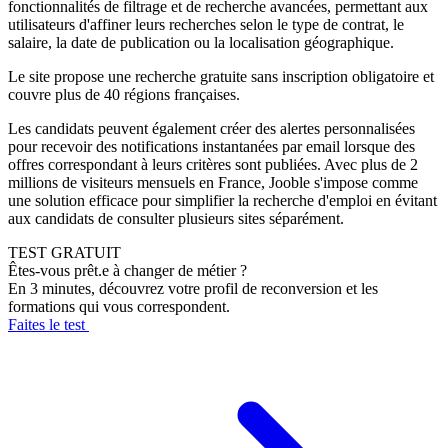
fonctionnalités de filtrage et de recherche avancées, permettant aux
utilisateurs d'affiner leurs recherches selon le type de contrat, le
salaire, la date de publication ou la localisation géographique.
Le site propose une recherche gratuite sans inscription obligatoire et
couvre plus de 40 régions françaises.
Les candidats peuvent également créer des alertes personnalisées
pour recevoir des notifications instantanées par email lorsque des
offres correspondant à leurs critères sont publiées. Avec plus de 2
millions de visiteurs mensuels en France, Jooble s'impose comme
une solution efficace pour simplifier la recherche d'emploi en évitant
aux candidats de consulter plusieurs sites séparément.
TEST GRATUIT
Êtes-vous prêt.e à changer de métier ?
En 3 minutes, découvrez votre profil de reconversion et les
formations qui vous correspondent.
Faites le test