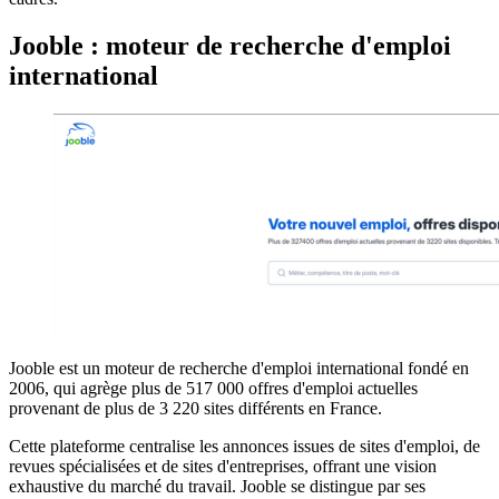
Jooble : moteur de recherche d'emploi
international
Jooble est un moteur de recherche d'emploi international fondé en
2006, qui agrège plus de 517 000 offres d'emploi actuelles
provenant de plus de 3 220 sites différents en France.
Cette plateforme centralise les annonces issues de sites d'emploi, de
revues spécialisées et de sites d'entreprises, offrant une vision
exhaustive du marché du travail. Jooble se distingue par ses