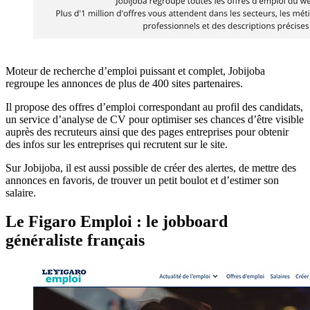
Moteur de recherche d’emploi puissant et complet, Jobijoba
regroupe les annonces de plus de 400 sites partenaires.
Il propose des offres d’emploi correspondant au profil des candidats,
un service d’analyse de CV pour optimiser ses chances d’être visible
auprès des recruteurs ainsi que des pages entreprises pour obtenir
des infos sur les entreprises qui recrutent sur le site.
Sur Jobijoba, il est aussi possible de créer des alertes, de mettre des
annonces en favoris, de trouver un petit boulot et d’estimer son
salaire.
Le Figaro Emploi : le jobboard
généraliste français