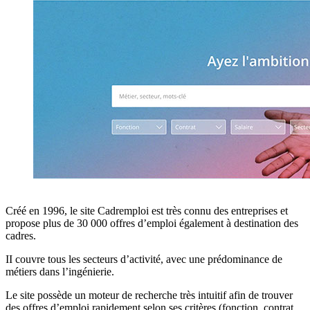
Créé en 1996, le site Cadremploi est très connu des entreprises et
propose plus de 30 000 offres d’emploi également à destination des
cadres.
II couvre tous les secteurs d’activité, avec une prédominance de
métiers dans l’ingénierie.
Le site possède un moteur de recherche très intuitif afin de trouver
des offres d’emploi rapidement selon ses critères (fonction, contrat,