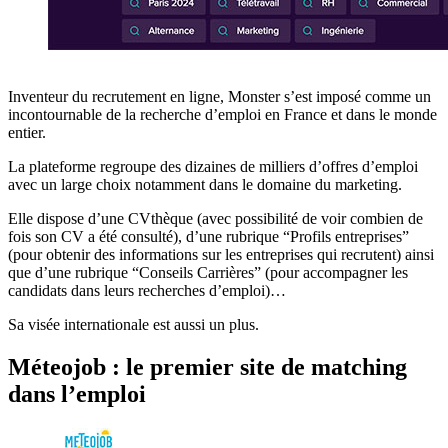
Inventeur du recrutement en ligne, Monster s’est imposé comme un
incontournable de la recherche d’emploi en France et dans le monde
entier.
La plateforme regroupe des dizaines de milliers d’offres d’emploi
avec un large choix notamment dans le domaine du marketing.
Elle dispose d’une CVthèque (avec possibilité de voir combien de
fois son CV a été consulté), d’une rubrique “Profils entreprises”
(pour obtenir des informations sur les entreprises qui recrutent) ainsi
que d’une rubrique “Conseils Carrières” (pour accompagner les
candidats dans leurs recherches d’emploi)…
Sa visée internationale est aussi un plus.
Méteojob : le premier site de matching
dans l’emploi