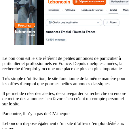
Le bon coin est le site référent de petites annonces de particulier à
particulier et professionnels en France. Depuis quelques années, la
recherche d’emploi y occupe une place de plus en plus importante.
Très simple d’utilisation, le site fonctionne de la même manière pour
les offres d’emploi que pour les petites annonces classiques.
Il permet de créer des alertes, de sauvegarder sa recherche ou encore
de mettre des annonces “en favoris” en créant un compte personnel
sur le site.
Par contre, il n’y a pas de CV-thèque.
Leboncoin dispose également d’un site d’offres d’emploi dédié aux
cadres.