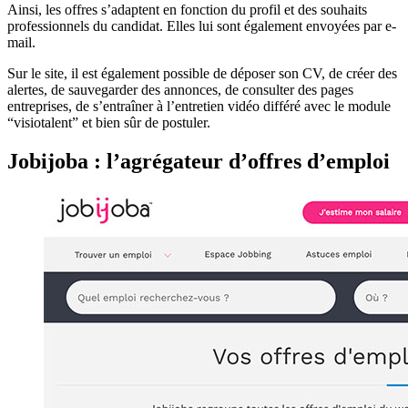
Ainsi, les offres s’adaptent en fonction du profil et des souhaits
professionnels du candidat. Elles lui sont également envoyées par e-
mail.
Sur le site, il est également possible de déposer son CV, de créer des
alertes, de sauvegarder des annonces, de consulter des pages
entreprises, de s’entraîner à l’entretien vidéo différé avec le module
“visiotalent” et bien sûr de postuler.
Jobijoba : l’agrégateur d’offres d’emploi