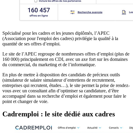
Spécialisé pour les cadres et les jeunes diplômés, l’APEC
(Association pour l'emploi des cadres) privilégie la qualité à la
quantité de ses offres d’emploi.
Le site de l’APEC regroupe de nombreuses offres d’emploi (plus de
160 000) principalement en CDI, avec un axe fort sur les domaines
du commercial, du marketing et de l’informatique.
En plus de mettre à disposition des candidats de précieux outils
(simulateur de salaire simulateur d’entretiens de recrutement,
entreprises qui recrutent, études…), le site permet la prise de rendez-
vous avec un consultant afin d’optimiser sa candidature, d’être
accompagné dans sa recherche d’emploi et également pour faire le
point et changer de voie.
Cadremploi : le site dédié aux cadres