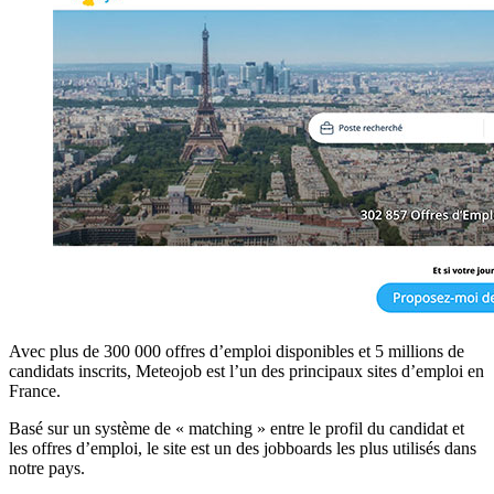
Avec plus de 300 000 offres d’emploi disponibles et 5 millions de
candidats inscrits, Meteojob est l’un des principaux sites d’emploi en
France.
Basé sur un système de « matching » entre le profil du candidat et
les offres d’emploi, le site est un des jobboards les plus utilisés dans
notre pays.