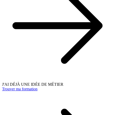
J'AI DÉJÀ UNE IDÉE DE MÉTIER
Trouver ma formation