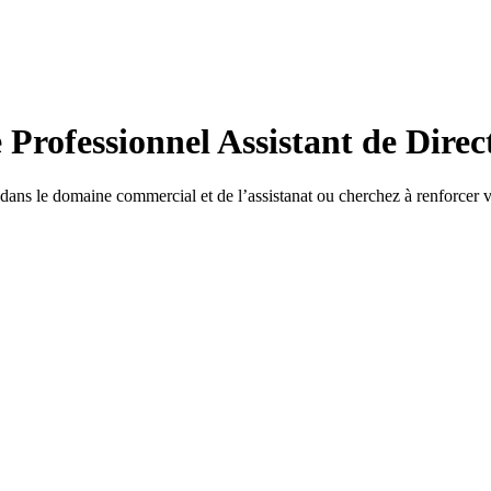
e Professionnel Assistant de Direc
 dans le domaine commercial et de l’assistanat ou cherchez à renforcer v