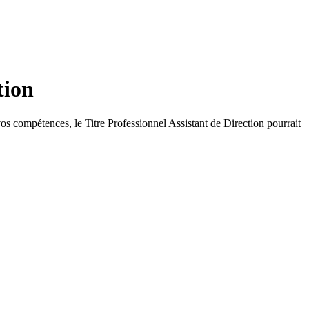
tion
os compétences, le Titre Professionnel Assistant de Direction pourrait