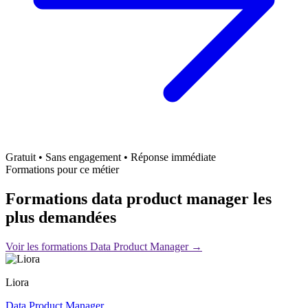
Gratuit • Sans engagement • Réponse immédiate
Formations pour ce métier
Formations data product manager les
plus demandées
Voir les formations Data Product Manager →
Liora
Data Product Manager