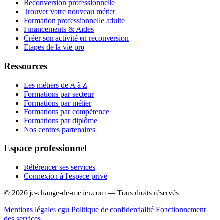
Reconversion professionnelle
Trouver votre nouveau métier
Formation professionnelle adulte
Financements & Aides
Créer son activité en reconversion
Etapes de la vie pro
Ressources
Les métiers de A à Z
Formations par secteur
Formations par métier
Formations par compétence
Formations par diplôme
Nos centres partenaires
Espace professionnel
Référencer ses services
Connexion à l'espace privé
© 2026 je-change-de-metier.com — Tous droits réservés
Mentions légales
cgu
Politique de confidentialité
Fonctionnement
des services