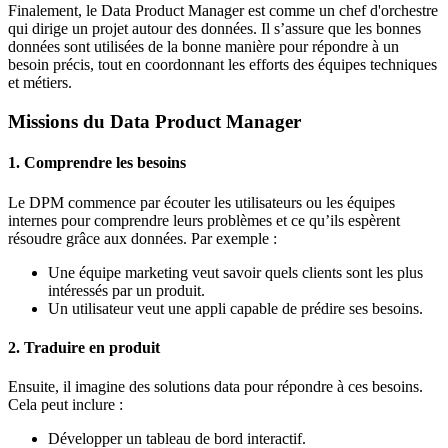
Finalement, le Data Product Manager est comme un chef d'orchestre
qui dirige un projet autour des données. Il s’assure que les bonnes
données sont utilisées de la bonne manière pour répondre à un
besoin précis, tout en coordonnant les efforts des équipes techniques
et métiers.
Missions du Data Product Manager
1. Comprendre les besoins
Le DPM commence par écouter les utilisateurs ou les équipes
internes pour comprendre leurs problèmes et ce qu’ils espèrent
résoudre grâce aux données. Par exemple :
Une équipe marketing veut savoir quels clients sont les plus
intéressés par un produit.
Un utilisateur veut une appli capable de prédire ses besoins.
2. Traduire en produit
Ensuite, il imagine des solutions data pour répondre à ces besoins.
Cela peut inclure :
Développer un tableau de bord interactif.