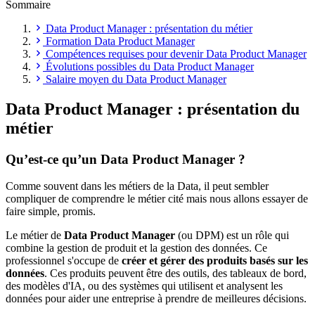
Sommaire
Data Product Manager : présentation du métier
Formation Data Product Manager
Compétences requises pour devenir Data Product Manager
Évolutions possibles du Data Product Manager
Salaire moyen du Data Product Manager
Data Product Manager : présentation du
métier
Qu’est-ce qu’un Data Product Manager ?
Comme souvent dans les métiers de la Data, il peut sembler
compliquer de comprendre le métier cité mais nous allons essayer de
faire simple, promis.
Le métier de
Data Product Manager
(ou DPM) est un rôle qui
combine la gestion de produit et la gestion des données. Ce
professionnel s'occupe de
créer et gérer des produits basés sur les
données
. Ces produits peuvent être des outils, des tableaux de bord,
des modèles d'IA, ou des systèmes qui utilisent et analysent les
données pour aider une entreprise à prendre de meilleures décisions.