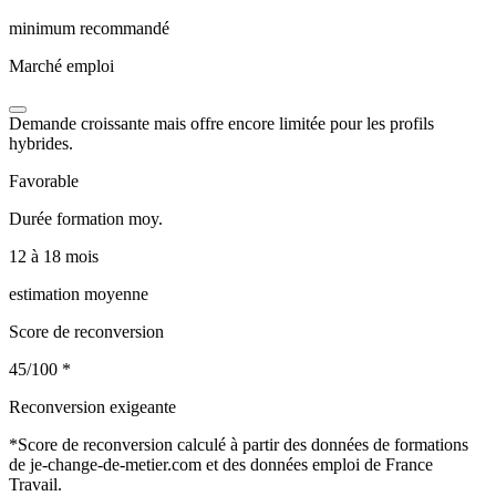
minimum recommandé
Marché emploi
Demande croissante mais offre encore limitée pour les profils
hybrides.
Favorable
Durée formation moy.
12 à 18 mois
estimation moyenne
Score de reconversion
45/100
*
Reconversion exigeante
*
Score de reconversion calculé à partir des données de formations
de je-change-de-metier.com et des données emploi de France
Travail.