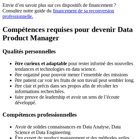
Envie d’en savoir plus sur ces dispositifs de financement ?
Consultez notre guide du
financement de sa reconversion
professionnelle.
Compétences requises pour devenir Data
Product Manager
Qualités personnelles
être curieux et adaptable
pour rester informé des nouvelles
tendances et technologies en data science.
être organisé pour pouvoir mener l’ensemble des missions
être patient car voir les fruits de son travail peut sembler long.
être clair et précis dans ses propos afin de récolter les
informations recherchées.
faire preuve de leadership et avoir un sens de l’écoute
développé.
Compétences professionnelles
Avoir de solides connaissances en Data Analyse, Data
Science et Data Engineering
Être expert du product management et des méthodes agiles