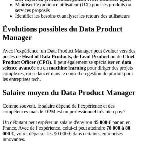
Maîtriser l’expérience utilisateur (UX) pour les produits ou
services proposés
Identifier les besoins et analyser les retours des utilisateurs
Évolutions possibles du Data Product
Manager
Avec l’expérience, un Data Product Manager peut évoluer vers des
postes de
Head of Data Products, de Lead Product
ou de
Chief
Product Officer (CPO)
. Il peut également se spécialiser en
data
science avancée
ou en
machine learning
pour diriger des projets
complexes, ou se lancer dans le conseil en gestion de produit pour
les entreprises tech.
Salaire moyen du Data Product Manager
Comme souvent, le salaire dépend de l’expérience et des
compétences mais le DPM est un professionnel très bien payé.
Un débutant peut espérer un salaire d'environ
45 000 €
par an en
France. Avec de l’expérience, celui-ci peut atteindre
70 000 à 80
000 €
, voire, dépasser les 90 000 € dans certaines entreprises
innovantes.