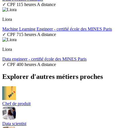
✓ CPF
115 heures
A distance
Liora
Machine Learning Engineer - certifié école des MINES Paris
✓ CPF
715 heures
A distance
Liora
Data engineer - certifié école des MINES Paris
✓ CPF
400 heures
A distance
Explorer d'autres métiers proches
Chef de produit
Data scientist