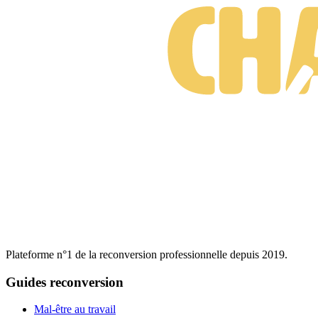
Plateforme n°1 de la reconversion professionnelle depuis 2019.
Guides reconversion
Mal-être au travail