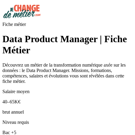
Fiche métier
Data Product Manager | Fiche
Métier
Découvrez un métier de la transformation numérique axée sur les
données : le Data Product Manager. Missions, formations,
compétences, salaires et évolutions vous sont révélées dans cette
fiche métier.
Salaire moyen
40–65K€
brut annuel
Niveau requis
Bac +5