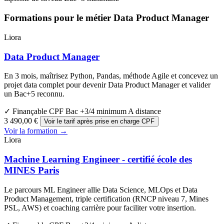
Formations pour le métier Data Product Manager
Liora
Data Product Manager
En 3 mois, maîtrisez Python, Pandas, méthode Agile et concevez un
projet data complet pour devenir Data Product Manager et valider
un Bac+5 reconnu.
✓ Finançable CPF
Bac +3/4 minimum
A distance
3 490,00 €
Voir le tarif après prise en charge CPF
Voir la formation →
Liora
Machine Learning Engineer - certifié école des
MINES Paris
Le parcours ML Engineer allie Data Science, MLOps et Data
Product Management, triple certification (RNCP niveau 7, Mines
PSL, AWS) et coaching carrière pour faciliter votre insertion.