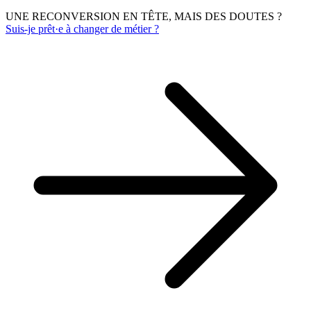
UNE RECONVERSION EN TÊTE, MAIS DES DOUTES ?
Suis-je prêt·e à changer de métier ?