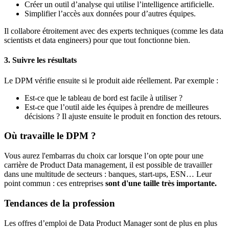
Créer un outil d’analyse qui utilise l’intelligence artificielle.
Simplifier l’accès aux données pour d’autres équipes.
Il collabore étroitement avec des experts techniques (comme les data
scientists et data engineers) pour que tout fonctionne bien.
3. Suivre les résultats
Le DPM vérifie ensuite si le produit aide réellement. Par exemple :
Est-ce que le tableau de bord est facile à utiliser ?
Est-ce que l’outil aide les équipes à prendre de meilleures
décisions ? Il ajuste ensuite le produit en fonction des retours.
Où travaille le DPM ?
Vous aurez l'embarras du choix car lorsque l’on opte pour une
carrière de Product Data management, il est possible de travailler
dans une multitude de secteurs : banques, start-ups, ESN… Leur
point commun : ces entreprises
sont d'une taille très importante.
Tendances de la profession
Les offres d’emploi de Data Product Manager sont de plus en plus