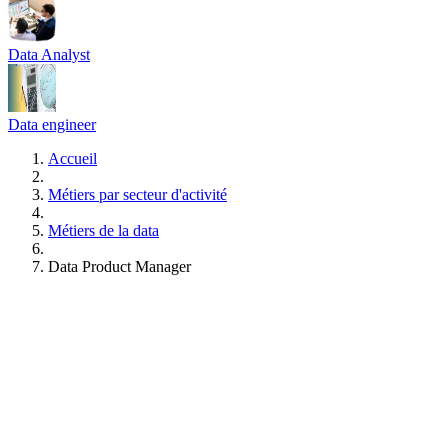
Data Analyst
Data engineer
Accueil
Métiers par secteur d'activité
Métiers de la data
Data Product Manager
Formations Data Product Manager
Gratuit • Sans engagement • Réponse rapide