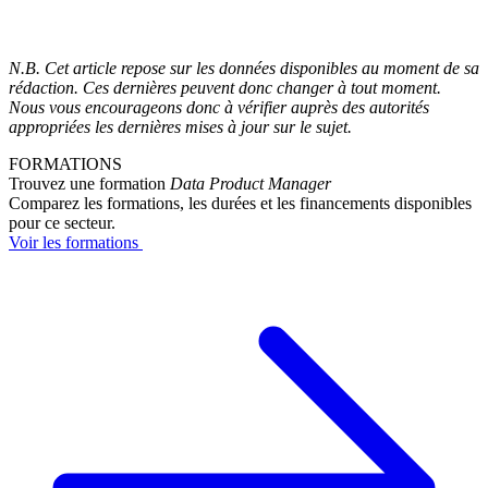
N.B. Cet article repose sur les données disponibles au moment de sa
rédaction. Ces dernières peuvent donc changer à tout moment.
Nous vous encourageons donc à vérifier auprès des autorités
appropriées les dernières mises à jour sur le sujet.
FORMATIONS
Trouvez une formation
Data Product Manager
Comparez les formations, les durées et les financements disponibles
pour ce secteur.
Voir les formations