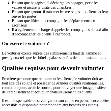
En tant que bagagiste, il décharge les bagages, porte les
valises et assure la visite des chambres ;
En tant que groom, il transmet les messages aux clients et leur
ouvre les portes ;
En tant que liftier, il accompagne les déplacements en
ascenseur
Il a également en charge d'appeler les compagnies de taxi afin
d'accompagner les clients à l'aéroport.
Où exerce le voiturier ?
Le voiturier exerce auprès des établissements haut de gamme et
prestigieux tels que les hôtels, palaces, boîtes de nuit, restaurants…
Qualités requises pour devenir voiturier
Première personne que rencontrent les clients, le voiturier doit avant
tout être très soigné et posséder de grandes qualités relationnelles,
comme toujours avoir le sourire, pour renvoyer une image positive
de l’établissement et accueillir chaleureusement les clients.
Il est indispensable de savoir garder son calme en permanence et être
accessible et disponible pour répondre aux besoins des clients.