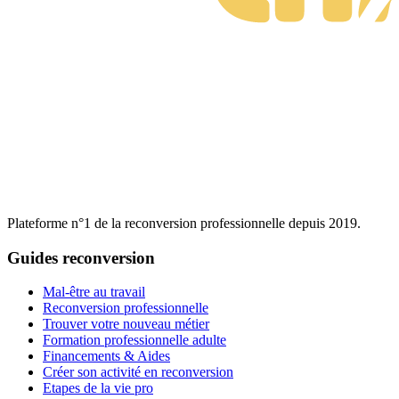
Plateforme n°1 de la reconversion professionnelle depuis 2019.
Guides reconversion
Mal-être au travail
Reconversion professionnelle
Trouver votre nouveau métier
Formation professionnelle adulte
Financements & Aides
Créer son activité en reconversion
Etapes de la vie pro