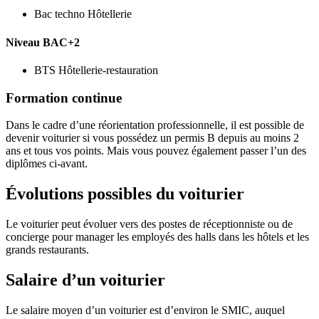
Bac techno Hôtellerie
Niveau BAC+2
BTS Hôtellerie-restauration
Formation continue
Dans le cadre d’une réorientation professionnelle, il est possible de
devenir voiturier si vous possédez un permis B depuis au moins 2
ans et tous vos points. Mais vous pouvez également passer l’un des
diplômes ci-avant.
Évolutions possibles du voiturier
Le voiturier peut évoluer vers des postes de réceptionniste ou de
concierge pour manager les employés des halls dans les hôtels et les
grands restaurants.
Salaire d’un voiturier
Le salaire moyen d’un voiturier est d’environ le SMIC, auquel