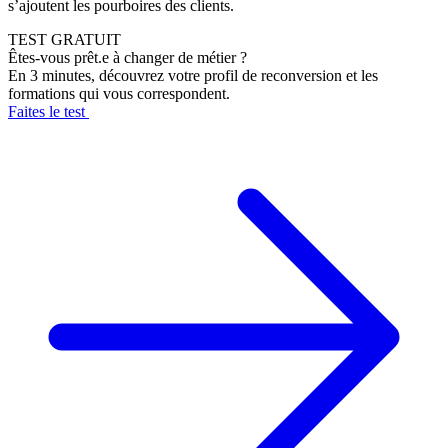
s’ajoutent les pourboires des clients.
TEST GRATUIT
Êtes-vous prêt.e à changer de métier ?
En 3 minutes, découvrez votre profil de reconversion et les
formations qui vous correspondent.
Faites le test