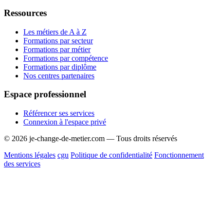
Ressources
Les métiers de A à Z
Formations par secteur
Formations par métier
Formations par compétence
Formations par diplôme
Nos centres partenaires
Espace professionnel
Référencer ses services
Connexion à l'espace privé
© 2026 je-change-de-metier.com — Tous droits réservés
Mentions légales
cgu
Politique de confidentialité
Fonctionnement
des services