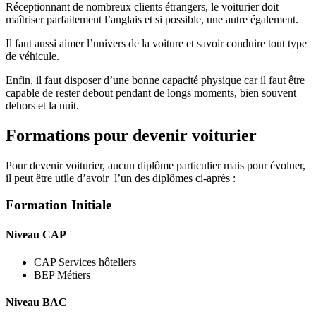
Réceptionnant de nombreux clients étrangers, le voiturier doit
maîtriser parfaitement l’anglais et si possible, une autre également.
Il faut aussi aimer l’univers de la voiture et savoir conduire tout type
de véhicule.
Enfin, il faut disposer d’une bonne capacité physique car il faut être
capable de rester debout pendant de longs moments, bien souvent
dehors et la nuit.
Formations pour devenir voiturier
Pour devenir voiturier, aucun diplôme particulier mais pour évoluer,
il peut être utile d’avoir l’un des diplômes ci-après :
Formation Initiale
Niveau CAP
CAP Services hôteliers
BEP Métiers
Niveau BAC