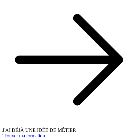
J'AI DÉJÀ UNE IDÉE DE MÉTIER
Trouver ma formation