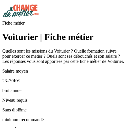
Fiche métier
Voiturier | Fiche métier
Quelles sont les missions du Voiturier ? Quelle formation suivre
pour exercer ce métier ? Quels sont ses débouchés et son salaire ?
Les réponses vous sont apportées par cette fiche métier de Voiturier.
Salaire moyen
23–30K€
brut annuel
Niveau requis
Sans diplôme
minimum recommandé