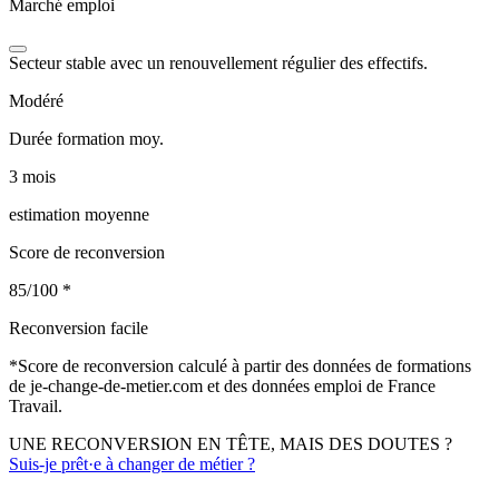
Marché emploi
Secteur stable avec un renouvellement régulier des effectifs.
Modéré
Durée formation moy.
3 mois
estimation moyenne
Score de reconversion
85/100
*
Reconversion facile
*
Score de reconversion calculé à partir des données de formations
de je-change-de-metier.com et des données emploi de France
Travail.
UNE RECONVERSION EN TÊTE, MAIS DES DOUTES ?
Suis-je prêt·e à changer de métier ?