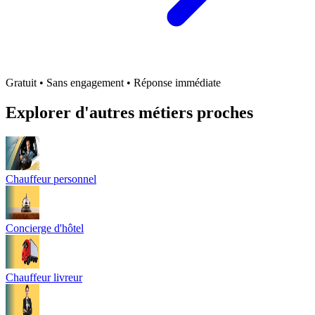
Gratuit • Sans engagement • Réponse immédiate
Explorer d'autres métiers proches
Chauffeur personnel
Concierge d'hôtel
Chauffeur livreur