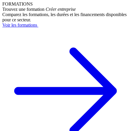
FORMATIONS
Trouvez une formation
Créer entreprise
Comparez les formations, les durées et les financements disponibles
pour ce secteur.
Voir les formations