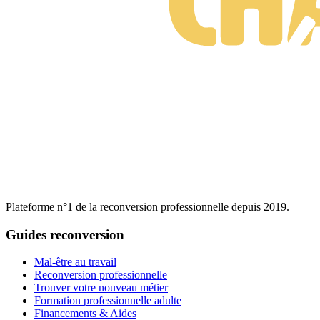
Plateforme n°1 de la reconversion professionnelle depuis 2019.
Guides reconversion
Mal-être au travail
Reconversion professionnelle
Trouver votre nouveau métier
Formation professionnelle adulte
Financements & Aides