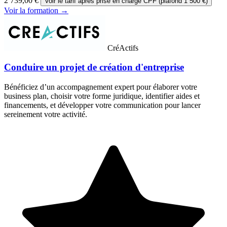
2 739,00 €
Voir le tarif après prise en charge CPF (plafond 1 500 €)
Voir la formation →
CréActifs
Conduire un projet de création d'entreprise
Bénéficiez d’un accompagnement expert pour élaborer votre
business plan, choisir votre forme juridique, identifier aides et
financements, et développer votre communication pour lancer
sereinement votre activité.