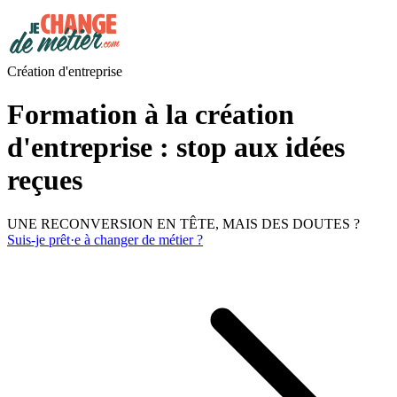
Création d'entreprise
Formation à la création
d'entreprise : stop aux idées
reçues
UNE RECONVERSION EN TÊTE, MAIS DES DOUTES ?
Suis-je prêt·e à changer de métier ?