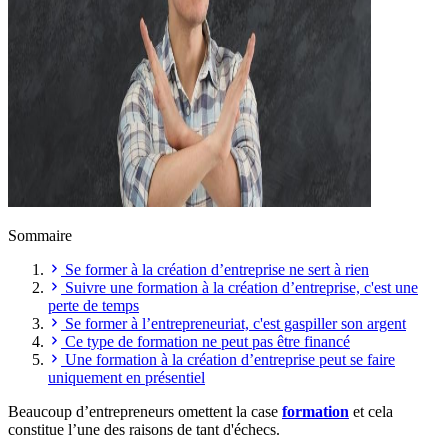
Sommaire
Se former à la création d’entreprise ne sert à rien
Suivre une formation à la création d’entreprise, c'est une
perte de temps
Se former à l’entrepreneuriat, c'est gaspiller son argent
Ce type de formation ne peut pas être financé
Une formation à la création d’entreprise peut se faire
uniquement en présentiel
Beaucoup d’entrepreneurs omettent la case
formation
et cela
constitue l’une des raisons de tant d'échecs.