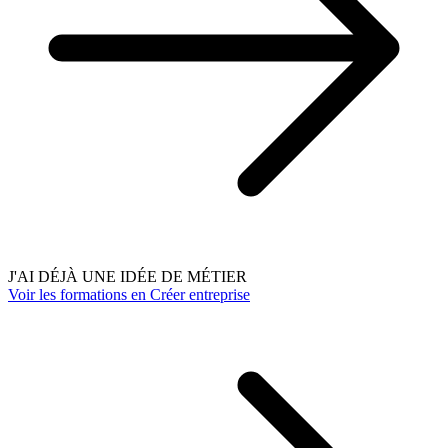
J'AI DÉJÀ UNE IDÉE DE MÉTIER
Voir les formations en Créer entreprise