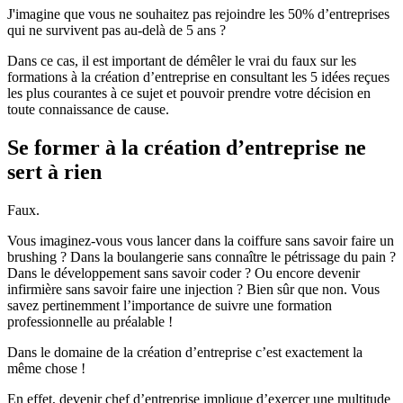
J'imagine que vous ne souhaitez pas rejoindre les 50% d’entreprises
qui ne survivent pas au-delà de 5 ans ?
Dans ce cas, il est important de démêler le vrai du faux sur les
formations à la création d’entreprise en consultant les 5 idées reçues
les plus courantes à ce sujet et pouvoir prendre votre décision en
toute connaissance de cause.
Se former à la création d’entreprise ne
sert à rien
Faux.
Vous imaginez-vous vous lancer dans la coiffure sans savoir faire un
brushing ? Dans la boulangerie sans connaître le pétrissage du pain ?
Dans le développement sans savoir coder ? Ou encore devenir
infirmière sans savoir faire une injection ? Bien sûr que non. Vous
savez pertinemment l’importance de suivre une formation
professionnelle au préalable !
Dans le domaine de la création d’entreprise c’est exactement la
même chose !
En effet, devenir chef d’entreprise implique d’exercer une multitude