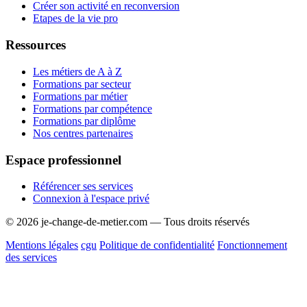
Créer son activité en reconversion
Etapes de la vie pro
Ressources
Les métiers de A à Z
Formations par secteur
Formations par métier
Formations par compétence
Formations par diplôme
Nos centres partenaires
Espace professionnel
Référencer ses services
Connexion à l'espace privé
© 2026 je-change-de-metier.com — Tous droits réservés
Mentions légales
cgu
Politique de confidentialité
Fonctionnement
des services