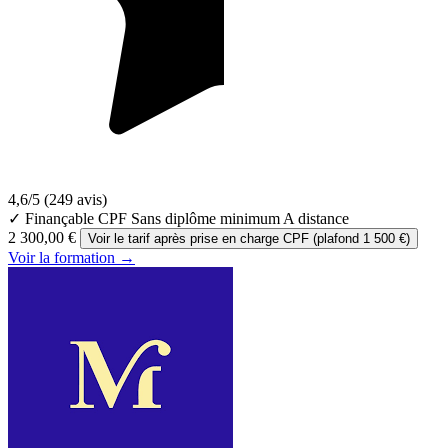
4,6/5
(249 avis)
✓ Finançable CPF
Sans diplôme minimum
A distance
2 300,00 €
Voir le tarif après prise en charge CPF (plafond 1 500 €)
Voir la formation →