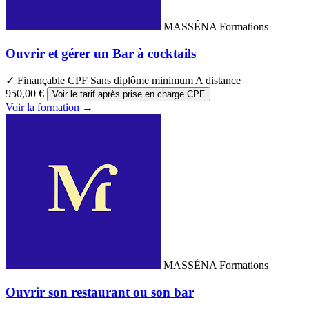
MASSÉNA Formations
Ouvrir et gérer un Bar à cocktails
✓ Finançable CPF
Sans diplôme minimum
A distance
950,00 €
Voir le tarif après prise en charge CPF
Voir la formation →
MASSÉNA Formations
Ouvrir son restaurant ou son bar