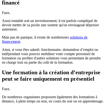
financé
Faux.
Aussi rentable soit un investissement, il est parfois compliqué de
devoir mettre de sa poche une somme qu'on envisageait dépenser
autrement.
Mais pas de panique, il existe de nombreuses
solutions de
financement
.
Ainsi, si vous êtes salarié, fonctionnaire, demandeur d’emploi ou
indépendant vous pouvez mobiliser votre compte personnel de
formation ou profiter d'autres solutions vous permettant de prendre
en charge tout ou partie du coût de la formation.
Une formation à la création d’entreprise
peut se faire uniquement en présentiel
Faux.
De nombreux organismes proposent également des formations à
distance, à plein temps ou non, en cours du soir ou en apprentissage.