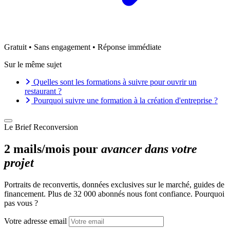
Gratuit • Sans engagement • Réponse immédiate
Sur le même sujet
Quelles sont les formations à suivre pour ouvrir un
restaurant ?
Pourquoi suivre une formation à la création d'entreprise ?
Le Brief Reconversion
2 mails/mois pour
avancer dans votre
projet
Portraits de reconvertis, données exclusives sur le marché, guides de
financement. Plus de 32 000 abonnés nous font confiance. Pourquoi
pas vous ?
Votre adresse email