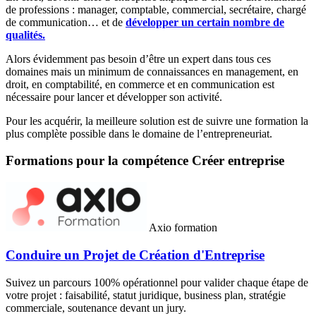
de professions : manager, comptable, commercial, secrétaire, chargé
de communication… et de
développer un certain nombre de
qualités.
Alors évidemment pas besoin d’être un expert dans tous ces
domaines mais un minimum de connaissances en management, en
droit, en comptabilité, en commerce et en communication est
nécessaire pour lancer et développer son activité.
Pour les acquérir, la meilleure solution est de suivre une formation la
plus complète possible dans le domaine de l’entrepreneuriat.
Formations pour la compétence Créer entreprise
Axio formation
Conduire un Projet de Création d'Entreprise
Suivez un parcours 100% opérationnel pour valider chaque étape de
votre projet : faisabilité, statut juridique, business plan, stratégie
commerciale, soutenance devant un jury.