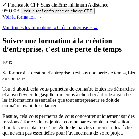
✓ Finançable CPF
Sans diplôme minimum
A distance
950,00 €
Voir le tarif après prise en charge CPF
Voir la formation →
Voir toutes les formations « Créer entreprise » →
Suivre une formation à la création
d’entreprise, c'est une perte de temps
Faux.
Se former à la création d'entreprise n'est pas une perte de temps, bien
au contraire.
Tout d’abord, cela vous permettra de connaître toutes les démarches
et ainsi d’éviter de gaspiller du temps à chercher à droite à gauche
les informations essentielles que tout entrepreneur se doit de
connaître avant de se lancer.
Ensuite, cela vous permettra de vous concentrer uniquement sur des
missions à forte valeur ajoutée, comme par exemple la réalisation
d’un business plan ou d’une étude de marché, et non sur des tâches
qui ne sont pas essentielles pour l’avancement de votre projet.