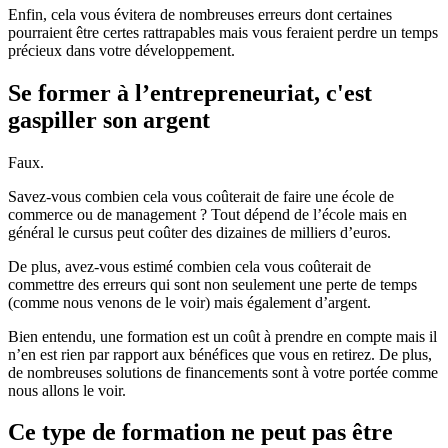
Enfin, cela vous évitera de nombreuses erreurs dont certaines
pourraient être certes rattrapables mais vous feraient perdre un temps
précieux dans votre développement.
Se former à l’entrepreneuriat, c'est
gaspiller son argent
Faux.
Savez-vous combien cela vous coûterait de faire une école de
commerce ou de management ? Tout dépend de l’école mais en
général le cursus peut coûter des dizaines de milliers d’euros.
De plus, avez-vous estimé combien cela vous coûterait de
commettre des erreurs qui sont non seulement une perte de temps
(comme nous venons de le voir) mais également d’argent.
Bien entendu, une formation est un coût à prendre en compte mais il
n’en est rien par rapport aux bénéfices que vous en retirez. De plus,
de nombreuses solutions de financements sont à votre portée comme
nous allons le voir.
Ce type de formation ne peut pas être