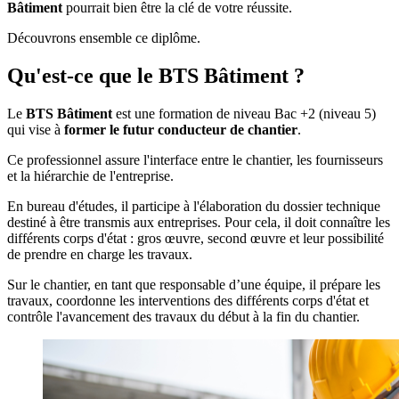
Bâtiment
pourrait bien être la clé de votre réussite.
Découvrons ensemble ce diplôme.
Qu'est-ce que le BTS Bâtiment ?
Le
BTS Bâtiment
est une formation de niveau Bac +2 (niveau 5)
qui vise à
former le futur
conducteur de chantier
.
Ce professionnel assure l'interface entre le chantier, les fournisseurs
et la hiérarchie de l'entreprise.
En bureau d'études, il participe à l'élaboration du dossier technique
destiné à être transmis aux entreprises. Pour cela, il doit connaître les
différents corps d'état : gros œuvre, second œuvre et leur possibilité
de prendre en charge les travaux.
Sur le chantier, en tant que responsable d’une équipe, il prépare les
travaux, coordonne les interventions des différents corps d'état et
contrôle l'avancement des travaux du début à la fin du chantier.