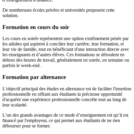
De nombreuses écoles privées et universités proposent cette
solution.
Formation en cours du soir
Les cours en soirée représentent une option extrêmement prisée par
les adultes qui aspirent à concilier leur carrière, leur formation, et
leur vie de famille, tout en bénéficiant d'une interaction directe avec
les enseignants et d’autres élèves. Ces formations se déroulent en
dehors des heures de travail, généralement en soirée, en semaine ou
parfois le week-end.
Formation par alternance
L'objectif principal des études en alternance est de faciliter l'insertion
professionnelle en offrant aux étudiants la précieuse opportunité
d'acquérir une expérience professionnelle concrète tout au long de
leur scolarité.
L’un des grands avantages de ce mode d’enseignement est qu’il est
financé par l'employeur, ce qui permet aux étudiants de ne rien
débourser pour se former.