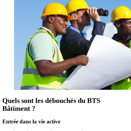
Quels sont les débouchés du BTS
Bâtiment ?
Entrée dans la vie active