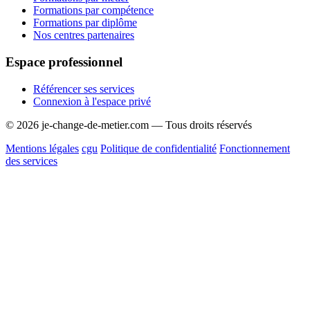
Formations par compétence
Formations par diplôme
Nos centres partenaires
Espace professionnel
Référencer ses services
Connexion à l'espace privé
© 2026 je-change-de-metier.com — Tous droits réservés
Mentions légales
cgu
Politique de confidentialité
Fonctionnement
des services