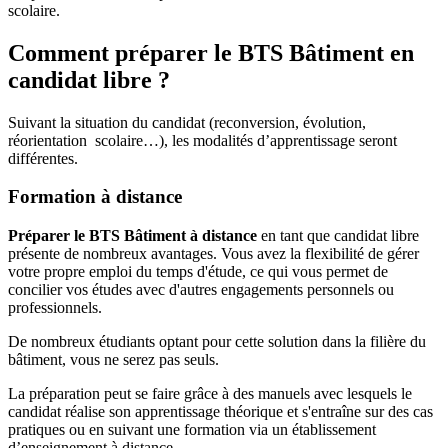
scolaire.
Comment préparer le BTS Bâtiment en
candidat libre ?
Suivant la situation du candidat (reconversion, évolution,
réorientation scolaire…), les modalités d’apprentissage seront
différentes.
Formation à distance
Préparer le BTS Bâtiment à distance
en tant que candidat libre
présente de nombreux avantages. Vous avez la flexibilité de gérer
votre propre emploi du temps d'étude, ce qui vous permet de
concilier vos études avec d'autres engagements personnels ou
professionnels.
De nombreux étudiants optant pour cette solution dans la filière du
bâtiment, vous ne serez pas seuls.
La préparation peut se faire grâce à des manuels avec lesquels le
candidat réalise son apprentissage théorique et s'entraîne sur des cas
pratiques ou en suivant une formation via un établissement
d’enseignement à distance.