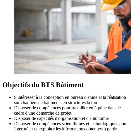
Objectifs du BTS Bâtiment
S'intéresser à la conception en bureau d'étude et la réalisation
sur chantiers de bâtiments en structures béton
Disposer de compétences pour travailler en équipe dans le
cadre d'une démarche de projet
Disposer de capacités d'organisation et d'autonomie
Disposer de compétences scientifiques et technologiques pour
Interpréter et exploiter les informations obtenues à partir