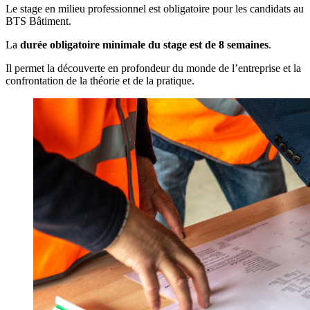
Le stage en milieu professionnel est obligatoire pour les candidats au
BTS Bâtiment.
La
durée obligatoire minimale du stage est de 8 semaines
.
Il permet la découverte en profondeur du monde de l’entreprise et la
confrontation de la théorie et de la pratique.