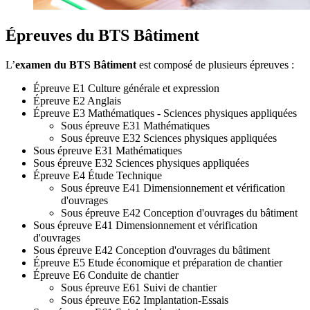
Épreuves du BTS Bâtiment
L’
examen du BTS Bâtiment
est composé de plusieurs épreuves :
Épreuve E1 Culture générale et expression
Épreuve E2 Anglais
Épreuve E3 Mathématiques - Sciences physiques appliquées
Sous épreuve E31 Mathématiques
Sous épreuve E32 Sciences physiques appliquées
Sous épreuve E31 Mathématiques
Sous épreuve E32 Sciences physiques appliquées
Épreuve E4 Étude Technique
Sous épreuve E41 Dimensionnement et vérification
d'ouvrages
Sous épreuve E42 Conception d'ouvrages du bâtiment
Sous épreuve E41 Dimensionnement et vérification
d'ouvrages
Sous épreuve E42 Conception d'ouvrages du bâtiment
Épreuve E5 Etude économique et préparation de chantier
Épreuve E6 Conduite de chantier
Sous épreuve E61 Suivi de chantier
Sous épreuve E62 Implantation-Essais