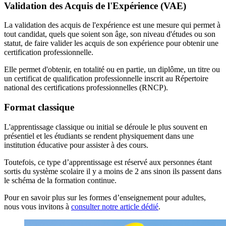
Validation des Acquis de l'Expérience (VAE)
La validation des acquis de l'expérience est une mesure qui permet à
tout candidat, quels que soient son âge, son niveau d'études ou son
statut, de faire valider les acquis de son expérience pour obtenir une
certification professionnelle.
Elle permet d'obtenir, en totalité ou en partie, un diplôme, un titre ou
un certificat de qualification professionnelle inscrit au Répertoire
national des certifications professionnelles (RNCP).
Format classique
L'apprentissage classique ou initial se déroule le plus souvent en
présentiel et les étudiants se rendent physiquement dans une
institution éducative pour assister à des cours.
Toutefois, ce type d’apprentissage est réservé aux personnes étant
sortis du système scolaire il y a moins de 2 ans sinon ils passent dans
le schéma de la formation continue.
Pour en savoir plus sur les formes d’enseignement pour adultes,
nous vous invitons à
consulter notre article dédié
.