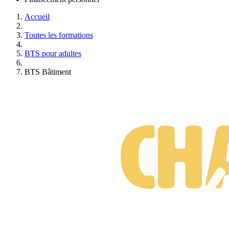
Accueil
Toutes les formations
BTS pour adultes
BTS Bâtiment