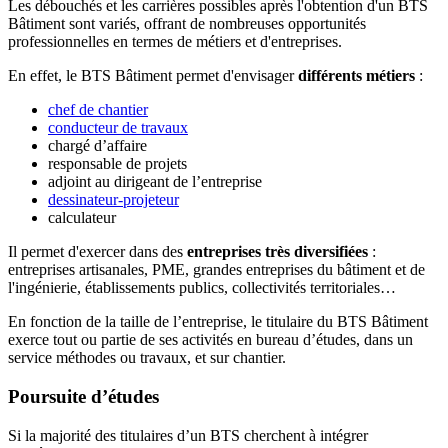
Les débouchés et les carrières possibles après l'obtention d'un BTS
Bâtiment sont variés, offrant de nombreuses opportunités
professionnelles en termes de métiers et d'entreprises.
En effet, le BTS Bâtiment permet d'envisager
différents métiers
:
chef de chantier
conducteur de travaux
chargé d’affaire
responsable de projets
adjoint au dirigeant de l’entreprise
dessinateur-projeteur
calculateur
Il permet d'exercer dans des
entreprises très diversifiées
:
entreprises artisanales, PME, grandes entreprises du bâtiment et de
l'ingénierie, établissements publics, collectivités territoriales…
En fonction de la taille de l’entreprise, le titulaire du BTS Bâtiment
exerce tout ou partie de ses activités en bureau d’études, dans un
service méthodes ou travaux, et sur chantier.
Poursuite d’études
Si la majorité des titulaires d’un BTS cherchent à intégrer