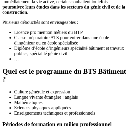
immédiatement la vie active, certains souhaitent toutefois
poursuivre leurs études dans les secteurs du génie civil et de la
construction
.
Plusieurs débouchés sont envisageables :
Licence pro mention métiers du BTP
Classe préparatoire ATS pour entrer dans une école
d'ingénieur ou en école spécialisée
Diplôme d’école d’ingénieurs spécialité bâtiment et travaux
publics, spécialité génie civil
…
Quel est le programme du BTS Bâtiment
?
Culture générale et expression
Langue vivante étrangère : anglais
Mathématiques
Sciences physiques appliquées
Enseignements techniques et professionnels
Périodes de formation en milieu professionnel