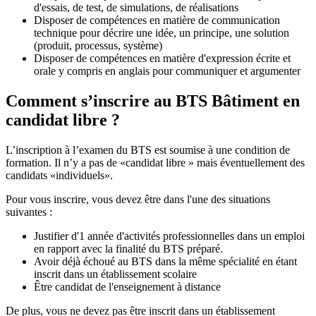
d'essais, de test, de simulations, de réalisations
Disposer de compétences en matière de communication
technique pour décrire une idée, un principe, une solution
(produit, processus, système)
Disposer de compétences en matière d'expression écrite et
orale y compris en anglais pour communiquer et argumenter
Comment s’inscrire au BTS Bâtiment en
candidat libre ?
L’inscription à l’examen du BTS est soumise à une condition de
formation. Il n’y a pas de «candidat libre » mais éventuellement des
candidats «individuels».
Pour vous inscrire, vous devez être dans l'une des situations
suivantes :
Justifier d'1 année d'activités professionnelles dans un emploi
en rapport avec la finalité du BTS préparé.
Avoir déjà échoué au BTS dans la même spécialité en étant
inscrit dans un établissement scolaire
Être candidat de l'enseignement à distance
De plus, vous ne devez pas être inscrit dans un établissement