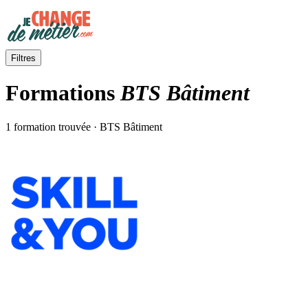
Filtres
Formations
BTS Bâtiment
1 formation trouvée · BTS Bâtiment