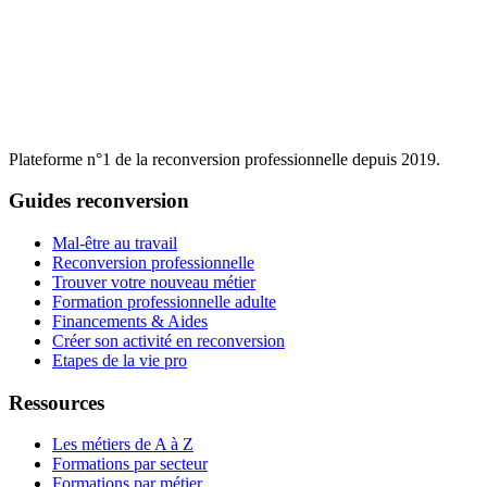
Plateforme n°1 de la reconversion professionnelle depuis 2019.
Guides reconversion
Mal-être au travail
Reconversion professionnelle
Trouver votre nouveau métier
Formation professionnelle adulte
Financements & Aides
Créer son activité en reconversion
Etapes de la vie pro
Ressources
Les métiers de A à Z
Formations par secteur
Formations par métier