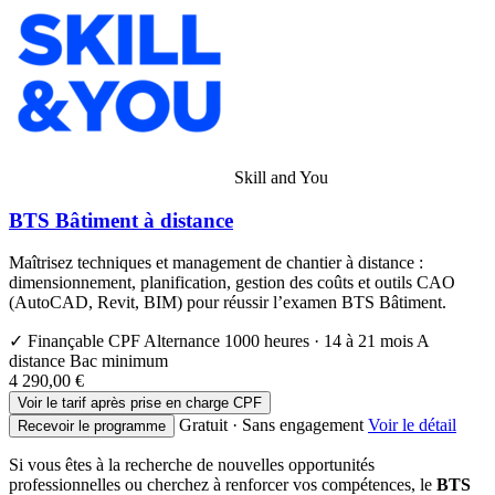
Skill and You
BTS Bâtiment à distance
Maîtrisez techniques et management de chantier à distance :
dimensionnement, planification, gestion des coûts et outils CAO
(AutoCAD, Revit, BIM) pour réussir l’examen BTS Bâtiment.
✓ Finançable CPF
Alternance
1000 heures · 14 à 21 mois
A
distance
Bac minimum
4 290,00 €
Voir le tarif après prise en charge CPF
Gratuit · Sans engagement
Voir le détail
Recevoir le programme
Si vous êtes à la recherche de nouvelles opportunités
professionnelles ou cherchez à renforcer vos compétences, le
BTS