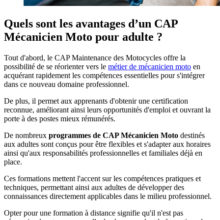
Quels sont les avantages d’un CAP
Mécanicien Moto pour adulte ?
Tout d'abord, le CAP Maintenance des Motocycles offre la
possibilité de se réorienter vers le
métier de mécanicien moto
en
acquérant rapidement les compétences essentielles pour s'intégrer
dans ce nouveau domaine professionnel.
De plus, il permet aux apprenants d'obtenir une certification
reconnue, améliorant ainsi leurs opportunités d'emploi et ouvrant la
porte à des postes mieux rémunérés.
De nombreux
programmes de CAP Mécanicien Moto
destinés
aux adultes sont conçus pour être flexibles et s'adapter aux horaires
ainsi qu'aux responsabilités professionnelles et familiales déjà en
place.
Ces formations mettent l'accent sur les compétences pratiques et
techniques, permettant ainsi aux adultes de développer des
connaissances directement applicables dans le milieu professionnel.
Opter pour une formation à distance signifie qu'il n'est pas