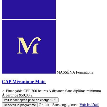
MASSÉNA Formations
CAP Mécanique Moto
✓ Finançable CPF
700 heures
A distance
Sans diplôme minimum
À partir de
950,00 €
Voir le tarif après prise en charge CPF
Gratuit · Sans engagement
Voir le détail
Recevoir le programme