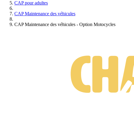
CAP pour adultes
CAP Maintenance des véhicules
CAP Maintenance des véhicules - Option Motocycles