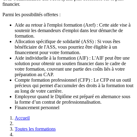
financier.
Parmi les possibilités offertes :
Aide au retour à l'emploi formation (Aref) : Cette aide vise à
soutenir les demandeurs d'emploi dans leur démarche de
formation.
Allocation spécifique de solidarité (ASS) : Si vous êtes
bénéficiaire de l'ASS, vous pourriez être éligible à un
financement pour votre formation.
Aide individuelle à la formation (AIF) : L'AIF peut être une
solution pour obtenir un soutien financier dans le cadre de
votre formation, couvrant une partie des coûts liés à votre
préparation au CAP.
Compte formation professionnel (CFP) : Le CFP est un outil
précieux qui permet d'accumuler des droits à la formation tout
au long de votre carrière.
Employeur quand le Diplôme est préparé en alternance sous
la forme d’un contrat de professionnalisation.
Financement personnel
Accueil
Toutes les formations