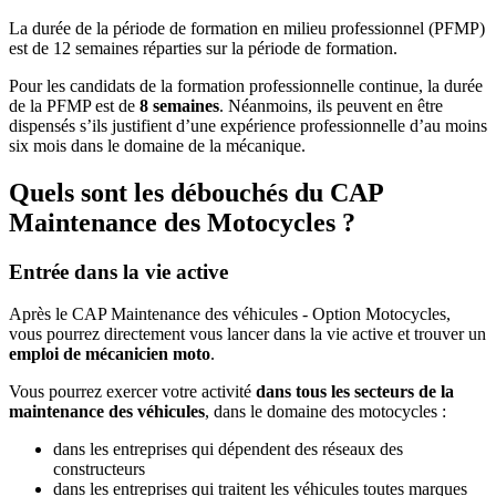
La durée de la période de formation en milieu professionnel (PFMP)
est de 12 semaines réparties sur la période de formation.
Pour les candidats de la formation professionnelle continue, la durée
de la PFMP est de
8 semaines
. Néanmoins, ils peuvent en être
dispensés s’ils justifient d’une expérience professionnelle d’au moins
six mois dans le domaine de la mécanique.
Quels sont les débouchés du CAP
Maintenance des Motocycles ?
Entrée dans la vie active
Après le CAP Maintenance des véhicules - Option Motocycles,
vous pourrez directement vous lancer dans la vie active et trouver un
emploi de mécanicien moto
.
Vous pourrez exercer votre activité
dans tous les secteurs de la
maintenance des véhicules
, dans le domaine des motocycles :
dans les entreprises qui dépendent des réseaux des
constructeurs
dans les entreprises qui traitent les véhicules toutes marques