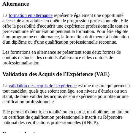
Alternance
La
formation en alternance
représente également une opportunité
accessible aux adultes en quête de progression professionnelle. Elle
offre la possibilité d'acquérir une expérience professionnelle tout en
percevant une rémunération pendant la formation. Pour être éligible
à un programme en alternance, la formation doit mener à l'obtention
d'un diplôme ou d'une qualification professionnelle reconnue.
Les formations en alternance se présentent sous deux formes de
contrats distincts : les contrats d'alternance et les contrats de
professionnalisation.
Validation des Acquis de l'Expérience (VAE)
La
validation des acquis de l'expérience
est une mesure qui permet à
tout candidat, quels que soient son âge, son niveau d'études ou son
statut, de faire valider les acquis de son expérience pour obtenir une
certification professionnelle.
Elle permet d'obtenir, en totalité ou en partie, un diplôme, un titre ou
un certificat de qualification professionnelle inscrit au Répertoire
national des certifications professionnelles (RNCP).