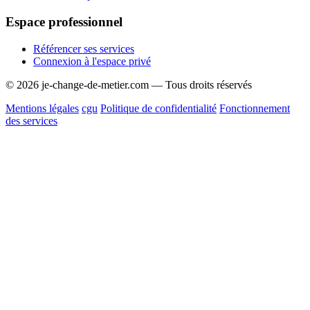
Espace professionnel
Référencer ses services
Connexion à l'espace privé
© 2026 je-change-de-metier.com — Tous droits réservés
Mentions légales
cgu
Politique de confidentialité
Fonctionnement
des services