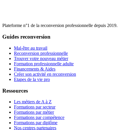
Plateforme n°1 de la reconversion professionnelle depuis 2019.
Guides reconversion
Mal-être au travail
Reconversion professionnelle
Trouver votre nouveau métier
Formation professionnelle adulte
Financements & Aides
Créer son activité en reconversion
Etapes de la vie pro
Ressources
Les métiers de A à Z
Formations par secteur
Formations par métier
Formations par compétence
Formations par diplôme
Nos centres partenaires