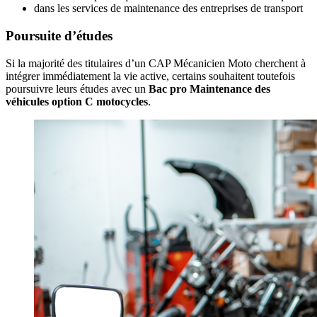
dans les services de maintenance des entreprises de transport
Poursuite d’études
Si la majorité des titulaires d’un CAP Mécanicien Moto cherchent à
intégrer immédiatement la vie active, certains souhaitent toutefois
poursuivre leurs études avec un
Bac pro Maintenance des
véhicules option C motocycles
.