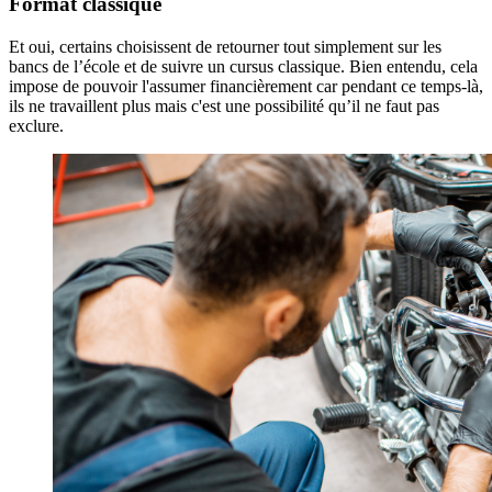
Format classique
Et oui, certains choisissent de retourner tout simplement sur les
bancs de l’école et de suivre un cursus classique. Bien entendu, cela
impose de pouvoir l'assumer financièrement car pendant ce temps-là,
ils ne travaillent plus mais c'est une possibilité qu’il ne faut pas
exclure.