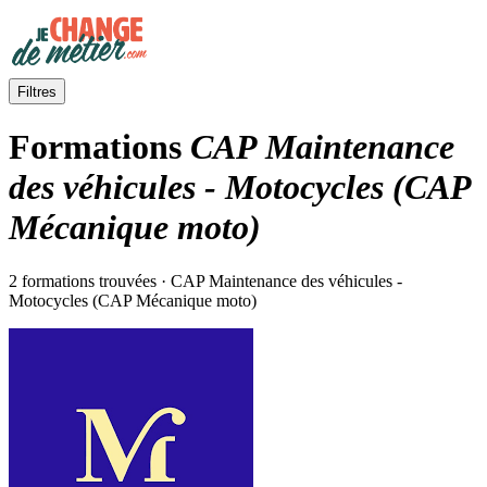
Filtres
Formations
CAP Maintenance
des véhicules - Motocycles (CAP
Mécanique moto)
2 formations trouvées · CAP Maintenance des véhicules -
Motocycles (CAP Mécanique moto)