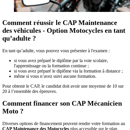
Comment réussir le CAP Maintenance
des véhicules - Option Motocycles en tant
qu’adulte ?
En tant qu’adulte, vous pouvez vous présenter à l'examen :
si vous avez préparé le diplôme par la voie scolaire,
l'apprentissage ou la formation continue ;
si vous avez préparé le diplôme via la formation à distance ;
même si vous n’avez suivi aucune formation.
Pour obtenir le CAP, le candidat doit avoir une moyenne de 10 sur
20 à l’ensemble des épreuves.
Comment financer son CAP Mécanicien
Moto ?
Diverses options de financement peuvent rendre votre formation au
CAP Maintenance des Motocycles
plus accessible sur le plan