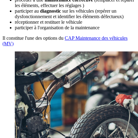
les éléments, effectuer les réglages )
participer au
diagnostic
sur les véhicules (repérer un
dysfonctionnement et identifier les éléments défectueux)
réceptionner et restituer le véhicule
participer à l'organisation de la maintenance
Il constitue l'une des options du
CAP Maintenance des véhicules
(MV)