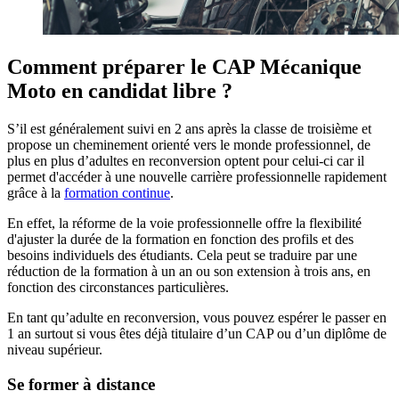
Comment préparer le CAP Mécanique
Moto en candidat libre ?
S’il est généralement suivi en 2 ans après la classe de troisième et
propose un cheminement orienté vers le monde professionnel, de
plus en plus d’adultes en reconversion optent pour celui-ci car il
permet d'accéder à une nouvelle carrière professionnelle rapidement
grâce à la
formation continue
.
En effet, la réforme de la voie professionnelle offre la flexibilité
d'ajuster la durée de la formation en fonction des profils et des
besoins individuels des étudiants. Cela peut se traduire par une
réduction de la formation à un an ou son extension à trois ans, en
fonction des circonstances particulières.
En tant qu’adulte en reconversion, vous pouvez espérer le passer en
1 an surtout si vous êtes déjà titulaire d’un CAP ou d’un diplôme de
niveau supérieur.
Se former à distance