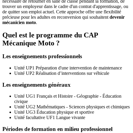
nécessaire de retourner en salle de classe pendant la formation, de
trouver un employeur dans le cadre d'un contrat d'apprentissage, ou
de quitter son emploi actuel. Cette approche offre une flexibilité
précieuse pour les adultes en reconversion qui souhaitent
devenir
mécanicien moto
.
Quel est le programme du CAP
Mécanique Moto ?
Les enseignements professionnels
Unité UP1 Préparation d'une intervention de maintenance
Unité UP2 Réalisation d’interventions sur véhicule
Les enseignements généraux
Unité UG1 Français et Histoire - Géographie - Éducation
civique
Unité UG2 Mathématiques - Sciences physiques et chimiques
Unité UG3 Éducation physique et sportive
Unité facultative UF1 Langue vivante
Périodes de formation en milieu professionnel