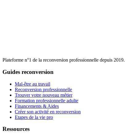
Plateforme n°1 de la reconversion professionnelle depuis 2019.
Guides reconversion
Mal-être au travail
Reconversion professionnelle
Trouver votre nouveau métier
Formation professionnelle adulte
Financements & Aides
Créer son activité en reconversion
Etapes de la vie pro
Ressources