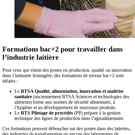
Formations bac+2 pour travailler dans
l’industrie laitière
Pour ceux qui visent des postes en production, qualité ou innovation
dans l’industrie fromagère, des formations de niveau bac+2 sont
idéales :
Le
BTSA Qualité, alimentation, innovation et maîtrise
sanitaire
(anciennement BTSA Sciences et technologies des
aliments) forme aux normes de sécurité alimentaire, à
l’hygiène et au développement de nouveaux produits.
Le
BTS Pilotage de procédés
(PP) prépare à la gestion
technique des lignes de production dans l’agroalimentaire.
Ces formations peuvent déboucher sur des postes dans des laiteries,
des industries de transformation ou encore des laboratoires de