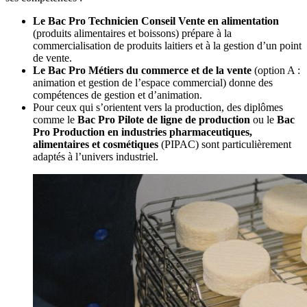
Le Bac Pro Technicien Conseil Vente en alimentation
(produits alimentaires et boissons) prépare à la
commercialisation de produits laitiers et à la gestion d’un point
de vente.
Le Bac Pro Métiers du commerce et de la vente
(option A :
animation et gestion de l’espace commercial) donne des
compétences de gestion et d’animation.
Pour ceux qui s’orientent vers la production, des diplômes
comme le
Bac Pro Pilote de ligne de production
ou le
Bac
Pro Production en industries pharmaceutiques,
alimentaires et cosmétiques
(PIPAC) sont particulièrement
adaptés à l’univers industriel.