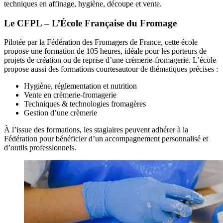
techniques en affinage, hygiène, découpe et vente.
Le CFPL – L’École Française du Fromage
Pilotée par la Fédération des Fromagers de France, cette école
propose une formation de 105 heures, idéale pour les porteurs de
projets de création ou de reprise d’une crèmerie-fromagerie. L’école
propose aussi des formations courtesautour de thématiques précises :
Hygiène, réglementation et nutrition
Vente en crèmerie-fromagerie
Techniques & technologies fromagères
Gestion d’une crèmerie
À l’issue des formations, les stagiaires peuvent adhérer à la
Fédération pour bénéficier d’un accompagnement personnalisé et
d’outils professionnels.