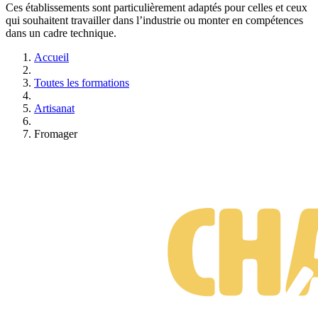
Ces établissements sont particulièrement adaptés pour celles et ceux
qui souhaitent travailler dans l’industrie ou monter en compétences
dans un cadre technique.
Accueil
Toutes les formations
Artisanat
Fromager