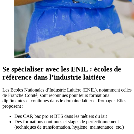
Se spécialiser avec les ENIL : écoles de
référence dans l’industrie laitière
Les Écoles Nationales d’Industrie Laitière (ENIL), notamment celles
de Franche-Comté, sont reconnues pour leurs formations
diplômantes et continues dans le domaine laitier et fromager. Elles
proposent :
Des CAP, bac pro et BTS dans les métiers du lait
Des formations continues et stages de perfectionnement
(techniques de transformation, hygiène, maintenance, etc.)