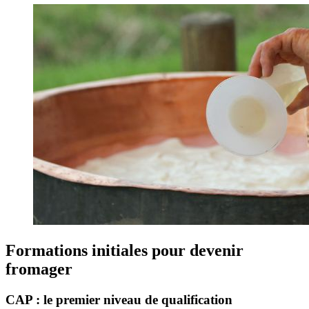
Formations initiales pour devenir
fromager
CAP : le premier niveau de qualification