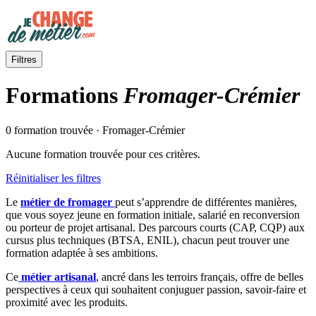
Filtres
Formations
Fromager-Crémier
0 formation trouvée · Fromager-Crémier
Aucune formation trouvée pour ces critères.
Réinitialiser les filtres
Le
métier de fromager
peut s’apprendre de différentes manières,
que vous soyez jeune en formation initiale, salarié en reconversion
ou porteur de projet artisanal. Des parcours courts (CAP, CQP) aux
cursus plus techniques (BTSA, ENIL), chacun peut trouver une
formation adaptée à ses ambitions.
Ce
métier artisanal
, ancré dans les terroirs français, offre de belles
perspectives à ceux qui souhaitent conjuguer passion, savoir-faire et
proximité avec les produits.