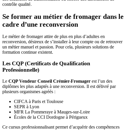
contrôle qualité.
Se former au métier de fromager dans le
cadre d’une reconversion
Le métier de fromager attire de plus en plus d’adultes en
reconversion, désireux de s’installer à leur compte ou de retrouver
un métier manuel et passion. Pour cela, plusieurs solutions de
formation continue existent.
Les CQP (Certificats de Qualification
Professionnelle)
Le
CQP Vendeur Conseil Crémier-Fromager
est l’un des
diplômes les plus adaptés à une reconversion. Il est délivré par
plusieurs organismes agréés :
CIFCA à Paris et Toulouse
SEPR à Lyon
MFR La Pommeraye à Mauges-sur-Loire
Écoles de la CCI Dordogne à Périgueux
Ce cursus professionnalisant permet d’acquérir des compétences