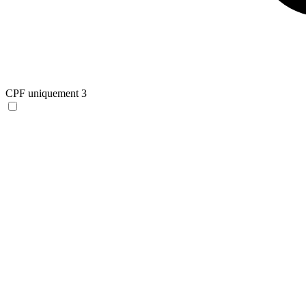
CPF uniquement
3