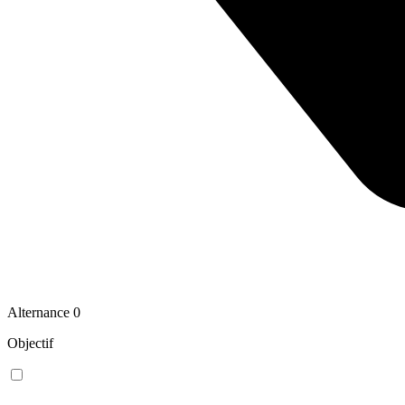
Alternance
0
Objectif