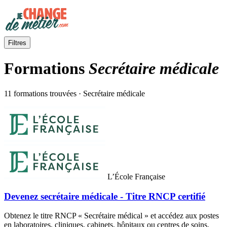
Filtres
Formations
Secrétaire médicale
11 formations trouvées · Secrétaire médicale
L’École Française
Devenez secrétaire médicale - Titre RNCP certifié
Obtenez le titre RNCP « Secrétaire médical » et accédez aux postes
en laboratoires, cliniques, cabinets, hôpitaux ou centres de soins.