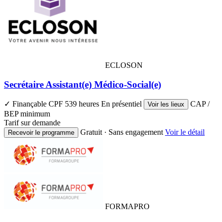
ECLOSON
Secrétaire Assistant(e) Médico-Social(e)
✓ Finançable CPF
539 heures
En présentiel
CAP /
Voir les lieux
BEP minimum
Tarif sur demande
Gratuit · Sans engagement
Voir le détail
Recevoir le programme
FORMAPRO