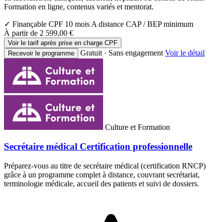
Formation en ligne, contenus variés et mentorat.
✓ Finançable CPF
10 mois
A distance
CAP / BEP minimum
À partir de
2 599,00 €
Voir le tarif après prise en charge CPF
Gratuit · Sans engagement
Voir le détail
Recevoir le programme
Culture et Formation
Secrétaire médical Certification professionnelle
Préparez-vous au titre de secrétaire médical (certification RNCP)
grâce à un programme complet à distance, couvrant secrétariat,
terminologie médicale, accueil des patients et suivi de dossiers.