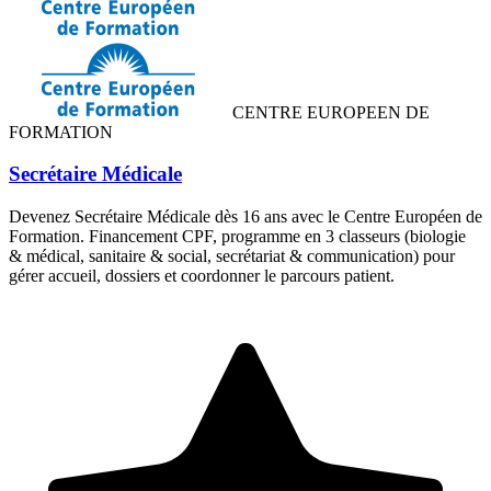
CENTRE EUROPEEN DE
FORMATION
Secrétaire Médicale
Devenez Secrétaire Médicale dès 16 ans avec le Centre Européen de
Formation. Financement CPF, programme en 3 classeurs (biologie
& médical, sanitaire & social, secrétariat & communication) pour
gérer accueil, dossiers et coordonner le parcours patient.