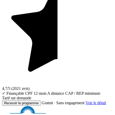
4,7/5
(2021 avis)
✓ Finançable CPF
12 mois
A distance
CAP / BEP minimum
Tarif sur demande
Gratuit · Sans engagement
Voir le détail
Recevoir le programme