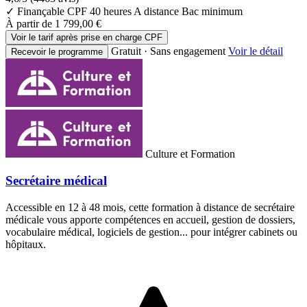
✓ Finançable CPF
40 heures
A distance
Bac minimum
À partir de
1 799,00 €
Voir le tarif après prise en charge CPF
Gratuit · Sans engagement
Voir le détail
Recevoir le programme
Culture et Formation
Secrétaire médical
Accessible en 12 à 48 mois, cette formation à distance de secrétaire
médicale vous apporte compétences en accueil, gestion de dossiers,
vocabulaire médical, logiciels de gestion... pour intégrer cabinets ou
hôpitaux.