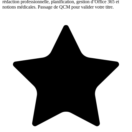
rédaction professionnelle, planification, gestion d’Office 365 et
notions médicales. Passage de QCM pour valider votre titre.