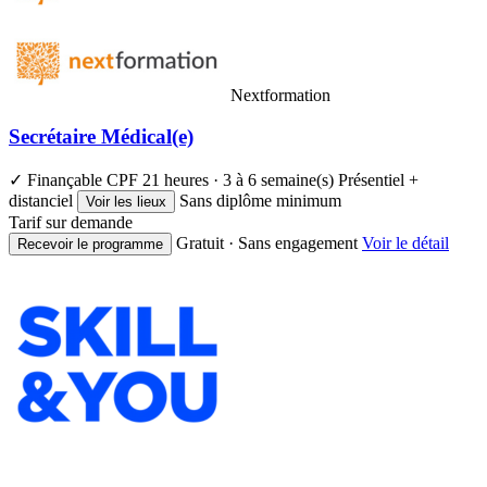
Nextformation
Secrétaire Médical(e)
✓ Finançable CPF
21 heures · 3 à 6 semaine(s)
Présentiel +
distanciel
Sans diplôme minimum
Voir les lieux
Tarif sur demande
Gratuit · Sans engagement
Voir le détail
Recevoir le programme