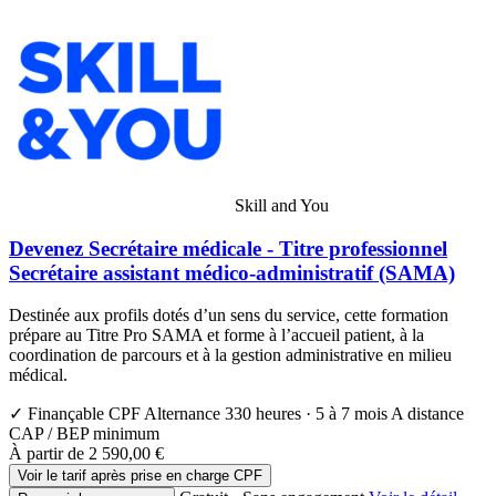
Skill and You
Devenez Secrétaire médicale - Titre professionnel
Secrétaire assistant médico-administratif (SAMA)
Destinée aux profils dotés d’un sens du service, cette formation
prépare au Titre Pro SAMA et forme à l’accueil patient, à la
coordination de parcours et à la gestion administrative en milieu
médical.
✓ Finançable CPF
Alternance
330 heures · 5 à 7 mois
A distance
CAP / BEP minimum
À partir de
2 590,00 €
Voir le tarif après prise en charge CPF