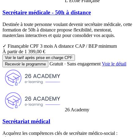
L’École Française
Secrétaire médicale - 50h à distance
Destinée à toute personne voulant devenir secrétaire médicale, cette
formation de 50h à distance propose flexibilité, mentorat,
masterclass interactives et quiz pour consolider vos acquis.
✓ Finançable CPF
3 mois
A distance
CAP / BEP minimum
À partir de
1 399,00 €
Voir le tarif après prise en charge CPF
Gratuit · Sans engagement
Voir le détail
Recevoir le programme
26 Academy
Secrétariat médical
Acquérez les compétences clés de secrétaire médico-social :