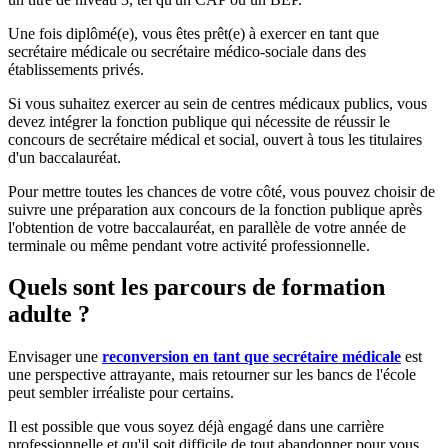
Une fois diplômé(e), vous êtes prêt(e) à exercer en tant que
secrétaire médicale ou secrétaire médico-sociale dans des
établissements privés.
Si vous suhaitez exercer au sein de centres médicaux publics, vous
devez intégrer la fonction publique qui nécessite de réussir le
concours de secrétaire médical et social, ouvert à tous les titulaires
d'un baccalauréat.
Pour mettre toutes les chances de votre côté, vous pouvez choisir de
suivre une préparation aux concours de la fonction publique après
l'obtention de votre baccalauréat, en parallèle de votre année de
terminale ou même pendant votre activité professionnelle.
Quels sont les parcours de formation
adulte ?
Envisager une
reconversion en tant que secrétaire médicale
est
une perspective attrayante, mais retourner sur les bancs de l'école
peut sembler irréaliste pour certains.
Il est possible que vous soyez déjà engagé dans une carrière
professionnelle et qu'il soit difficile de tout abandonner pour vous