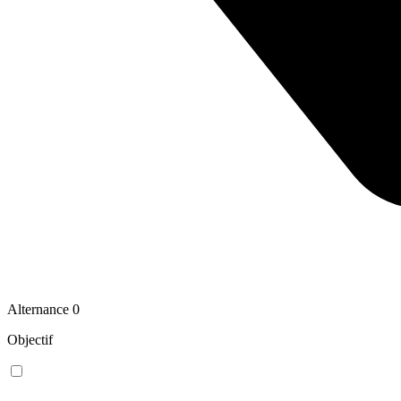
Alternance
0
Objectif