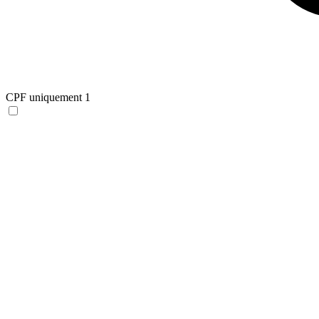
CPF uniquement
1