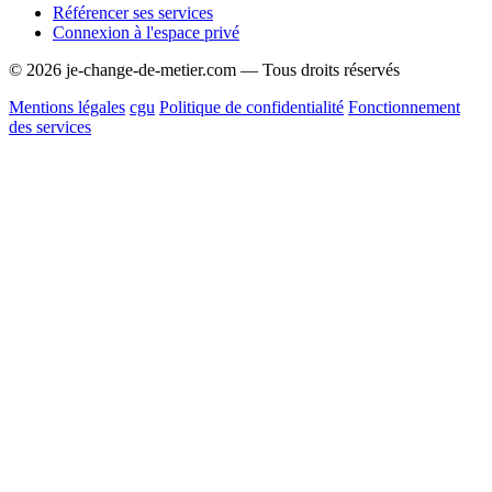
Référencer ses services
Connexion à l'espace privé
© 2026 je-change-de-metier.com — Tous droits réservés
Mentions légales
cgu
Politique de confidentialité
Fonctionnement
des services