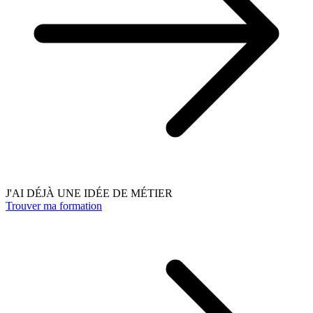
J'AI DÉJÀ UNE IDÉE DE MÉTIER
Trouver ma formation