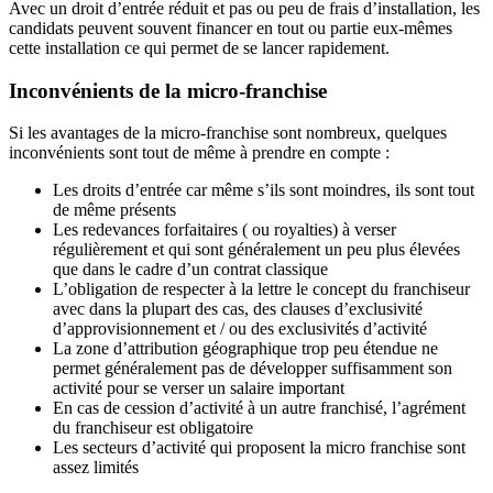
Avec un droit d’entrée réduit et pas ou peu de frais d’installation, les
candidats peuvent souvent financer en tout ou partie eux-mêmes
cette installation ce qui permet de se lancer rapidement.
Inconvénients de la micro-franchise
Si les avantages de la micro-franchise sont nombreux, quelques
inconvénients sont tout de même à prendre en compte :
Les droits d’entrée car même s’ils sont moindres, ils sont tout
de même présents
Les redevances forfaitaires ( ou royalties) à verser
régulièrement et qui sont généralement un peu plus élevées
que dans le cadre d’un contrat classique
L’obligation de respecter à la lettre le concept du franchiseur
avec dans la plupart des cas, des clauses d’exclusivité
d’approvisionnement et / ou des exclusivités d’activité
La zone d’attribution géographique trop peu étendue ne
permet généralement pas de développer suffisamment son
activité pour se verser un salaire important
En cas de cession d’activité à un autre franchisé, l’agrément
du franchiseur est obligatoire
Les secteurs d’activité qui proposent la micro franchise sont
assez limités