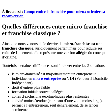
À lire aussi :
Comprendre la franchise pour mieux orienter sa
reconversion
Quelles différences entre micro-franchise
et franchise classique ?
Ainsi que nous venons de le décrire, la
micro-franchise est une
franchise classique
, juridiquement parlant mais pour réduire ses
coûts de lancement, elle représente une version
allégée
du concept
d’origine.
Toutefois, certaines différences sont à relever entre les 2 situations :
le micro-franchisé est majoritairement un entrepreneur
individuel en
micro-entreprise
ou VDI (Vendeur à Domicile
Indépendant)
droit d’entrée plus faible
formation initiale souvent allégée
zones d'exclusivité géographiques plus restreintes
activité moins étendue (en raison d’une zone moins large) qui
permet à l’entrepreneur, seul généralement, de se lancer
sereinement