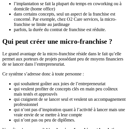
l’implantation se fait la plupart du temps en coworking ou à
domicile (home office)
dans certains concepts, seul un aspect de la franchise est
concerné. Par exemple, chez O2 Care services, la micro-
franchise se limite au jardinage
parfois, la durée du contrat de franchise est réduite.
Qui peut créer une micro-franchise ?
Le grand avantage de la micro-franchise réside dans le fait qu’elle
permet aux porteurs de projets possédant peu de moyens financiers
de se lancer dans l’entrepreneuriat.
Ce système s’adresse donc à toute personne :
qui souhaitent goûter aux joies de l’entrepreneuriat
qui veulent profiter de concepts clés en main peu coûteux
mais testés et approuvés
qui craignent de se lancer seul et veulent un accompagnement
professionnel
qui n’ont pas d’inspiration quant à l’activité à lancer mais une
vraie envie de se mettre à leur compte
qui n’ont pas ou peu de diplômes.