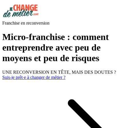
Franchise en reconversion
Micro-franchise : comment
entreprendre avec peu de
moyens et peu de risques
UNE RECONVERSION EN TÊTE, MAIS DES DOUTES ?
Suis-je prêt·e à changer de métier ?