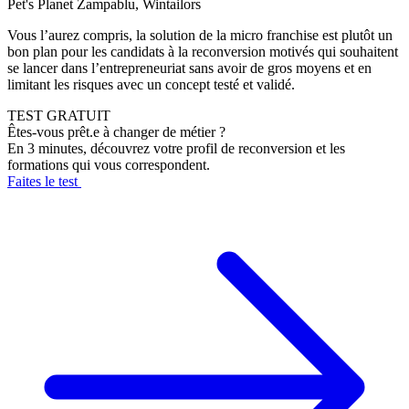
Pet's Planet Zampablu, Wintailors
Vous l’aurez compris, la solution de la micro franchise est plutôt un
bon plan pour les candidats à la reconversion motivés qui souhaitent
se lancer dans l’entrepreneuriat sans avoir de gros moyens et en
limitant les risques avec un concept testé et validé.
TEST GRATUIT
Êtes-vous prêt.e à changer de métier ?
En 3 minutes, découvrez votre profil de reconversion et les
formations qui vous correspondent.
Faites le test