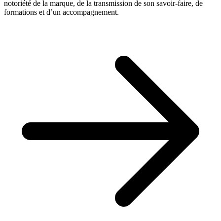
notoriété de la marque, de la transmission de son savoir-faire, de
formations et d’un accompagnement.