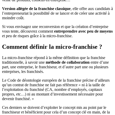
Version allégée de la franchise classique
, elle offre aux candidats à
l’entrepreneuriat la possibilité de se lancer et de créer une activité à
moindre coût.
Si vous envisagez une reconversion et que la création d’entreprise
vous tente, découvrez comment
entreprendre avec peu de moyens
et peu de risques grâce à la micro-franchise.
Comment définir la micro-franchise ?
La micro-franchise répond à la même définition que la franchise
traditionnelle, à savoir une
méthode de collaboration
entre d’une
part, une entreprise, le franchiseur, et d’autre part une ou plusieurs
entreprises, les franchisés.
Le Code de déontologie européen de la franchise précise d’ailleurs
qu’un contrat de franchise ne fait pas référence « ni à la taille de
l’exploitation du franchisé (CA, nombre d’employés, capitaux
propres, etc…) ni au montant d’investissement nécessaire pour
devenir franchisé. »
Ces derniers se doivent d’exploiter le concept mis au point par le
franchiseur et bénéficient pour cela d’un concept clé en main, de la