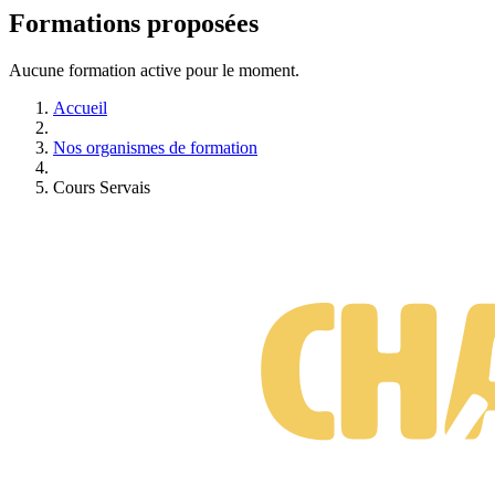
Formations proposées
Aucune formation active pour le moment.
Accueil
Nos organismes de formation
Cours Servais