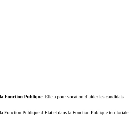
la Fonction Publique
. Elle a pour vocation d’aider les candidats
la Fonction Publique d’Etat et dans la Fonction Publique territoriale.