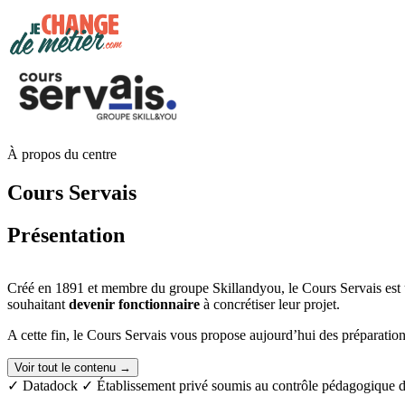
À propos du centre
Cours Servais
Présentation
Créé en 1891 et membre du groupe Skillandyou, le Cours Servais est u
souhaitant
devenir fonctionnaire
à concrétiser leur projet.
A cette fin, le Cours Servais vous propose aujourd’hui des préparations
Voir tout le contenu →
✓ Datadock
✓ Établissement privé soumis au contrôle pédagogique de