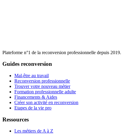
Plateforme n°1 de la reconversion professionnelle depuis 2019.
Guides reconversion
Mal-être au travail
Reconversion professionnelle
Trouver votre nouveau métier
Formation professionnelle adulte
Financements & Aides
Créer son activité en reconversion
Etapes de la vie pro
Ressources
Les métiers de A à Z