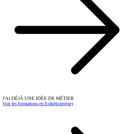
J'AI DÉJÀ UNE IDÉE DE MÉTIER
Voir les formations en Esthéticien(ne)