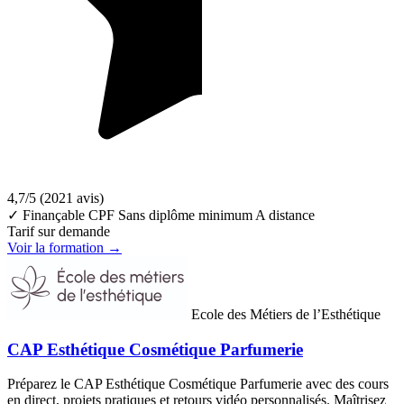
4,7/5
(2021 avis)
✓ Finançable CPF
Sans diplôme minimum
A distance
Tarif sur demande
Voir la formation →
Ecole des Métiers de l’Esthétique
CAP Esthétique Cosmétique Parfumerie
Préparez le CAP Esthétique Cosmétique Parfumerie avec des cours
en direct, projets pratiques et retours vidéo personnalisés. Maîtrisez