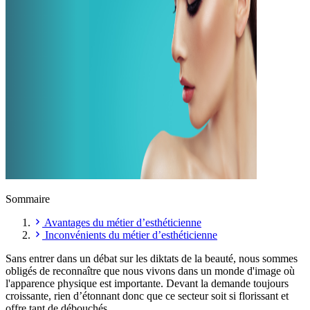
Sommaire
Avantages du métier d’esthéticienne
Inconvénients du métier d’esthéticienne
Sans entrer dans un débat sur les diktats de la beauté, nous sommes
obligés de reconnaître que nous vivons dans un monde d'image où
l'apparence physique est importante. Devant la demande toujours
croissante, rien d’étonnant donc que ce secteur soit si florissant et
offre tant de débouchés.