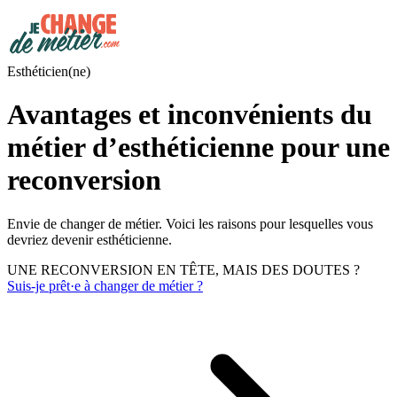
Esthéticien(ne)
Avantages et inconvénients du
métier d’esthéticienne pour une
reconversion
Envie de changer de métier. Voici les raisons pour lesquelles vous
devriez devenir esthéticienne.
UNE RECONVERSION EN TÊTE, MAIS DES DOUTES ?
Suis-je prêt·e à changer de métier ?