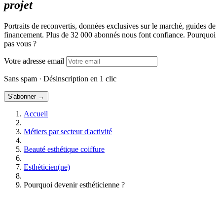
projet
Portraits de reconvertis, données exclusives sur le marché, guides de
financement. Plus de 32 000 abonnés nous font confiance. Pourquoi
pas vous ?
Votre adresse email
Sans spam · Désinscription en 1 clic
S'abonner →
Accueil
Métiers par secteur d'activité
Beauté esthétique coiffure
Esthéticien(ne)
Pourquoi devenir esthéticienne ?