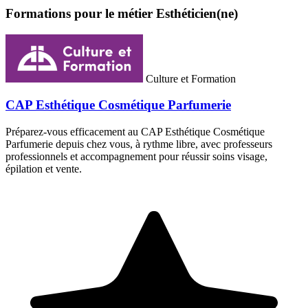
Formations pour le métier Esthéticien(ne)
Culture et Formation
CAP Esthétique Cosmétique Parfumerie
Préparez-vous efficacement au CAP Esthétique Cosmétique
Parfumerie depuis chez vous, à rythme libre, avec professeurs
professionnels et accompagnement pour réussir soins visage,
épilation et vente.