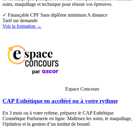
soins, maquillage et technique pour réussir vos épreuves.
✓ Finançable CPF
Sans diplôme minimum
A distance
Tarif sur demande
Voir la formation →
Espace Concours
CAP Esthétique en accéléré ou à votre rythme
En 3 mois ou à votre rythme, préparez le CAP Esthétique
Cosmétique Parfumerie en ligne. Maîtrisez les soins, le maquillage,
l'épilation et la gestion d’un institut de beauté.