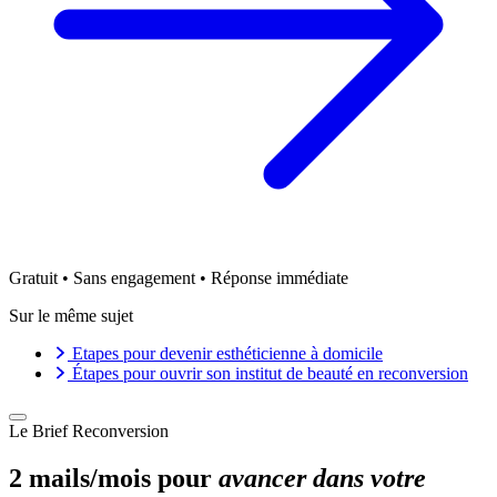
Gratuit • Sans engagement • Réponse immédiate
Sur le même sujet
Etapes pour devenir esthéticienne à domicile
Étapes pour ouvrir son institut de beauté en reconversion
Le Brief Reconversion
2 mails/mois pour
avancer dans votre