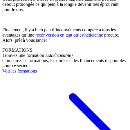
debout prolongée ce qui peut à la longue devenir très éprouvant
pour le dos.
Finalement, il y a bien peu d’inconvénients comparé à tous les
avantages qu’une
reconversion en tant qu’esthéticienne
procure.
Alors, prêt à vous lancer ?
FORMATIONS
Trouvez une formation
Esthéticien(ne)
Comparez les formations, les durées et les financements disponibles
pour ce secteur.
Voir les formations