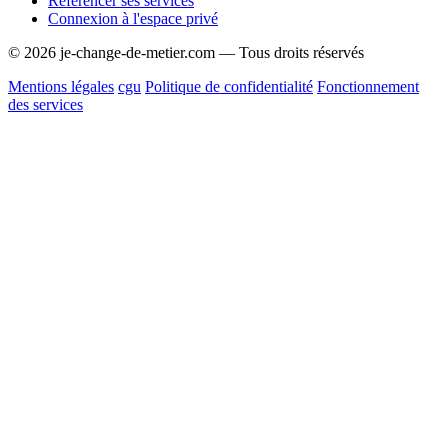
Référencer ses services
Connexion à l'espace privé
© 2026 je-change-de-metier.com — Tous droits réservés
Mentions légales
cgu
Politique de confidentialité
Fonctionnement
des services