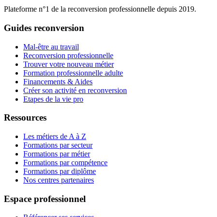
Plateforme n°1 de la reconversion professionnelle depuis 2019.
Guides reconversion
Mal-être au travail
Reconversion professionnelle
Trouver votre nouveau métier
Formation professionnelle adulte
Financements & Aides
Créer son activité en reconversion
Etapes de la vie pro
Ressources
Les métiers de A à Z
Formations par secteur
Formations par métier
Formations par compétence
Formations par diplôme
Nos centres partenaires
Espace professionnel