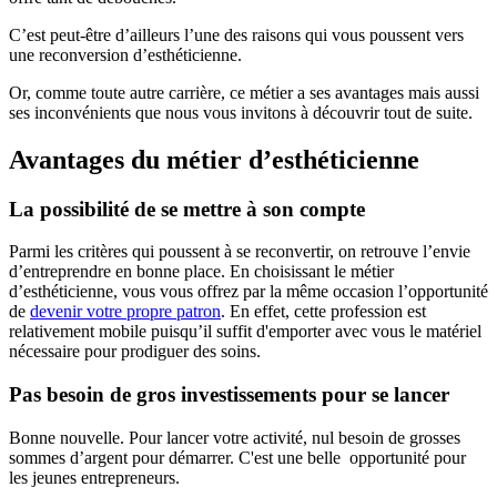
C’est peut-être d’ailleurs l’une des raisons qui vous poussent vers
une reconversion d’esthéticienne.
Or, comme toute autre carrière, ce métier a ses avantages mais aussi
ses inconvénients que nous vous invitons à découvrir tout de suite.
Avantages du métier d’esthéticienne
La possibilité de se mettre à son compte
Parmi les critères qui poussent à se reconvertir, on retrouve l’envie
d’entreprendre en bonne place. En choisissant le métier
d’esthéticienne, vous vous offrez par la même occasion l’opportunité
de
devenir votre propre patron
. En effet, cette profession est
relativement mobile puisqu’il suffit d'emporter avec vous le matériel
nécessaire pour prodiguer des soins.
Pas besoin de gros investissements pour se lancer
Bonne nouvelle. Pour lancer votre activité, nul besoin de grosses
sommes d’argent pour démarrer. C'est une belle opportunité pour
les jeunes entrepreneurs.