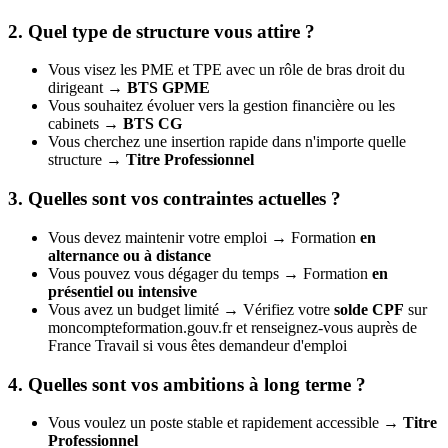
2. Quel type de structure vous attire ?
Vous visez les PME et TPE avec un rôle de bras droit du
dirigeant →
BTS GPME
Vous souhaitez évoluer vers la gestion financière ou les
cabinets →
BTS CG
Vous cherchez une insertion rapide dans n'importe quelle
structure →
Titre Professionnel
3. Quelles sont vos contraintes actuelles ?
Vous devez maintenir votre emploi → Formation
en
alternance ou à distance
Vous pouvez vous dégager du temps → Formation
en
présentiel ou intensive
Vous avez un budget limité → Vérifiez votre
solde CPF
sur
moncompteformation.gouv.fr et renseignez-vous auprès de
France Travail si vous êtes demandeur d'emploi
4. Quelles sont vos ambitions à long terme ?
Vous voulez un poste stable et rapidement accessible →
Titre
Professionnel