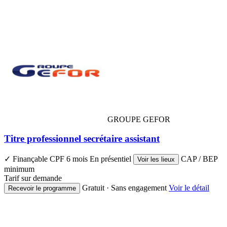
GROUPE GEFOR
Titre professionnel secrétaire assistant
✓ Finançable CPF
6 mois
En présentiel
CAP / BEP
Voir les lieux
minimum
Tarif sur demande
Gratuit · Sans engagement
Voir le détail
Recevoir le programme