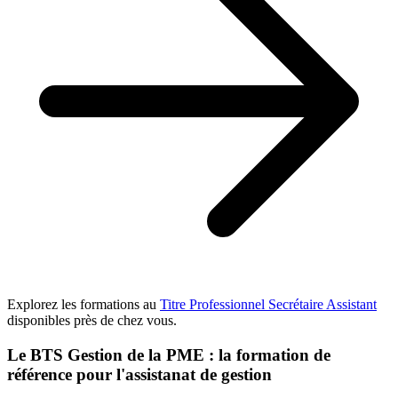
Explorez les
formations au
Titre Professionnel Secrétaire Assistant
disponibles près de chez vous.
Le BTS Gestion de la PME : la formation de
référence pour l'assistanat de gestion