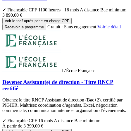
✓ Finançable CPF
1100 heures · 16 mois
A distance
Bac minimum
3 890,00 €
Voir le tarif après prise en charge CPF
Gratuit · Sans engagement
Voir le détail
Recevoir le programme
L’École Française
Devenez Assistant(e) de direction - Titre RNCP
certifié
Obtenez le titre RNCP Assistant de direction (Bac+2), certifié par
PIGIER. Maîtrisez coordination d’agendas, Excel, négociation
commerciale, communication interne et organisation d’événements.
✓ Finançable CPF
16 mois
A distance
Bac minimum
À partir de
3 399,00 €