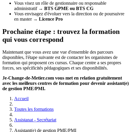
Vous visez un rôle de gestionnaire ou responsable
administratif →
BTS GPME ou BTS CG
Vous envisagez d'évoluer vers la direction ou de poursuivre
en master →
Licence Pro
Prochaine étape : trouvez la formation
qui vous correspond
Maintenant que vous avez une vue d'ensemble des parcours
disponibles, l'étape suivante est de contacter les organismes de
formation qui proposent ces cursus. Chaque centre a ses propres
forces, ses spécificités pédagogiques et ses disponibilités.
Je-Change-de-Metier.com vous met en relation gratuitement
avec les meilleurs centres de formation pour devenir assistant(e)
de gestion PME/PMI.
Accueil
Toutes les formations
Assistanat - Secrétariat
Assistant(e) de gestion PME/PMI