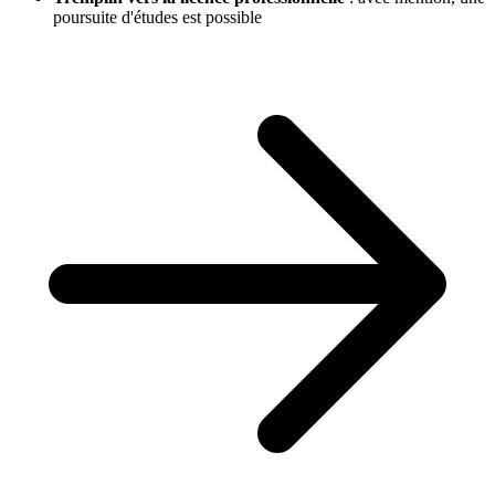
poursuite d'études est possible