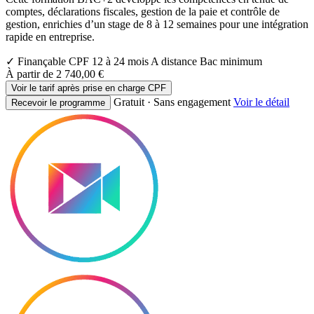
comptes, déclarations fiscales, gestion de la paie et contrôle de
gestion, enrichies d’un stage de 8 à 12 semaines pour une intégration
rapide en entreprise.
✓ Finançable CPF
12 à 24 mois
A distance
Bac minimum
À partir de
2 740,00 €
Voir le tarif après prise en charge CPF
Gratuit · Sans engagement
Voir le détail
Recevoir le programme