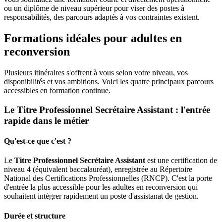
ou un diplôme de niveau supérieur pour viser des postes à
responsabilités, des parcours adaptés à vos contraintes existent.
Formations idéales pour adultes en
reconversion
Plusieurs itinéraires s'offrent à vous selon votre niveau, vos
disponibilités et vos ambitions. Voici les quatre principaux parcours
accessibles en formation continue.
Le Titre Professionnel Secrétaire Assistant : l'entrée
rapide dans le métier
Qu'est-ce que c'est ?
Le
Titre Professionnel Secrétaire Assistant
est une certification de
niveau 4 (équivalent baccalauréat), enregistrée au Répertoire
National des Certifications Professionnelles (RNCP). C'est la porte
d'entrée la plus accessible pour les adultes en reconversion qui
souhaitent intégrer rapidement un poste d'assistanat de gestion.
Durée et structure