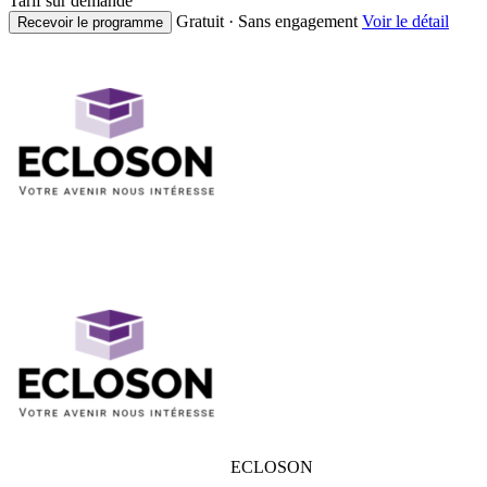
Tarif sur demande
Gratuit · Sans engagement
Voir le détail
Recevoir le programme
ECLOSON