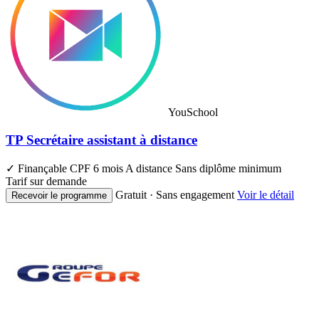
YouSchool
TP Secrétaire assistant à distance
✓ Finançable CPF
6 mois
A distance
Sans diplôme minimum
Tarif sur demande
Gratuit · Sans engagement
Voir le détail
Recevoir le programme