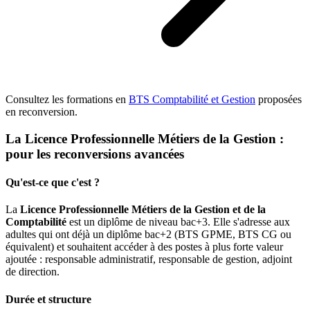
Consultez les
formations en
BTS Comptabilité et Gestion
proposées
en reconversion.
La Licence Professionnelle Métiers de la Gestion :
pour les reconversions avancées
Qu'est-ce que c'est ?
La
Licence Professionnelle Métiers de la Gestion et de la
Comptabilité
est un diplôme de niveau bac+3. Elle s'adresse aux
adultes qui ont déjà un diplôme bac+2 (BTS GPME, BTS CG ou
équivalent) et souhaitent accéder à des postes à plus forte valeur
ajoutée : responsable administratif, responsable de gestion, adjoint
de direction.
Durée et structure