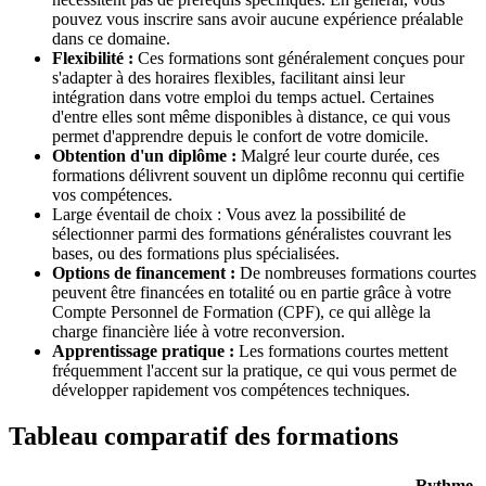
pouvez vous inscrire sans avoir aucune expérience préalable
dans ce domaine.
Flexibilité :
Ces formations sont généralement conçues pour
s'adapter à des horaires flexibles, facilitant ainsi leur
intégration dans votre emploi du temps actuel. Certaines
d'entre elles sont même disponibles à distance, ce qui vous
permet d'apprendre depuis le confort de votre domicile.
Obtention d'un diplôme :
Malgré leur courte durée, ces
formations délivrent souvent un diplôme reconnu qui certifie
vos compétences.
Large éventail de choix : Vous avez la possibilité de
sélectionner parmi des formations généralistes couvrant les
bases, ou des formations plus spécialisées.
Options de financement :
De nombreuses formations courtes
peuvent être financées en totalité ou en partie grâce à votre
Compte Personnel de Formation (CPF), ce qui allège la
charge financière liée à votre reconversion.
Apprentissage pratique :
Les formations courtes mettent
fréquemment l'accent sur la pratique, ce qui vous permet de
développer rapidement vos compétences techniques.
Tableau comparatif des formations
Rythme