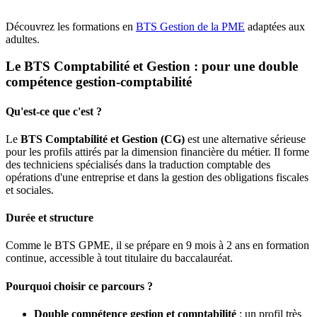
Découvrez les
formations en
BTS Gestion de la PME
adaptées aux
adultes.
Le BTS Comptabilité et Gestion : pour une double
compétence gestion-comptabilité
Qu'est-ce que c'est ?
Le
BTS Comptabilité et Gestion (CG)
est une alternative sérieuse
pour les profils attirés par la dimension financière du métier. Il forme
des techniciens spécialisés dans la traduction comptable des
opérations d'une entreprise et dans la gestion des obligations fiscales
et sociales.
Durée et structure
Comme le BTS GPME, il se prépare en 9 mois à 2 ans en formation
continue, accessible à tout titulaire du baccalauréat.
Pourquoi choisir ce parcours ?
Double compétence gestion et comptabilité
: un profil très