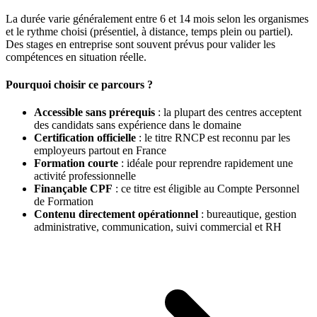
La durée varie généralement entre 6 et 14 mois selon les organismes
et le rythme choisi (présentiel, à distance, temps plein ou partiel).
Des stages en entreprise sont souvent prévus pour valider les
compétences en situation réelle.
Pourquoi choisir ce parcours ?
Accessible sans prérequis
: la plupart des centres acceptent
des candidats sans expérience dans le domaine
Certification officielle
: le titre RNCP est reconnu par les
employeurs partout en France
Formation courte
: idéale pour reprendre rapidement une
activité professionnelle
Finançable CPF
: ce titre est éligible au Compte Personnel
de Formation
Contenu directement opérationnel
: bureautique, gestion
administrative, communication, suivi commercial et RH