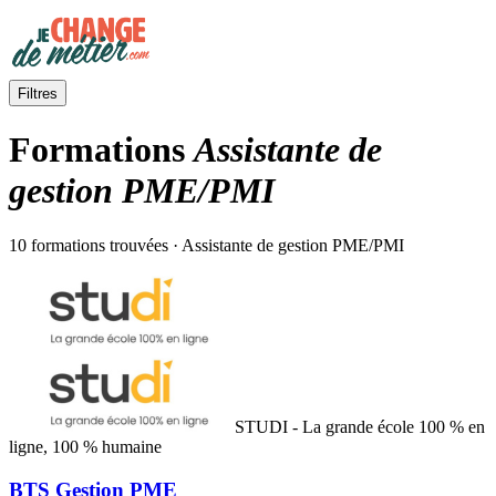
Filtres
Formations
Assistante de
gestion PME/PMI
10 formations trouvées · Assistante de gestion PME/PMI
STUDI - La grande école 100 % en
ligne, 100 % humaine
BTS Gestion PME