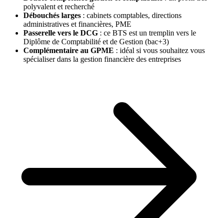
polyvalent et recherché
Débouchés larges
: cabinets comptables, directions
administratives et financières, PME
Passerelle vers le DCG
: ce BTS est un tremplin vers le
Diplôme de Comptabilité et de Gestion (bac+3)
Complémentaire au GPME
: idéal si vous souhaitez vous
spécialiser dans la gestion financière des entreprises