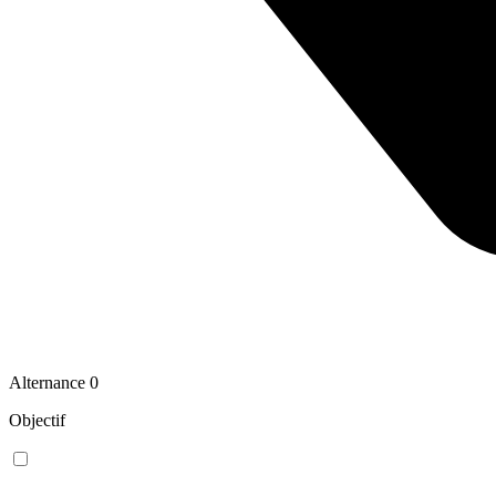
Alternance
0
Objectif