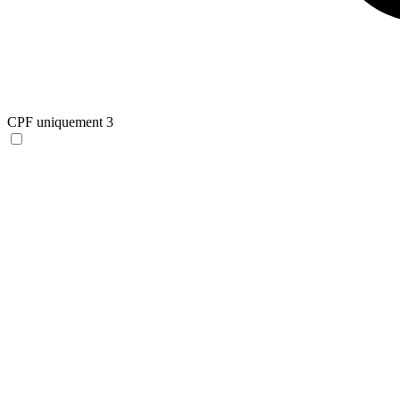
CPF uniquement
3