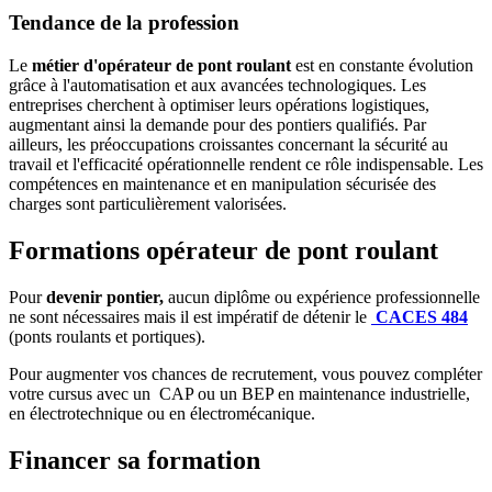
Tendance de la profession
Le
métier d'opérateur de pont roulant
est en constante évolution
grâce à l'automatisation et aux avancées technologiques. Les
entreprises cherchent à optimiser leurs opérations logistiques,
augmentant ainsi la demande pour des pontiers qualifiés. Par
ailleurs, les préoccupations croissantes concernant la sécurité au
travail et l'efficacité opérationnelle rendent ce rôle indispensable. Les
compétences en maintenance et en manipulation sécurisée des
charges sont particulièrement valorisées.
Formations opérateur de pont roulant
Pour
devenir pontier,
aucun diplôme ou expérience professionnelle
ne sont nécessaires mais il est impératif de détenir le
CACES 484
(ponts roulants et portiques).
Pour augmenter vos chances de recrutement, vous pouvez compléter
votre cursus avec un CAP ou un BEP en maintenance industrielle,
en électrotechnique ou en électromécanique.
Financer sa formation