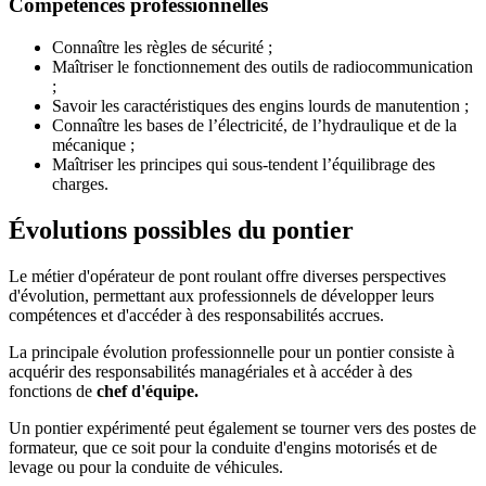
Compétences professionnelles
Connaître les règles de sécurité ;
Maîtriser le fonctionnement des outils de radiocommunication
;
Savoir les caractéristiques des engins lourds de manutention ;
Connaître les bases de l’électricité, de l’hydraulique et de la
mécanique ;
Maîtriser les principes qui sous-tendent l’équilibrage des
charges.
Évolutions possibles du pontier
Le métier d'opérateur de pont roulant offre diverses perspectives
d'évolution, permettant aux professionnels de développer leurs
compétences et d'accéder à des responsabilités accrues.
La principale évolution professionnelle pour un pontier consiste à
acquérir des responsabilités managériales et à accéder à des
fonctions de
chef d'équipe.
Un pontier expérimenté peut également se tourner vers des postes de
formateur, que ce soit pour la conduite d'engins motorisés et de
levage ou pour la conduite de véhicules.