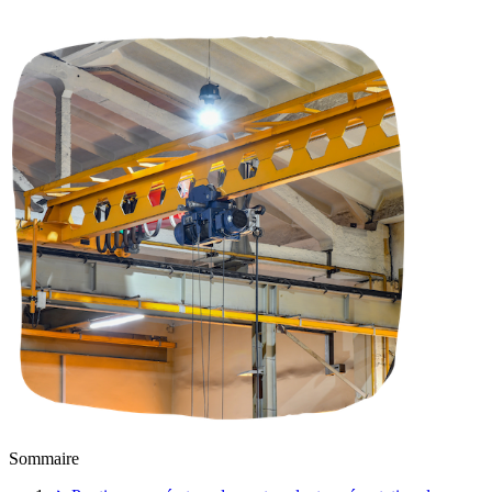
Sommaire