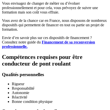
Vous envisagez de changer de métier ou d’évoluer
professionnellement et pour cela, vous prévoyez de suivre une
formation mais son coût vous effraie.
Vous avez de la chance car en France, nous disposons de nombreux
dispositifs qui permettent de financer en tout ou partie un projet de
formation.
Envie d’en savoir plus sur ces dispositifs de financement ?
Consultez notre guide du
Financement de sa reconversion
professionnelle.
Compétences requises pour être
conducteur de pont roulant
Qualités personnelles
Rigueur
Responsabilité
Autonomie
Réactivité
Bonne condition physique