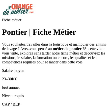
Fiche métier
Pontier | Fiche Métier
Vous souhaitez travailler dans la logistique et manipuler des engins
de levage ? Avez-vous pensé au
métier de pontier
?Si cette voie
vous tente, explorez sans tarder notre fiche métier et découvrez les
missions, le salaire, la formation ou encore, les qualités et les
compétences requises pour se lancer dans cette voie.
Salaire moyen
23–30K€
brut annuel
Niveau requis
CAP / BEP