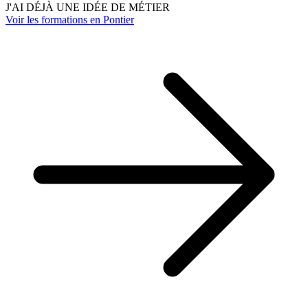
J'AI DÉJÀ UNE IDÉE DE MÉTIER
Voir les formations en Pontier