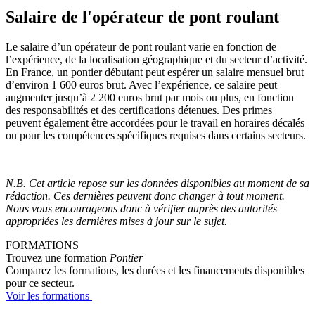
Salaire de l'opérateur de pont roulant
Le salaire d’un opérateur de pont roulant varie en fonction de
l’expérience, de la localisation géographique et du secteur d’activité.
En France, un pontier débutant peut espérer un salaire mensuel brut
d’environ 1 600 euros brut. Avec l’expérience, ce salaire peut
augmenter jusqu’à 2 200 euros brut par mois ou plus, en fonction
des responsabilités et des certifications détenues. Des primes
peuvent également être accordées pour le travail en horaires décalés
ou pour les compétences spécifiques requises dans certains secteurs.
N.B. Cet article repose sur les données disponibles au moment de sa
rédaction. Ces dernières peuvent donc changer à tout moment.
Nous vous encourageons donc à vérifier auprès des autorités
appropriées les dernières mises à jour sur le sujet.
FORMATIONS
Trouvez une formation
Pontier
Comparez les formations, les durées et les financements disponibles
pour ce secteur.
Voir les formations