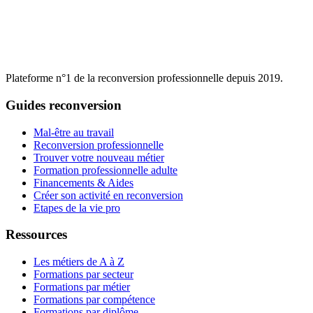
Plateforme n°1 de la reconversion professionnelle depuis 2019.
Guides reconversion
Mal-être au travail
Reconversion professionnelle
Trouver votre nouveau métier
Formation professionnelle adulte
Financements & Aides
Créer son activité en reconversion
Etapes de la vie pro
Ressources
Les métiers de A à Z
Formations par secteur
Formations par métier
Formations par compétence
Formations par diplôme