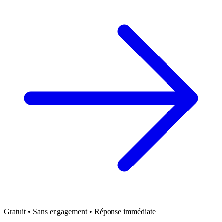
Gratuit • Sans engagement • Réponse immédiate