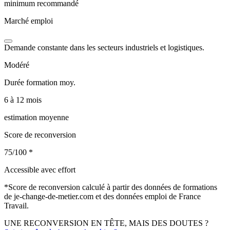
minimum recommandé
Marché emploi
Demande constante dans les secteurs industriels et logistiques.
Modéré
Durée formation moy.
6 à 12 mois
estimation moyenne
Score de reconversion
75/100
*
Accessible avec effort
*
Score de reconversion calculé à partir des données de formations
de je-change-de-metier.com et des données emploi de France
Travail.
UNE RECONVERSION EN TÊTE, MAIS DES DOUTES ?