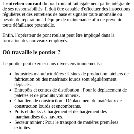
L'
entretien courant
du pont roulant fait également partie intégrante
de ses responsabilités. Il doit être capable d'effectuer des inspections
régulières et des entretiens de base et signaler toute anomalie ou
besoin de réparation à l’équipe de maintenance afin de prévenir
toute défaillance potentielle.
Enfin, l’opérateur de pont roulant peut être impliqué dans la
formation des nouveaux employés.
Où travaille le pontier ?
Le pontier peut exercer dans divers environnements :
Industries manufacturières : Usines de production, ateliers de
fabrication où des matériaux lourds sont régulièrement
déplacés.
Entrepôts et centres de distribution : Pour le déplacement de
palettes et de produits volumineux.
Chantiers de construction : Déplacement de matériaux de
construction lourds et encombrants.
Ports et docks : Chargement et déchargement des
marchandises des navires.
Secteur minier : Pour le transport de matières premières
extraites.