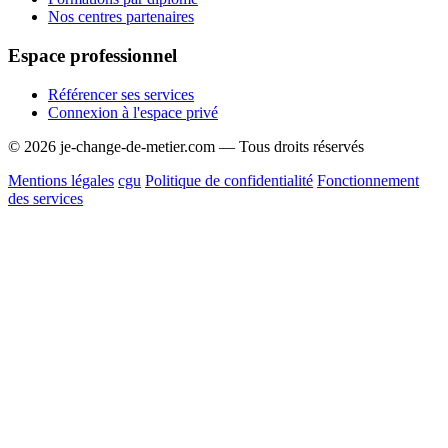
Nos centres partenaires
Espace professionnel
Référencer ses services
Connexion à l'espace privé
© 2026 je-change-de-metier.com — Tous droits réservés
Mentions légales
cgu
Politique de confidentialité
Fonctionnement
des services