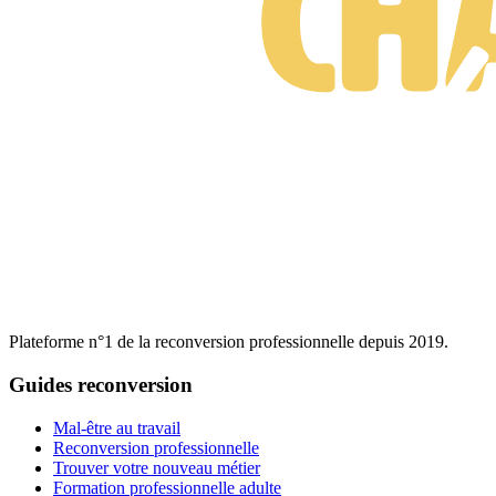
Plateforme n°1 de la reconversion professionnelle depuis 2019.
Guides reconversion
Mal-être au travail
Reconversion professionnelle
Trouver votre nouveau métier
Formation professionnelle adulte