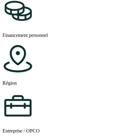
Financement personnel
Région
Entreprise / OPCO