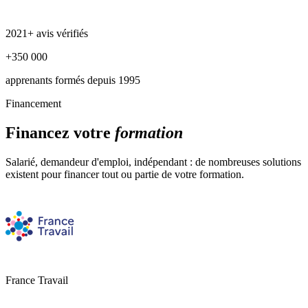
2021+ avis vérifiés
+350 000
apprenants formés depuis 1995
Financement
Financez votre
formation
Salarié, demandeur d'emploi, indépendant : de nombreuses solutions
existent pour financer tout ou partie de votre formation.
France Travail