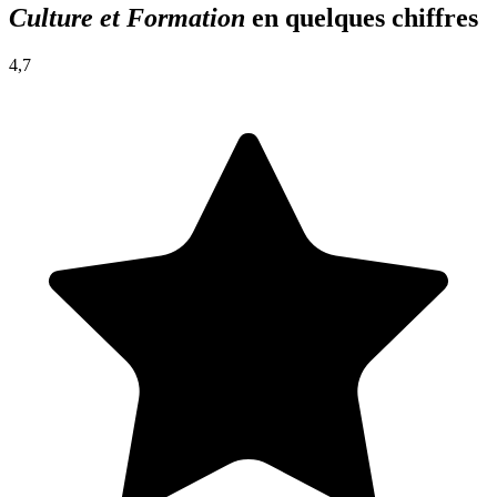
Culture et Formation
en quelques chiffres
4,7