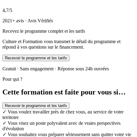
4,7/5
2021+ avis · Avis Vérifiés
Recevez le programme complet et les tarifs
Culture et Formation vous transmet le détail du programme et
répond à vos questions sur le financement.
Recevoir le programme et les tarifs
Gratuit · Sans engagement · Réponse sous 24h ouvrées
Pour qui ?
Cette formation est faite pour vous si…
Recevoir le programme et les tarifs
✓
Vous voulez travailler près de chez vous, au service de votre
territoire
✓
Vous visez un poste polyvalent avec de vraies perspectives
d'évolution
✓
Vous souhaitez vous préparer sérieusement sans quitter votre vie