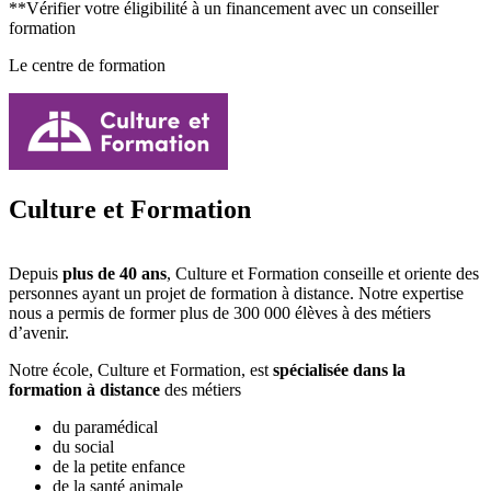
**Vérifier votre éligibilité à un financement avec un conseiller
formation
Le centre de formation
Culture et Formation
Depuis
plus de 40 ans
, Culture et Formation conseille et oriente des
personnes ayant un projet de formation à distance. Notre expertise
nous a permis de former plus de 300 000 élèves à des métiers
d’avenir.
Notre école, Culture et Formation, est
spécialisée dans la
formation à distance
des métiers
du paramédical
du social
de la petite enfance
de la santé animale