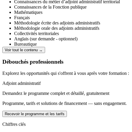
Connaissances du métier d’adjoint administratif territorial
Connaissances de la Fonction publique
Mathématiques
Français
Méthodologie écrite des adjoints administratifs
Méthodologie orale des adjoints administratifs
Collectivités territoriales
Anglais (sur demande - optionnel)
Bureautique
Dactylographie
Voir tout le contenu →
Débouchés professionnels
Explorez les opportunités qui s'offrent à vous après votre formation :
Adjoint administratif
Demandez le programme complet et détaillé, gratuitement
Programme, tarifs et solutions de financement — sans engagement.
Recevoir le programme et les tarifs
Chiffres clés