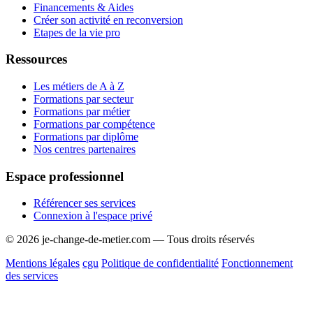
Financements & Aides
Créer son activité en reconversion
Etapes de la vie pro
Ressources
Les métiers de A à Z
Formations par secteur
Formations par métier
Formations par compétence
Formations par diplôme
Nos centres partenaires
Espace professionnel
Référencer ses services
Connexion à l'espace privé
© 2026 je-change-de-metier.com — Tous droits réservés
Mentions légales
cgu
Politique de confidentialité
Fonctionnement
des services