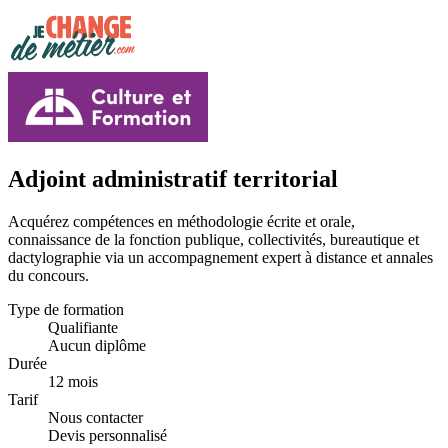
Adjoint administratif territorial
Acquérez compétences en méthodologie écrite et orale,
connaissance de la fonction publique, collectivités, bureautique et
dactylographie via un accompagnement expert à distance et annales
du concours.
Type de formation
Qualifiante
Aucun diplôme
Durée
12 mois
Tarif
Nous contacter
Devis personnalisé