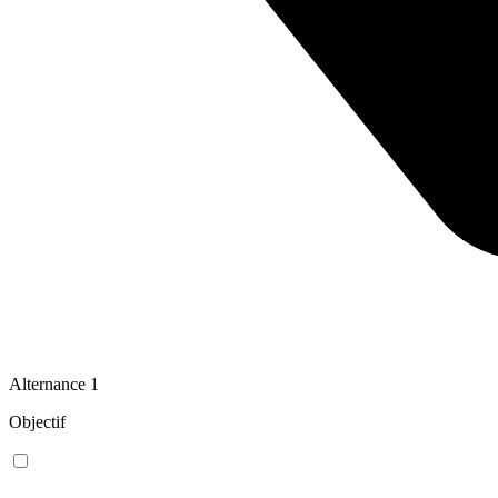
Alternance
1
Objectif