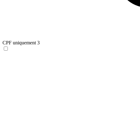
CPF uniquement
3