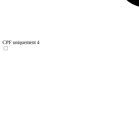
CPF uniquement
4