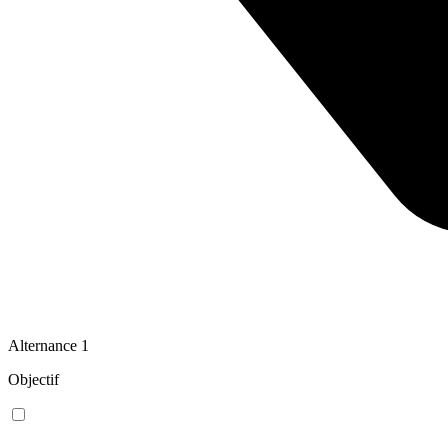
Alternance
1
Objectif