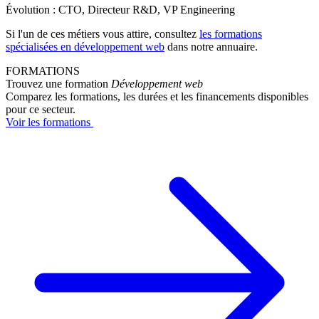
Évolution : CTO, Directeur R&D, VP Engineering
Si l'un de ces métiers vous attire, consultez
les formations
spécialisées en développement web
dans notre annuaire.
FORMATIONS
Trouvez une formation
Développement web
Comparez les formations, les durées et les financements disponibles
pour ce secteur.
Voir les formations