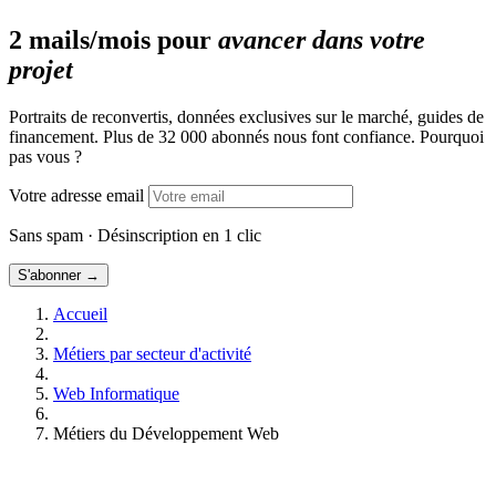
2 mails/mois pour
avancer dans votre
projet
Portraits de reconvertis, données exclusives sur le marché, guides de
financement. Plus de 32 000 abonnés nous font confiance. Pourquoi
pas vous ?
Votre adresse email
Sans spam · Désinscription en 1 clic
S'abonner →
Accueil
Métiers par secteur d'activité
Web Informatique
Métiers du Développement Web