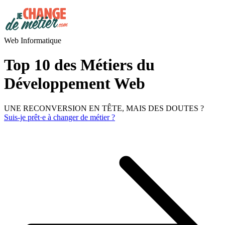
Web Informatique
Top 10 des Métiers du
Développement Web
UNE RECONVERSION EN TÊTE, MAIS DES DOUTES ?
Suis-je prêt·e à changer de métier ?