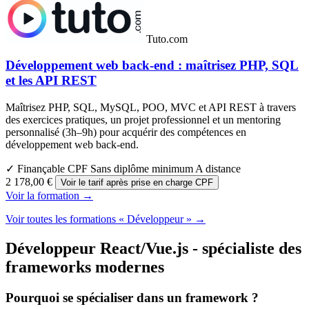
Tuto.com
Développement web back-end : maîtrisez PHP, SQL
et les API REST
Maîtrisez PHP, SQL, MySQL, POO, MVC et API REST à travers
des exercices pratiques, un projet professionnel et un mentoring
personnalisé (3h–9h) pour acquérir des compétences en
développement web back-end.
✓ Finançable CPF
Sans diplôme minimum
A distance
2 178,00 €
Voir le tarif après prise en charge CPF
Voir la formation →
Voir toutes les formations « Développeur » →
Développeur React/Vue.js - spécialiste des
frameworks modernes
Pourquoi se spécialiser dans un framework ?