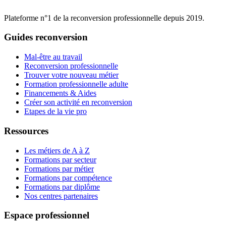
Plateforme n°1 de la reconversion professionnelle depuis 2019.
Guides reconversion
Mal-être au travail
Reconversion professionnelle
Trouver votre nouveau métier
Formation professionnelle adulte
Financements & Aides
Créer son activité en reconversion
Etapes de la vie pro
Ressources
Les métiers de A à Z
Formations par secteur
Formations par métier
Formations par compétence
Formations par diplôme
Nos centres partenaires
Espace professionnel