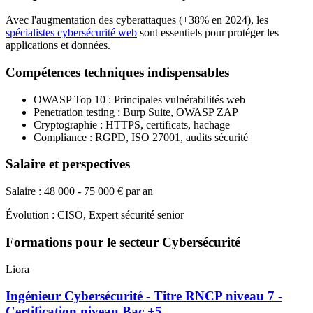
Avec l'augmentation des cyberattaques (+38% en 2024), les
spécialistes cybersécurité web
sont essentiels pour protéger les
applications et données.
Compétences techniques indispensables
OWASP Top 10 : Principales vulnérabilités web
Penetration testing : Burp Suite, OWASP ZAP
Cryptographie : HTTPS, certificats, hachage
Compliance : RGPD, ISO 27001, audits sécurité
Salaire et perspectives
Salaire : 48 000 - 75 000 € par an
Évolution : CISO, Expert sécurité senior
Formations pour le secteur Cybersécurité
Liora
Ingénieur Cybersécurité - Titre RNCP niveau 7 -
Certification niveau Bac +5