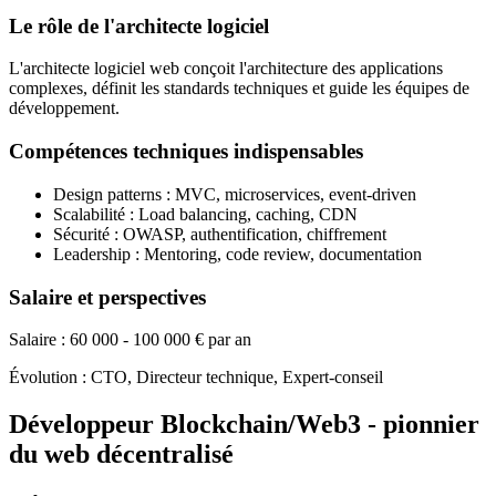
Le rôle de l'architecte logiciel
L'architecte logiciel web conçoit l'architecture des applications
complexes, définit les standards techniques et guide les équipes de
développement.
Compétences techniques indispensables
Design patterns : MVC, microservices, event-driven
Scalabilité : Load balancing, caching, CDN
Sécurité : OWASP, authentification, chiffrement
Leadership : Mentoring, code review, documentation
Salaire et perspectives
Salaire : 60 000 - 100 000 € par an
Évolution : CTO, Directeur technique, Expert-conseil
Développeur Blockchain/Web3 - pionnier
du web décentralisé