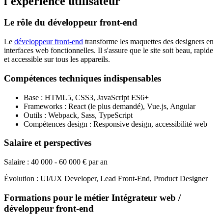
l'expérience utilisateur
Le rôle du développeur front-end
Le
développeur front-end
transforme les maquettes des designers en
interfaces web fonctionnelles. Il s'assure que le site soit beau, rapide
et accessible sur tous les appareils.
Compétences techniques indispensables
Base : HTML5, CSS3, JavaScript ES6+
Frameworks : React (le plus demandé), Vue.js, Angular
Outils : Webpack, Sass, TypeScript
Compétences design : Responsive design, accessibilité web
Salaire et perspectives
Salaire : 40 000 - 60 000 € par an
Évolution : UI/UX Developer, Lead Front-End, Product Designer
Formations pour le métier Intégrateur web /
développeur front-end