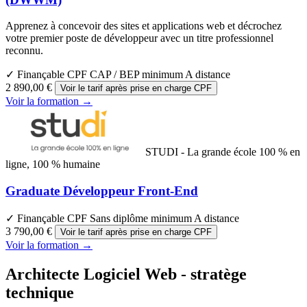
Apprenez à concevoir des sites et applications web et décrochez
votre premier poste de développeur avec un titre professionnel
reconnu.
✓ Finançable CPF
CAP / BEP minimum
A distance
2 890,00 €
Voir le tarif après prise en charge CPF
Voir la formation →
STUDI - La grande école 100 % en
ligne, 100 % humaine
Graduate Développeur Front-End
✓ Finançable CPF
Sans diplôme minimum
A distance
3 790,00 €
Voir le tarif après prise en charge CPF
Voir la formation →
Architecte Logiciel Web - stratège
technique