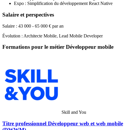
Expo : Simplification du développement React Native
Salaire et perspectives
Salaire : 43 000 - 65 000 € par an
Évolution : Architecte Mobile, Lead Mobile Developer
Formations pour le métier Développeur mobile
Skill and You
Titre professionnel Développeur web et web mobile
(DWWM)