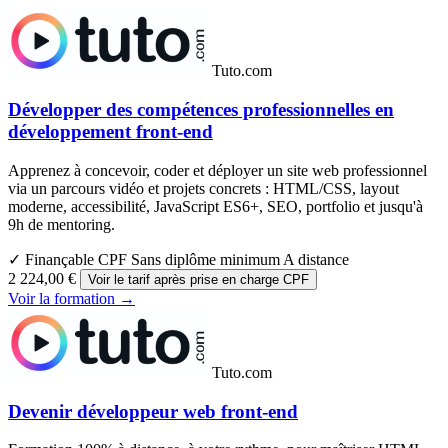
Tuto.com
Développer des compétences professionnelles en
développement front-end
Apprenez à concevoir, coder et déployer un site web professionnel
via un parcours vidéo et projets concrets : HTML/CSS, layout
moderne, accessibilité, JavaScript ES6+, SEO, portfolio et jusqu'à
9h de mentoring.
✓ Finançable CPF
Sans diplôme minimum
A distance
2 224,00 €
Voir le tarif après prise en charge CPF
Voir la formation →
Tuto.com
Devenir développeur web front-end