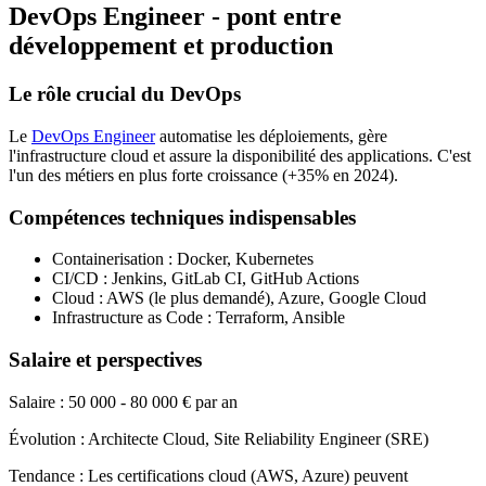
DevOps Engineer - pont entre
développement et production
Le rôle crucial du DevOps
Le
DevOps Engineer
automatise les déploiements, gère
l'infrastructure cloud et assure la disponibilité des applications. C'est
l'un des métiers en plus forte croissance (+35% en 2024).
Compétences techniques indispensables
Containerisation : Docker, Kubernetes
CI/CD : Jenkins, GitLab CI, GitHub Actions
Cloud : AWS (le plus demandé), Azure, Google Cloud
Infrastructure as Code : Terraform, Ansible
Salaire et perspectives
Salaire : 50 000 - 80 000 € par an
Évolution : Architecte Cloud, Site Reliability Engineer (SRE)
Tendance : Les certifications cloud (AWS, Azure) peuvent