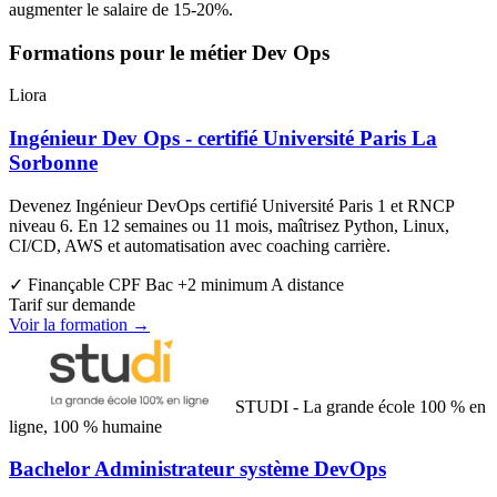
augmenter le salaire de 15-20%.
Formations pour le métier Dev Ops
Liora
Ingénieur Dev Ops - certifié Université Paris La
Sorbonne
Devenez Ingénieur DevOps certifié Université Paris 1 et RNCP
niveau 6. En 12 semaines ou 11 mois, maîtrisez Python, Linux,
CI/CD, AWS et automatisation avec coaching carrière.
✓ Finançable CPF
Bac +2 minimum
A distance
Tarif sur demande
Voir la formation →
STUDI - La grande école 100 % en
ligne, 100 % humaine
Bachelor Administrateur système DevOps