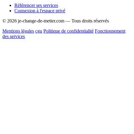
Référencer ses services
Connexion à l'espace privé
© 2026 je-change-de-metier.com — Tous droits réservés
Mentions légales
cgu
Politique de confidentialité
Fonctionnement
des services