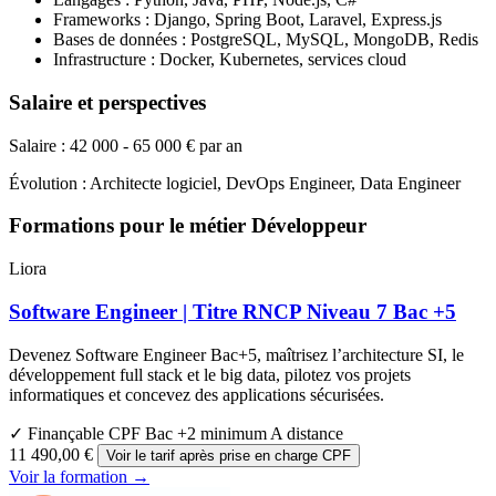
Frameworks : Django, Spring Boot, Laravel, Express.js
Bases de données : PostgreSQL, MySQL, MongoDB, Redis
Infrastructure : Docker, Kubernetes, services cloud
Salaire et perspectives
Salaire : 42 000 - 65 000 € par an
Évolution : Architecte logiciel, DevOps Engineer, Data Engineer
Formations pour le métier Développeur
Liora
Software Engineer | Titre RNCP Niveau 7 Bac +5
Devenez Software Engineer Bac+5, maîtrisez l’architecture SI, le
développement full stack et le big data, pilotez vos projets
informatiques et concevez des applications sécurisées.
✓ Finançable CPF
Bac +2 minimum
A distance
11 490,00 €
Voir le tarif après prise en charge CPF
Voir la formation →