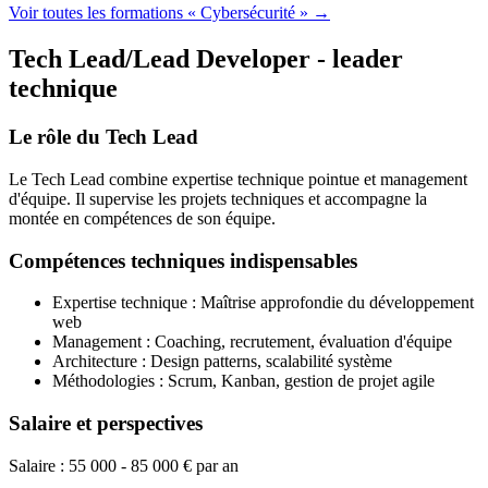
Voir toutes les formations « Cybersécurité » →
Tech Lead/Lead Developer - leader
technique
Le rôle du Tech Lead
Le Tech Lead combine expertise technique pointue et management
d'équipe. Il supervise les projets techniques et accompagne la
montée en compétences de son équipe.
Compétences techniques indispensables
Expertise technique : Maîtrise approfondie du développement
web
Management : Coaching, recrutement, évaluation d'équipe
Architecture : Design patterns, scalabilité système
Méthodologies : Scrum, Kanban, gestion de projet agile
Salaire et perspectives
Salaire : 55 000 - 85 000 € par an