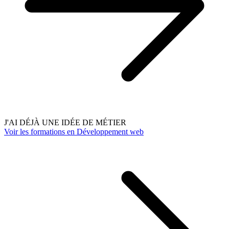
J'AI DÉJÀ UNE IDÉE DE MÉTIER
Voir les formations en Développement web