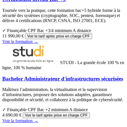
Tournée vers la pratique, cette formation bac+5 hybride forme à la
sécurité des systèmes (cryptographie, SOC, pentest, forensique) et
délivre 4 certifications (RNCP, CSNA, ISO 27001, ECE).
✓ Finançable CPF
Bac +3/4 minimum
A distance
11 990,00 €
Voir le tarif après prise en charge CPF
Voir la formation →
STUDI - La grande école 100 % en
ligne, 100 % humaine
Bachelor Administrateur d'infrastructures sécurisées
Maîtrisez l’administration, la virtualisation et la supervision
d’infrastructures, proposez des solutions adaptées, garantissez
disponibilité et sécurité, et collaborez à la politique de cybersécurité.
✓ Finançable CPF
Bac +2 minimum
A distance
4 690,00 €
Voir le tarif après prise en charge CPF
Voir la formation →