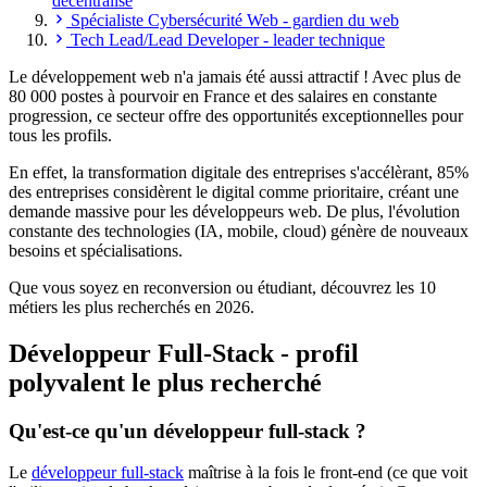
décentralisé
Spécialiste Cybersécurité Web - gardien du web
Tech Lead/Lead Developer - leader technique
Le développement web n'a jamais été aussi attractif ! Avec plus de
80 000 postes à pourvoir en France et des salaires en constante
progression, ce secteur offre des opportunités exceptionnelles pour
tous les profils.
En effet, la transformation digitale des entreprises s'accélèrant, 85%
des entreprises considèrent le digital comme prioritaire, créant une
demande massive pour les développeurs web. De plus, l'évolution
constante des technologies (IA, mobile, cloud) génère de nouveaux
besoins et spécialisations.
Que vous soyez en reconversion ou étudiant, découvrez les 10
métiers les plus recherchés en 2026.
Développeur Full-Stack - profil
polyvalent le plus recherché
Qu'est-ce qu'un développeur full-stack ?
Le
développeur full-stack
maîtrise à la fois le front-end (ce que voit