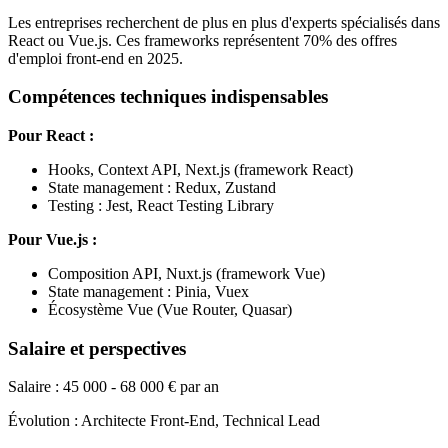
Les entreprises recherchent de plus en plus d'experts spécialisés dans
React ou Vue.js. Ces frameworks représentent 70% des offres
d'emploi front-end en 2025.
Compétences techniques indispensables
Pour React :
Hooks, Context API, Next.js (framework React)
State management : Redux, Zustand
Testing : Jest, React Testing Library
Pour Vue.js :
Composition API, Nuxt.js (framework Vue)
State management : Pinia, Vuex
Écosystème Vue (Vue Router, Quasar)
Salaire et perspectives
Salaire : 45 000 - 68 000 € par an
Évolution : Architecte Front-End, Technical Lead