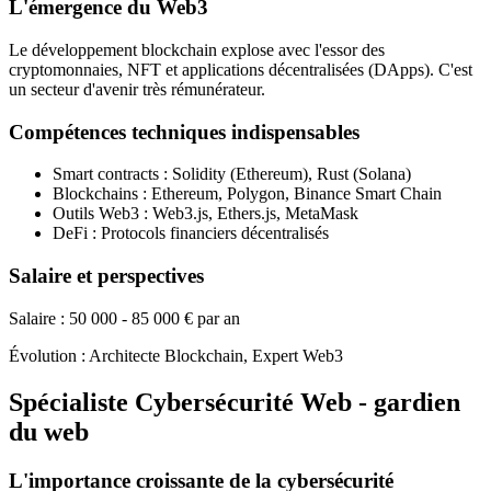
L'émergence du Web3
Le développement blockchain explose avec l'essor des
cryptomonnaies, NFT et applications décentralisées (DApps). C'est
un secteur d'avenir très rémunérateur.
Compétences techniques indispensables
Smart contracts : Solidity (Ethereum), Rust (Solana)
Blockchains : Ethereum, Polygon, Binance Smart Chain
Outils Web3 : Web3.js, Ethers.js, MetaMask
DeFi : Protocols financiers décentralisés
Salaire et perspectives
Salaire : 50 000 - 85 000 € par an
Évolution : Architecte Blockchain, Expert Web3
Spécialiste Cybersécurité Web - gardien
du web
L'importance croissante de la cybersécurité