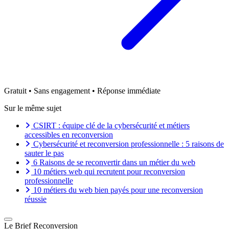
Gratuit • Sans engagement • Réponse immédiate
Sur le même sujet
CSIRT : équipe clé de la cybersécurité et métiers
accessibles en reconversion
Cybersécurité et reconversion professionnelle : 5 raisons de
sauter le pas
6 Raisons de se reconvertir dans un métier du web
10 métiers web qui recrutent pour reconversion
professionnelle
10 métiers du web bien payés pour une reconversion
réussie
Le Brief Reconversion