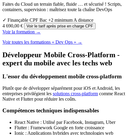
Faites du Cloud un terrain fiable, fluide … et sécurisé ! Scripts,
containers, supervision : maîtrisez toute la chaîne DevOps
✓ Finançable CPF
Bac +2 minimum
A distance
4 690,00 €
Voir le tarif après prise en charge CPF
Voir la formation →
Voir toutes les formations « Dev Ops » →
Développeur Mobile Cross-Platform -
expert du mobile avec les techs web
L'essor du développement mobile cross-platform
Plutôt que de développer séparément pour iOS et Android, les
entreprises privilégient les
solutions cross-platform
comme React
Native et Flutter pour réduire les coûts.
Compétences techniques indispensables
React Native : Utilisé par Facebook, Instagram, Uber
Flutter : Framework Google en forte croissance
Ionic : Applications hybrides avec technologies web