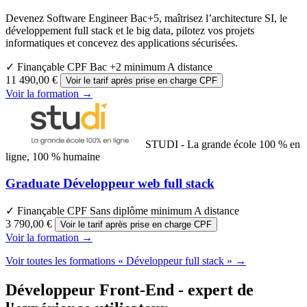
Devenez Software Engineer Bac+5, maîtrisez l’architecture SI, le
développement full stack et le big data, pilotez vos projets
informatiques et concevez des applications sécurisées.
✓ Finançable CPF
Bac +2 minimum
A distance
11 490,00 €
Voir le tarif après prise en charge CPF
Voir la formation →
STUDI - La grande école 100 % en
ligne, 100 % humaine
Graduate Développeur web full stack
✓ Finançable CPF
Sans diplôme minimum
A distance
3 790,00 €
Voir le tarif après prise en charge CPF
Voir la formation →
Voir toutes les formations « Développeur full stack » →
Développeur Front-End - expert de