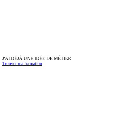
J'AI DÉJÀ UNE IDÉE DE MÉTIER
Trouver ma formation