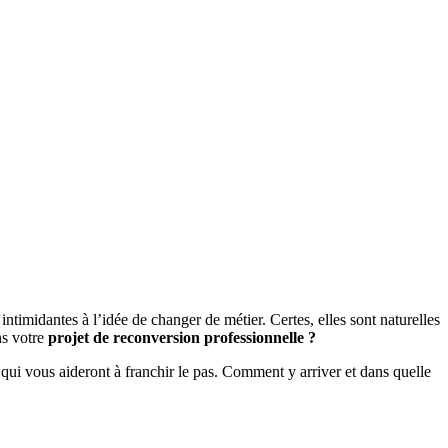
timidantes à l’idée de changer de métier. Certes, elles sont naturelles
ns votre
projet de reconversion professionnelle ?
 qui vous aideront à franchir le pas. Comment y arriver et dans quelle