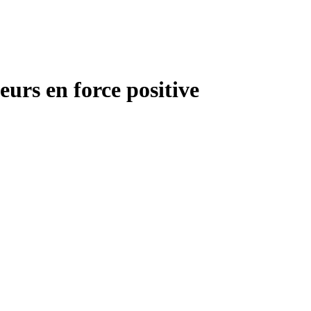
urs en force positive