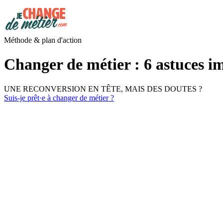
Méthode & plan d'action
Changer de métier : 6 astuces i
UNE RECONVERSION EN TÊTE, MAIS DES DOUTES ?
Suis-je prêt·e à changer de métier ?