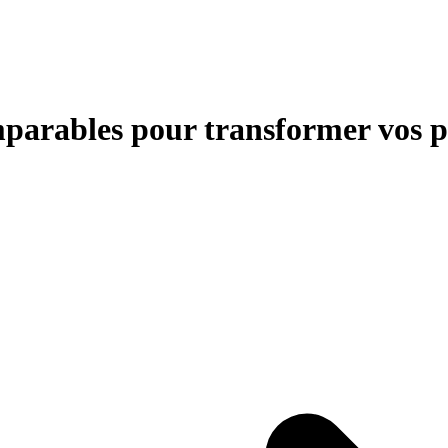
mparables pour transformer vos pe