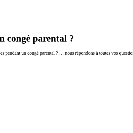
n congé parental ?
ides pendant un congé parental ? … nous répondons à toutes vos questio