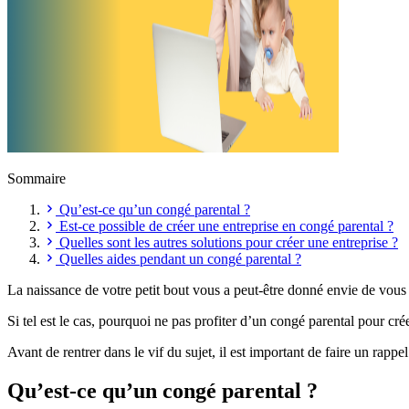
Sommaire
Qu’est-ce qu’un congé parental ?
Est-ce possible de créer une entreprise en congé parental ?
Quelles sont les autres solutions pour créer une entreprise ?
Quelles aides pendant un congé parental ?
La naissance de votre petit bout vous a peut-être donné envie de vous
Si tel est le cas, pourquoi ne pas profiter d’un congé parental pour crée
Avant de rentrer dans le vif du sujet, il est important de faire un rappe
Qu’est-ce qu’un congé parental ?