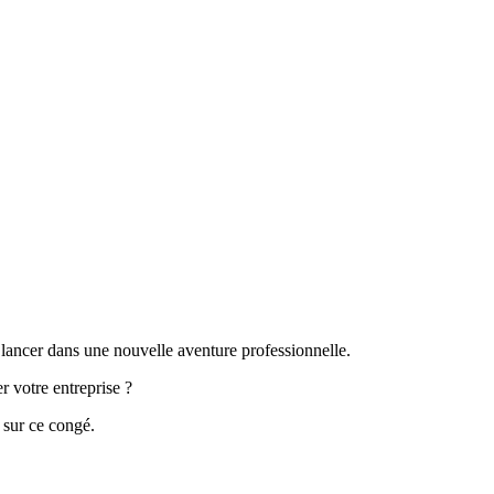
 lancer dans une nouvelle aventure professionnelle.
r votre entreprise ?
l sur ce congé.