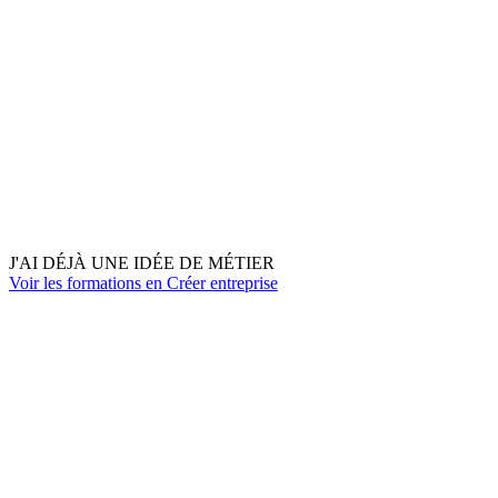
J'AI DÉJÀ UNE IDÉE DE MÉTIER
Voir les formations en Créer entreprise