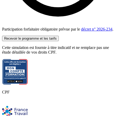
Participation forfaitaire obligatoire prévue par le
décret n° 2026-234
.
Recevoir le programme et les tarifs
Cette simulation est fournie à titre indicatif et ne remplace pas une
étude détaillée de vos droits CPF.
CPF