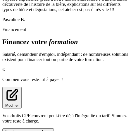
découverte de l'histoire de la bière, explications sur les différents
types de bière et dégustations, cet atelier est passé très vite !!!
Pascaline B.
Financement
Financez votre
formation
Salarié, demandeur d'emploi, indépendant : de nombreuses solutions
existent pour financer tout ou partie de votre formation.
€
Combien vous reste-t-il à payer ?
Modifier
Vos droits CPF couvrent peut-être déjà l'intégralité du tarif. Simulez
votre reste à charge.