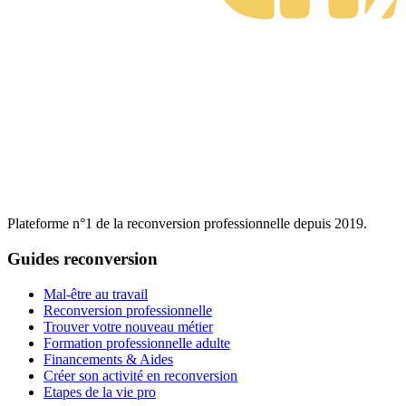
Plateforme n°1 de la reconversion professionnelle depuis 2019.
Guides reconversion
Mal-être au travail
Reconversion professionnelle
Trouver votre nouveau métier
Formation professionnelle adulte
Financements & Aides
Créer son activité en reconversion
Etapes de la vie pro