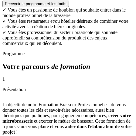
Recevoir le programme et les tarifs
✓
Vous êtes un passionné de houblon qui souhaite entrer dans le
monde professionnel de la brasserie.
✓
Vous êtes restaurateur et/ou hôtelier désireux de combiner votre
activité avec la création de bières originales.
✓
Vous êtes professionnel du secteur brassicole qui souhaite
approfondir sa compréhension du produit et des enjeux
commerciaux qui en découlent.
Programme
Votre parcours
de formation
1
Présentation
L'objectif de notre Formation Brasseur Professionnel est de vous
donner toutes les clés et savoir-faire nécessaires, aussi bien
théoriques que pratiques, pour gagner en compétences,
créer votre
microbrasserie
et exercer le métier de brasseur. Cette formation de
5 jours saura vous plaire et vous
aider dans l'élaboration de votre
projet
!