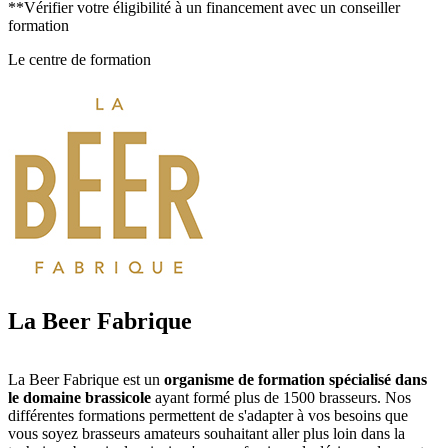
**Vérifier votre éligibilité à un financement avec un conseiller
formation
Le centre de formation
La Beer Fabrique
La Beer Fabrique est un
organisme de formation spécialisé dans
le domaine brassicole
ayant formé plus de 1500 brasseurs. Nos
différentes formations permettent de s'adapter à vos besoins que
vous soyez brasseurs amateurs souhaitant aller plus loin dans la