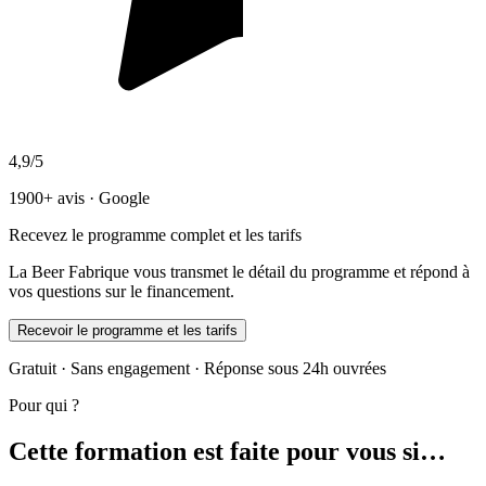
4,9/5
1900+ avis · Google
Recevez le programme complet et les tarifs
La Beer Fabrique vous transmet le détail du programme et répond à
vos questions sur le financement.
Recevoir le programme et les tarifs
Gratuit · Sans engagement · Réponse sous 24h ouvrées
Pour qui ?
Cette formation est faite pour vous si…