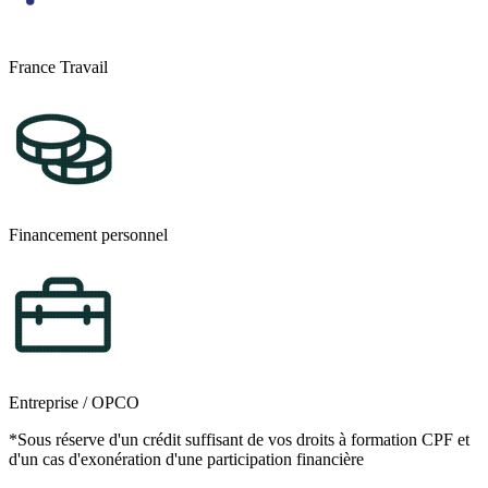
France Travail
Financement personnel
Entreprise / OPCO
*Sous réserve d'un crédit suffisant de vos droits à formation CPF et
d'un cas d'exonération d'une participation financière