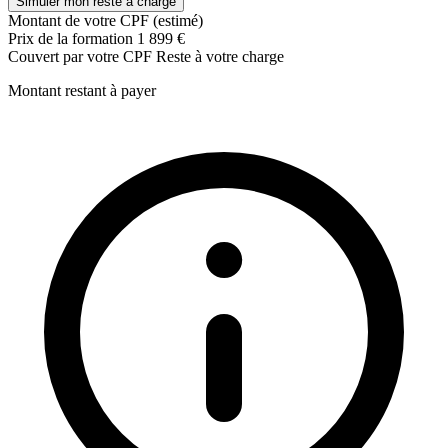
Simuler mon reste à charge
Montant de votre CPF (estimé)
Prix de la formation
1 899 €
Couvert par votre CPF
Reste à votre charge
Montant restant à payer