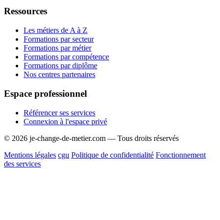
Ressources
Les métiers de A à Z
Formations par secteur
Formations par métier
Formations par compétence
Formations par diplôme
Nos centres partenaires
Espace professionnel
Référencer ses services
Connexion à l'espace privé
© 2026 je-change-de-metier.com — Tous droits réservés
Mentions légales
cgu
Politique de confidentialité
Fonctionnement
des services