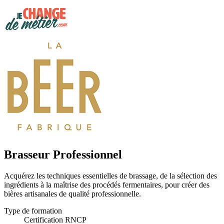
Brasseur Professionnel
Acquérez les techniques essentielles de brassage, de la sélection des
ingrédients à la maîtrise des procédés fermentaires, pour créer des
bières artisanales de qualité professionnelle.
Type de formation
Certification RNCP