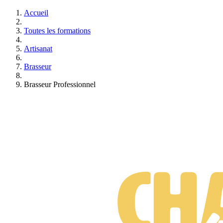
Accueil
Toutes les formations
Artisanat
Brasseur
Brasseur Professionnel