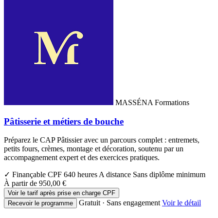
MASSÉNA Formations
Pâtisserie et métiers de bouche
Préparez le CAP Pâtissier avec un parcours complet : entremets,
petits fours, crèmes, montage et décoration, soutenu par un
accompagnement expert et des exercices pratiques.
✓ Finançable CPF
640 heures
A distance
Sans diplôme minimum
À partir de
950,00 €
Voir le tarif après prise en charge CPF
Gratuit · Sans engagement
Voir le détail
Recevoir le programme