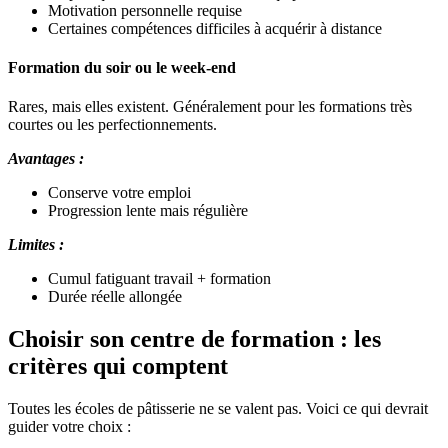
Motivation personnelle requise
Certaines compétences difficiles à acquérir à distance
Formation du soir ou le week-end
Rares, mais elles existent. Généralement pour les formations très
courtes ou les perfectionnements.
Avantages :
Conserve votre emploi
Progression lente mais régulière
Limites :
Cumul fatiguant travail + formation
Durée réelle allongée
Choisir son centre de formation : les
critères qui comptent
Toutes les écoles de pâtisserie ne se valent pas. Voici ce qui devrait
guider votre choix :