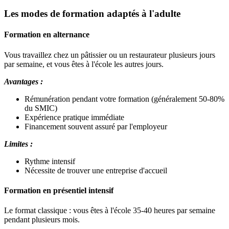
Les modes de formation adaptés à l'adulte
Formation en alternance
Vous travaillez chez un pâtissier ou un restaurateur plusieurs jours
par semaine, et vous êtes à l'école les autres jours.
Avantages :
Rémunération pendant votre formation (généralement 50-80%
du SMIC)
Expérience pratique immédiate
Financement souvent assuré par l'employeur
Limites :
Rythme intensif
Nécessite de trouver une entreprise d'accueil
Formation en présentiel intensif
Le format classique : vous êtes à l'école 35-40 heures par semaine
pendant plusieurs mois.