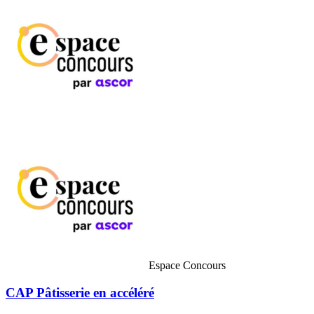
Espace Concours
CAP Pâtisserie en accéléré