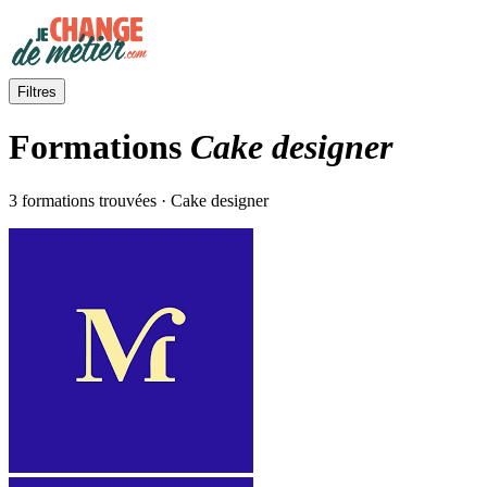
Filtres
Formations
Cake designer
3 formations trouvées · Cake designer