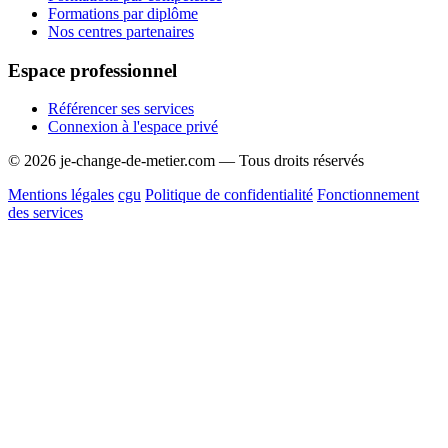
Formations par diplôme
Nos centres partenaires
Espace professionnel
Référencer ses services
Connexion à l'espace privé
© 2026 je-change-de-metier.com — Tous droits réservés
Mentions légales
cgu
Politique de confidentialité
Fonctionnement
des services