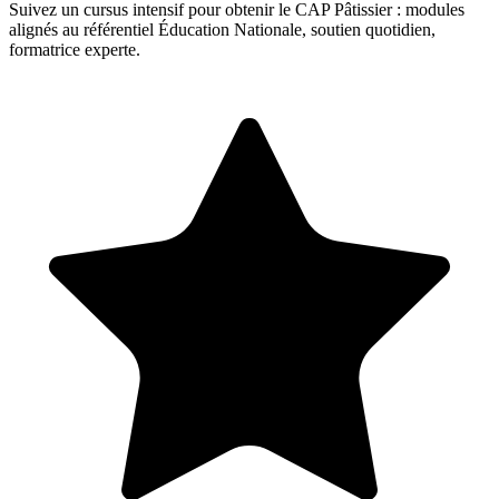
Suivez un cursus intensif pour obtenir le CAP Pâtissier : modules
alignés au référentiel Éducation Nationale, soutien quotidien,
formatrice experte.