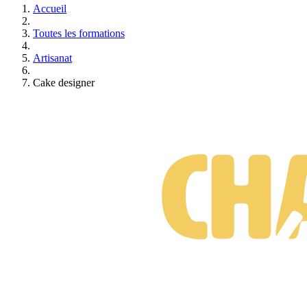
Accueil
Toutes les formations
Artisanat
Cake designer