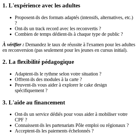
1. L'expérience avec les adultes
Proposent-ils des formats adaptés (intensifs, alternatives, etc.)
?
Ont-ils un track record avec les reconvertis ?
Combien de temps dédient-ils à chaque type de public ?
À vérifier :
Demandez le taux de réussite à l'examen pour les adultes
en reconversion (pas seulement pour les jeunes en cursus initial).
2. La flexibilité pédagogique
Adaptent-ils le rythme selon votre situation ?
Offrent-ils des modules à la carte ?
Peuvent-ils vous aider à explorer le cake design
spécifiquement ?
3. L'aide au financement
Ont-ils un service dédiés pour vous aider à mobiliser votre
CPF ?
Connaissent-ils les partenariats Pôle emploi ou régionaux ?
Acceptent-ils les paiements échelonnés ?