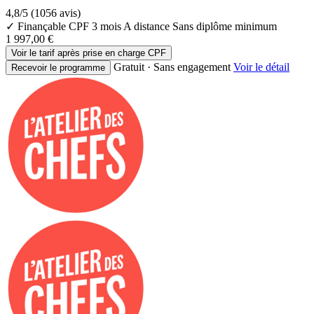
4,8/5
(1056 avis)
✓ Finançable CPF
3 mois
A distance
Sans diplôme minimum
1 997,00 €
Voir le tarif après prise en charge CPF
Gratuit · Sans engagement
Voir le détail
Recevoir le programme