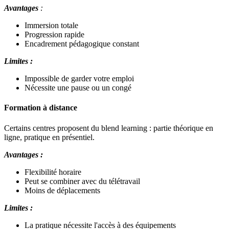
Avantages
:
Immersion totale
Progression rapide
Encadrement pédagogique constant
Limites :
Impossible de garder votre emploi
Nécessite une pause ou un congé
Formation à distance
Certains centres proposent du blend learning : partie théorique en
ligne, pratique en présentiel.
Avantages :
Flexibilité horaire
Peut se combiner avec du télétravail
Moins de déplacements
Limites :
La pratique nécessite l'accès à des équipements