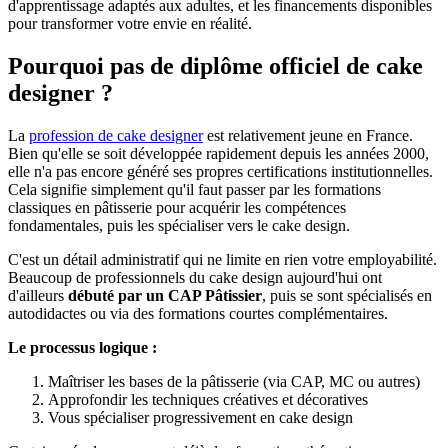
d'apprentissage adaptés aux adultes, et les financements disponibles
pour transformer votre envie en réalité.
Pourquoi pas de diplôme officiel de cake
designer ?
La
profession de cake designer
est relativement jeune en France.
Bien qu'elle se soit développée rapidement depuis les années 2000,
elle n'a pas encore généré ses propres certifications institutionnelles.
Cela signifie simplement qu'il faut passer par les formations
classiques en pâtisserie pour acquérir les compétences
fondamentales, puis les spécialiser vers le cake design.
C'est un détail administratif qui ne limite en rien votre employabilité.
Beaucoup de professionnels du cake design aujourd'hui ont
d'ailleurs
débuté par un CAP Pâtissier
, puis se sont spécialisés en
autodidactes ou via des formations courtes complémentaires.
Le processus logique :
Maîtriser les bases de la pâtisserie (via CAP, MC ou autres)
Approfondir les techniques créatives et décoratives
Vous spécialiser progressivement en cake design