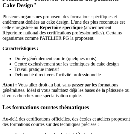
Cake Design"
Plusieurs organismes proposent des formations spécifiques et
entièrement dédiées au cake design. L'une des plus reconnues est
celle enregistrée au
Répertoire spécifique
(anciennement
Répertoire national des certifications professionnelles). Certains
organismes comme l'ATELIER PG la proposent.
Caractéristiques :
Durée généralement courte (quelques mois)
Centré exclusivement sur les techniques du cake design
Travail pratique intensif
Débouché direct vers l'activité professionnelle
Atout :
Vous allez droit au but, sans passer par les formations
généralistes. Idéal si vous maîtrisez déjà les bases de la pâtisserie ou
si vous cherchez une spécialisation rapide.
Les formations courtes thématiques
Au-delà des certifications officielles, des écoles et ateliers proposent
des formations courtes sur des techniques précises :