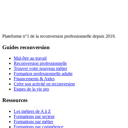
Plateforme n°1 de la reconversion professionnelle depuis 2019.
Guides reconversion
Mal-être au travail
Reconversion professionnelle
Trouver votre nouveau métier
Formation professionnelle adulte
Financements & Aides
Créer son activité en reconversion
Etapes de la vie pro
Ressources
Les métiers de A à Z
Formations par secteur
Formations par métier
Formations par compétence