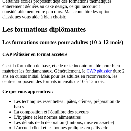
Certaines écoles proposent déjà des formations thématiques
entièrement dédiées au cake design, ce qui raccourcit
considérablement votre parcours. Mais connaître les options
classiques vous aide à bien choisir.
Les formations diplômantes
Les formations courtes pour adultes (10 à 12 mois)
CAP Pâtissier en format accéléré
C'est la formation de base, et elle reste incontournable pour bien
maîtriser les fondamentaux. Généralement, le
CAP pâtissier
dure 2
ans en cursus initial. Mais pour les adultes en reconversion, les
centres proposent des formats intensifs de 10 à 12 mois.
Ce que vous apprendrez :
Les techniques essentielles : pâtes, crèmes, préparation de
bases
La composition et l'équilibre des saveurs
L'hygiène et les normes alimentaires
Les débuts de la décoration (finitions, mise en assiette)
L'accueil client et les bonnes pratiques en pâtisserie