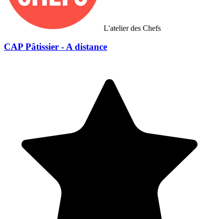
L'atelier des Chefs
CAP Pâtissier - A distance