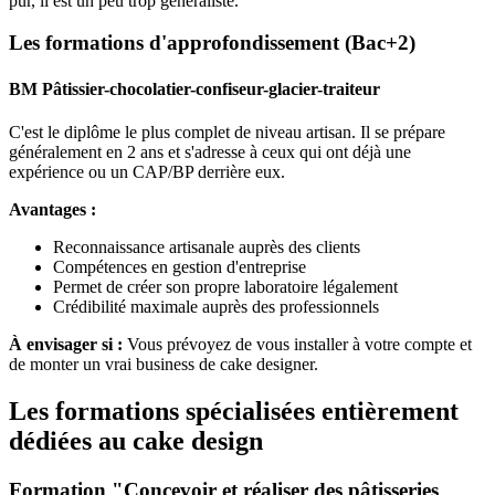
pur, il est un peu trop généraliste.
Les formations d'approfondissement (Bac+2)
BM Pâtissier-chocolatier-confiseur-glacier-traiteur
C'est le diplôme le plus complet de niveau artisan. Il se prépare
généralement en 2 ans et s'adresse à ceux qui ont déjà une
expérience ou un CAP/BP derrière eux.
Avantages :
Reconnaissance artisanale auprès des clients
Compétences en gestion d'entreprise
Permet de créer son propre laboratoire légalement
Crédibilité maximale auprès des professionnels
À envisager si :
Vous prévoyez de vous installer à votre compte et
de monter un vrai business de cake designer.
Les formations spécialisées entièrement
dédiées au cake design
Formation "Concevoir et réaliser des pâtisseries