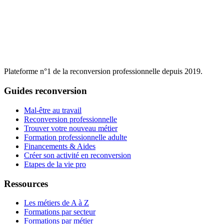
Plateforme n°1 de la reconversion professionnelle depuis 2019.
Guides reconversion
Mal-être au travail
Reconversion professionnelle
Trouver votre nouveau métier
Formation professionnelle adulte
Financements & Aides
Créer son activité en reconversion
Etapes de la vie pro
Ressources
Les métiers de A à Z
Formations par secteur
Formations par métier