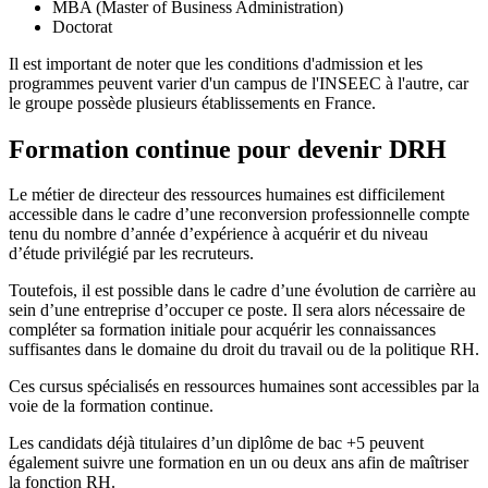
MBA (Master of Business Administration)
Doctorat
Il est important de noter que les conditions d'admission et les
programmes peuvent varier d'un campus de l'INSEEC à l'autre, car
le groupe possède plusieurs établissements en France.
Formation continue pour devenir DRH
Le métier de directeur des ressources humaines est difficilement
accessible dans le cadre d’une reconversion professionnelle compte
tenu du nombre d’année d’expérience à acquérir et du niveau
d’étude privilégié par les recruteurs.
Toutefois, il est possible dans le cadre d’une évolution de carrière au
sein d’une entreprise d’occuper ce poste. Il sera alors nécessaire de
compléter sa formation initiale pour acquérir les connaissances
suffisantes dans le domaine du droit du travail ou de la politique RH.
Ces cursus spécialisés en ressources humaines sont accessibles par la
voie de la formation continue.
Les candidats déjà titulaires d’un diplôme de bac +5 peuvent
également suivre une formation en un ou deux ans afin de maîtriser
la fonction RH.