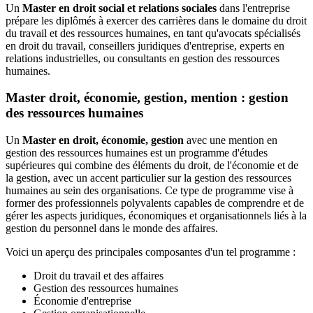
Un
Master en droit social et relations sociales
dans l'entreprise
prépare les diplômés à exercer des carrières dans le domaine du droit
du travail et des ressources humaines, en tant qu'avocats spécialisés
en droit du travail, conseillers juridiques d'entreprise, experts en
relations industrielles, ou consultants en gestion des ressources
humaines.
Master droit, économie, gestion, mention : gestion
des ressources humaines
Un
Master en droit, économie, gestion
avec une mention en
gestion des ressources humaines est un programme d'études
supérieures qui combine des éléments du droit, de l'économie et de
la gestion, avec un accent particulier sur la gestion des ressources
humaines au sein des organisations. Ce type de programme vise à
former des professionnels polyvalents capables de comprendre et de
gérer les aspects juridiques, économiques et organisationnels liés à la
gestion du personnel dans le monde des affaires.
Voici un aperçu des principales composantes d'un tel programme :
Droit du travail et des affaires
Gestion des ressources humaines
Économie d'entreprise