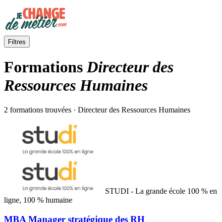
Filtres
Formations
Directeur des
Ressources Humaines
2 formations trouvées · Directeur des Ressources Humaines
STUDI - La grande école 100 % en
ligne, 100 % humaine
MBA Manager stratégique des RH