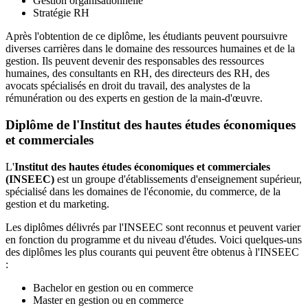
Gestion organisationnelle
Stratégie RH
Après l'obtention de ce diplôme, les étudiants peuvent poursuivre
diverses carrières dans le domaine des ressources humaines et de la
gestion. Ils peuvent devenir des responsables des ressources
humaines, des consultants en RH, des directeurs des RH, des
avocats spécialisés en droit du travail, des analystes de la
rémunération ou des experts en gestion de la main-d'œuvre.
Diplôme de l'Institut des hautes études économiques
et commerciales
L'
Institut des hautes études économiques et commerciales
(INSEEC)
est un groupe d'établissements d'enseignement supérieur,
spécialisé dans les domaines de l'économie, du commerce, de la
gestion et du marketing.
Les diplômes délivrés par l'INSEEC sont reconnus et peuvent varier
en fonction du programme et du niveau d'études. Voici quelques-uns
des diplômes les plus courants qui peuvent être obtenus à l'INSEEC
:
Bachelor en gestion ou en commerce
Master en gestion ou en commerce