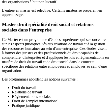
des organisations à but non lucratif.
L'entrée en master est sélective. Certains masters se préparent en
apprentissage.
Master droit spécialité droit social et relations
sociales dans l’entreprise
Ce Master est un programme d'études supérieures qui se concentre
sur les aspects juridiques liés aux relations de travail et à la gestion
des ressources humaines au sein d'une entreprise. Ces études visent
à former des juristes et des professionnels du droit capables de
comprendre, d'interpréter et d'appliquer les lois et réglementations en
matière de droit du travail et de droit social dans le contexte
spécifique des relations entre employeurs et employés au sein d'une
organisation.
Les programmes abordent les notions suivantes :
Droit du travail
Relations de travail
Réglementations sociales
Droit de l'emploi international
Pratique juridique