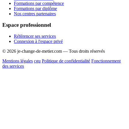
Formations par compétence
Formations par diplôme
Nos centres partenaires
Espace professionnel
Référencer ses services
Connexion à l'espace privé
© 2026 je-change-de-metier.com — Tous droits réservés
Mentions légales
cgu
Politique de confidentialité
Fonctionnement
des services