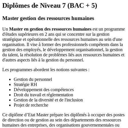
Diplômes de Niveau 7 (BAC + 5)
Master gestion des ressources humaines
Un
Master en gestion des ressources humaines
est un programme
d'études supérieures en 2 ans qui se concentre sur la gestion
stratégique et opérationnelle des ressources humaines au sein d'une
organisation. Il vise à former des professionnels compétents dans la
gestion des employés, le développement organisationnel, la gestion
du talent, la résolution de problèmes liés aux ressources humaines et
d'autres aspects liés à la gestion du personnel.
Les programmes abordent les notions suivantes :
Gestion du personnel
Stratégie RH
Développement des compétences
Droit du travail et réglementation
Gestion de la diversité et de l'inclusion
Projet de recherche
Ce diplôme d’Etat Master prépare les diplômés à occuper des postes
de direction ou de gestion au sein des départements des ressources
humaines des entreprises, des organisations gouvernementales ou