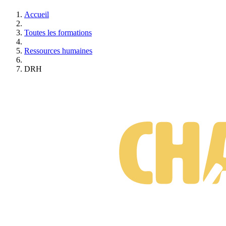
Accueil
Toutes les formations
Ressources humaines
DRH