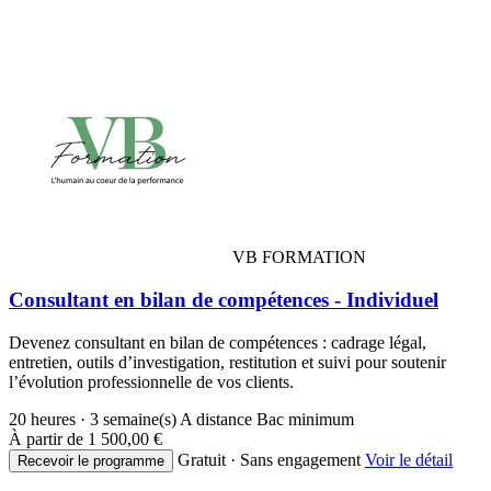
VB FORMATION
Consultant en bilan de compétences - Individuel
Devenez consultant en bilan de compétences : cadrage légal,
entretien, outils d’investigation, restitution et suivi pour soutenir
l’évolution professionnelle de vos clients.
20 heures · 3 semaine(s)
A distance
Bac minimum
À partir de
1 500,00 €
Gratuit · Sans engagement
Voir le détail
Recevoir le programme