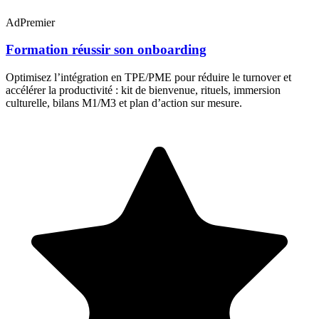
AdPremier
Formation réussir son onboarding
Optimisez l’intégration en TPE/PME pour réduire le turnover et
accélérer la productivité : kit de bienvenue, rituels, immersion
culturelle, bilans M1/M3 et plan d’action sur mesure.