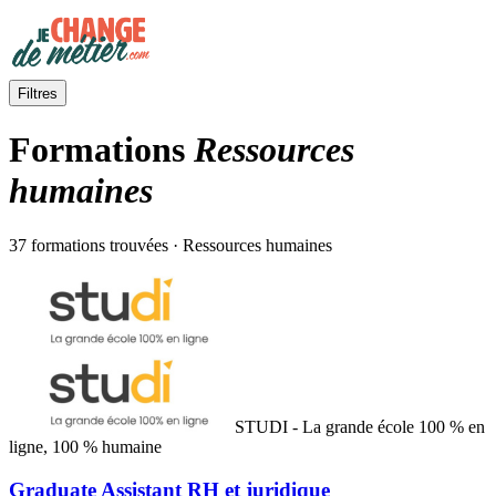
Filtres
Formations
Ressources
humaines
37 formations trouvées · Ressources humaines
STUDI - La grande école 100 % en
ligne, 100 % humaine
Graduate Assistant RH et juridique