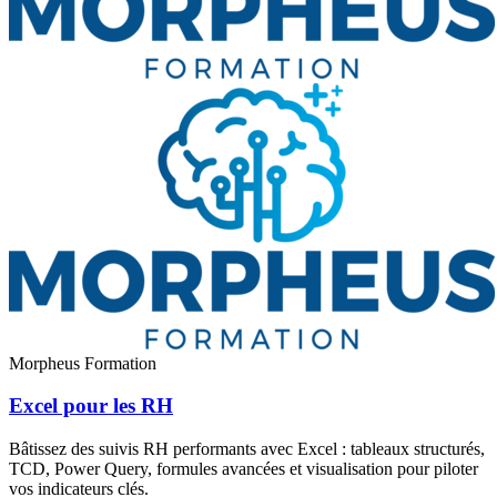
Morpheus Formation
Excel pour les RH
Bâtissez des suivis RH performants avec Excel : tableaux structurés,
TCD, Power Query, formules avancées et visualisation pour piloter
vos indicateurs clés.