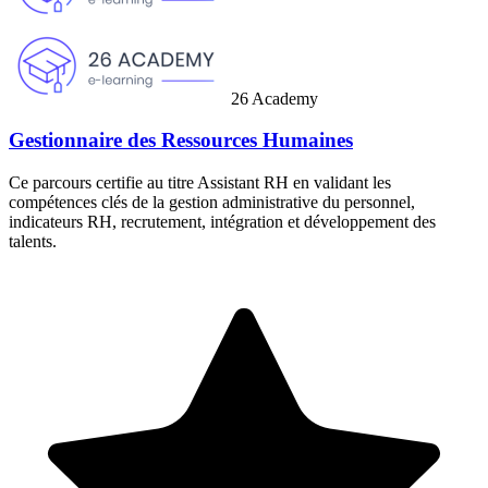
26 Academy
Gestionnaire des Ressources Humaines
Ce parcours certifie au titre Assistant RH en validant les
compétences clés de la gestion administrative du personnel,
indicateurs RH, recrutement, intégration et développement des
talents.