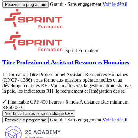
Gratuit · Sans engagement
Voir le détail
Recevoir le programme
Sprint Formation
Titre Professionnel Assistant Ressources Humaines
La formation Titre Professionnel Assistant Ressources Humaines
(RNCP 41366) vous forme aux missions opérationnelles et au
développement des RH. Vous maîtriserez la gestion administrative,
la paie, les indicateurs RH, le recrutement et l'intégration des sa
✓ Finançable CPF
400 heures · 6 mois
A distance
Bac minimum
3 850,00 €
Voir le tarif après prise en charge CPF
Gratuit · Sans engagement
Voir le détail
Recevoir le programme