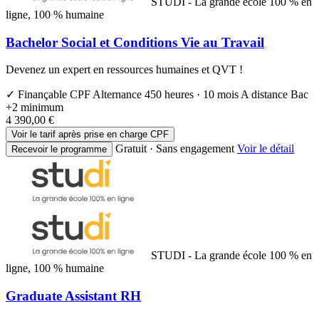
STUDI - La grande école 100 % en
ligne, 100 % humaine
Bachelor Social et Conditions Vie au Travail
Devenez un expert en ressources humaines et QVT !
✓ Finançable CPF
Alternance
450 heures · 10 mois
A distance
Bac
+2 minimum
4 390,00 €
Voir le tarif après prise en charge CPF
Gratuit · Sans engagement
Voir le détail
Recevoir le programme
STUDI - La grande école 100 % en
ligne, 100 % humaine
Graduate Assistant RH