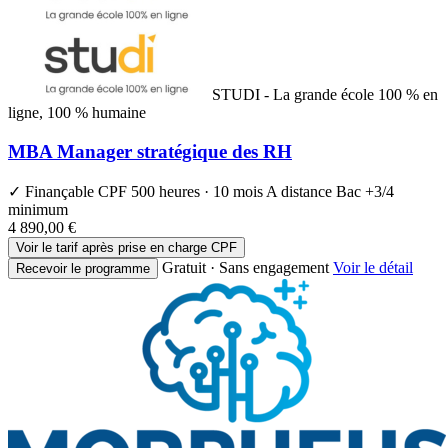
STUDI - La grande école 100 % en
ligne, 100 % humaine
MBA Manager stratégique des RH
✓ Finançable CPF
500 heures · 10 mois
A distance
Bac +3/4
minimum
4 890,00 €
Voir le tarif après prise en charge CPF
Gratuit · Sans engagement
Voir le détail
Recevoir le programme