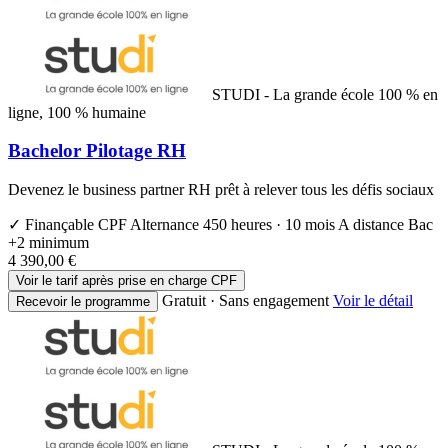
STUDI - La grande école 100 % en
ligne, 100 % humaine
Bachelor Pilotage RH
Devenez le business partner RH prêt à relever tous les défis sociaux
✓ Finançable CPF
Alternance
450 heures · 10 mois
A distance
Bac
+2 minimum
4 390,00 €
Voir le tarif après prise en charge CPF
Gratuit · Sans engagement
Voir le détail
Recevoir le programme