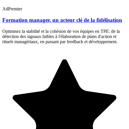
AdPremier
Formation manager, un acteur clé de la fidélisation
Optimisez la stabilité et la cohésion de vos équipes en TPE: de la
détection des signaux faibles à l'élaboration de plans d'action et
rituels managériaux, en passant par feedback et développement.