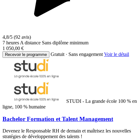
4,8/5
(92 avis)
7 heures
A distance
Sans diplôme minimum
1 050,00 €
Gratuit · Sans engagement
Voir le détail
Recevoir le programme
STUDI - La grande école 100 % en
ligne, 100 % humaine
Bachelor Formation et Talent Management
Devenez le Responsable RH de demain et maîtrisez les nouvelles
stratégies de développement des talents !