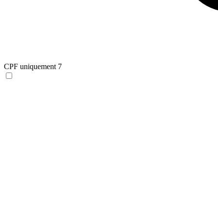
CPF uniquement
7