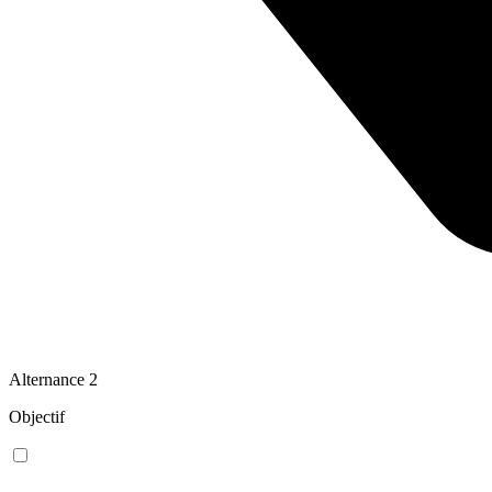
Alternance
2
Objectif