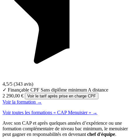
4,5/5
(343 avis)
✓ Finançable CPF
Sans diplôme minimum
A distance
2 290,00 €
Voir le tarif après prise en charge CPF
Voir la formation →
Voir toutes les formations « CAP Menuisier » →
Avec son CAP et après quelques années d’expérience ou une
formation complémentaire de niveau bac minimum, le menuisier
peut gagner en responsabilités en devenant
chef d'équipe
.