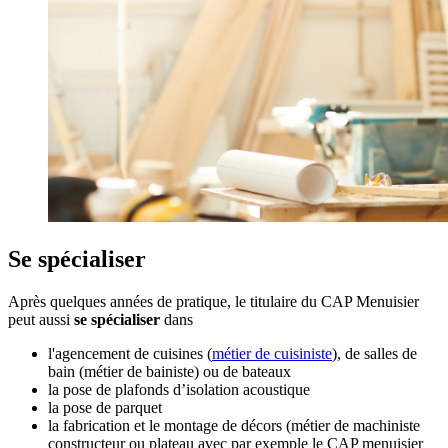
Se spécialiser
Après quelques années de pratique, le titulaire du CAP Menuisier
peut aussi
se spécialiser
dans
l'agencement de cuisines (
métier de cuisiniste
), de salles de
bain (métier de bainiste) ou de bateaux
la pose de plafonds d’isolation acoustique
la pose de parquet
la fabrication et le montage de décors (métier de machiniste
constructeur ou plateau avec par exemple le CAP menuisier