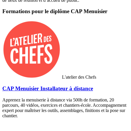
de lieux de réunion et d’accueil de public.
Formations pour le diplôme CAP Menuisier
L'atelier des Chefs
CAP Menuisier Installateur à distance
Apprenez la menuiserie à distance via 500h de formation, 20
parcours, 40 vidéos, exercices et chantiers-école. Accompagnement
expert pour maîtriser les outils, assemblages, finitions et la pose sur
chantier.