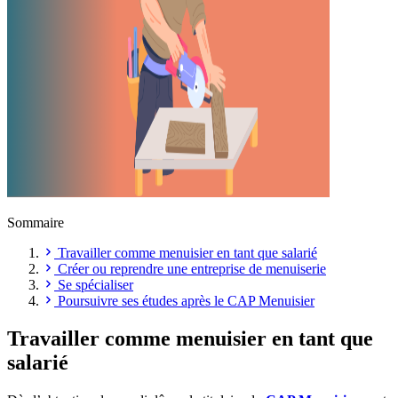
Sommaire
Travailler comme menuisier en tant que salarié
Créer ou reprendre une entreprise de menuiserie
Se spécialiser
Poursuivre ses études après le CAP Menuisier
Travailler comme menuisier en tant que
salarié