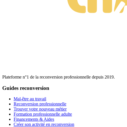
Plateforme n°1 de la reconversion professionnelle depuis 2019.
Guides reconversion
Mal-être au travail
Reconversion professionnelle
Trouver votre nouveau métier
Formation professionnelle adulte
Financements & Aides
Créer son activité en reconversion