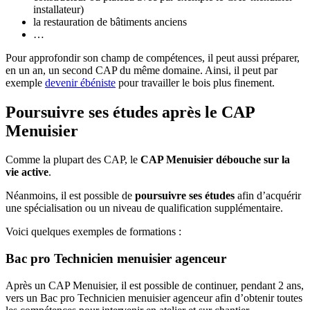
installateur)
la restauration de bâtiments anciens
…
Pour approfondir son champ de compétences, il peut aussi préparer,
en un an, un second CAP du même domaine. Ainsi, il peut par
exemple
devenir ébéniste
pour travailler le bois plus finement.
Poursuivre ses études après le CAP
Menuisier
Comme la plupart des CAP, le
CAP Menuisier débouche sur la
vie active
.
Néanmoins, il est possible de
poursuivre ses études
afin d’acquérir
une spécialisation ou un niveau de qualification supplémentaire.
Voici quelques exemples de formations :
Bac pro Technicien menuisier agenceur
Après un CAP Menuisier, il est possible de continuer, pendant 2 ans,
vers un Bac pro Technicien menuisier agenceur afin d’obtenir toutes