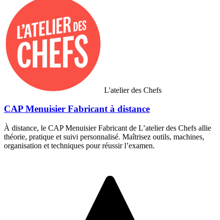
L'atelier des Chefs
CAP Menuisier Fabricant à distance
À distance, le CAP Menuisier Fabricant de L’atelier des Chefs allie
théorie, pratique et suivi personnalisé. Maîtrisez outils, machines,
organisation et techniques pour réussir l’examen.