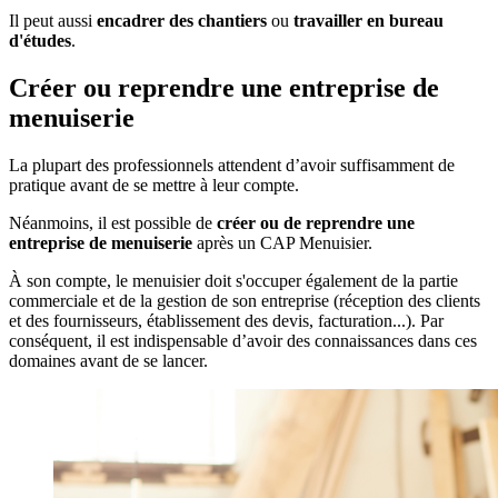
Il peut aussi
encadrer des chantiers
ou
travailler en bureau
d'études
.
Créer ou reprendre une entreprise de
menuiserie
La plupart des professionnels attendent d’avoir suffisamment de
pratique avant de se mettre à leur compte.
Néanmoins, il est possible de
créer ou de reprendre une
entreprise de menuiserie
après un CAP Menuisier.
À son compte, le menuisier doit s'occuper également de la partie
commerciale et de la gestion de son entreprise (réception des clients
et des fournisseurs, établissement des devis, facturation...). Par
conséquent, il est indispensable d’avoir des connaissances dans ces
domaines avant de se lancer.