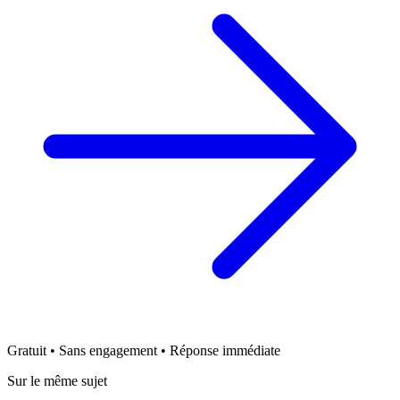
Gratuit • Sans engagement • Réponse immédiate
Sur le même sujet