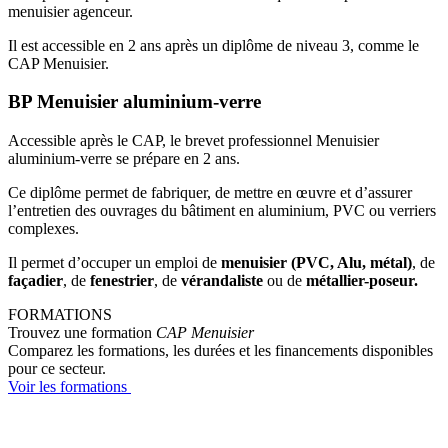
menuisier agenceur.
Il est accessible en 2 ans après un diplôme de niveau 3, comme le
CAP Menuisier.
BP Menuisier aluminium-verre
Accessible après le CAP, le brevet professionnel Menuisier
aluminium-verre se prépare en 2 ans.
Ce diplôme permet de fabriquer, de mettre en œuvre et d’assurer
l’entretien des ouvrages du bâtiment en aluminium, PVC ou verriers
complexes.
Il permet d’occuper un emploi de
menuisier (PVC, Alu, métal)
, de
façadier
, de
fenestrier
, de
vérandaliste
ou de
métallier-poseur.
FORMATIONS
Trouvez une formation
CAP Menuisier
Comparez les formations, les durées et les financements disponibles
pour ce secteur.
Voir les formations