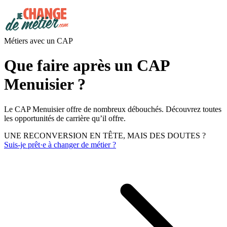
Métiers avec un CAP
Que faire après un CAP
Menuisier ?
Le CAP Menuisier offre de nombreux débouchés. Découvrez toutes
les opportunités de carrière qu’il offre.
UNE RECONVERSION EN TÊTE, MAIS DES DOUTES ?
Suis-je prêt·e à changer de métier ?