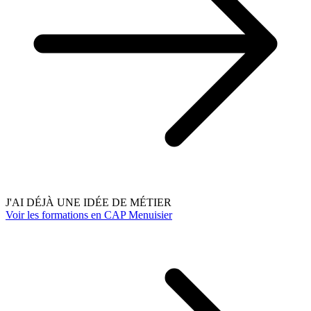
J'AI DÉJÀ UNE IDÉE DE MÉTIER
Voir les formations en CAP Menuisier