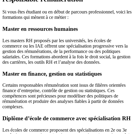
Si vous êtes étudiant ou en début de parcours professionnel, voici les
formations qui mènent à ce métier :
Master en ressources humaines
Les masters RH proposés par les universités, les écoles de
commerce ou les IAE offrent une spécialisation progressive vers la
gestion des rémunérations, de la performance ou des politiques
salariales. Ces formations abordent à la fois le droit social, la gestion
des carrières, les outils RH et l’analyse des données.
Master en finance, gestion ou statistiques
Certains responsables rémunération sont issus de filières orientées
finance d’entreprise, contrôle de gestion ou statistiques. Ces
compétences sont précieuses pour modéliser des politiques de
rémunération et produire des analyses fiables à partir de données
complexes.
Diplôme d’école de commerce avec spécialisation RH
Les écoles de commerce proposent des spécialisations en 2e ou 3e