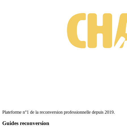
Plateforme n°1 de la reconversion professionnelle depuis 2019.
Guides reconversion