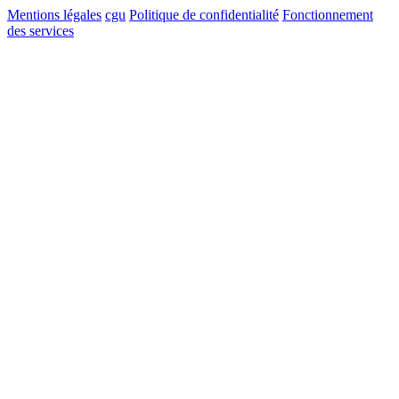
Mentions légales
cgu
Politique de confidentialité
Fonctionnement
des services