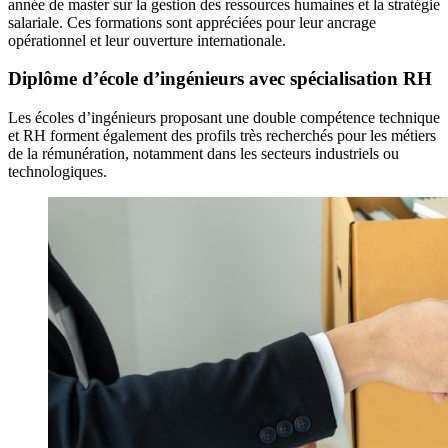
année de master sur la gestion des ressources humaines et la stratégie
salariale. Ces formations sont appréciées pour leur ancrage
opérationnel et leur ouverture internationale.
Diplôme d’école d’ingénieurs avec spécialisation RH
Les écoles d’ingénieurs proposant une double compétence technique
et RH forment également des profils très recherchés pour les métiers
de la rémunération, notamment dans les secteurs industriels ou
technologiques.