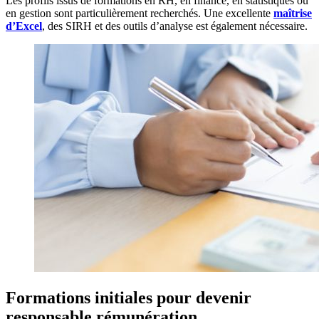
Les profils issus de formations en RH, en finance, en statistiques ou
en gestion sont particulièrement recherchés. Une excellente
maîtrise
d’Excel
, des SIRH et des outils d’analyse est également nécessaire.
Formations initiales pour devenir
responsable rémunération