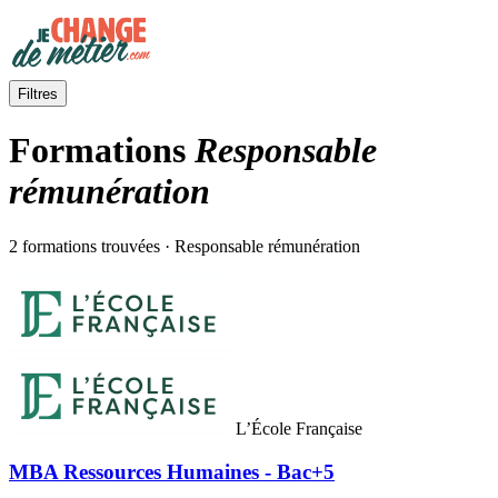
Filtres
Formations
Responsable
rémunération
2 formations trouvées · Responsable rémunération
L’École Française
MBA Ressources Humaines - Bac+5