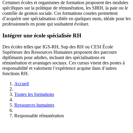
Certaines écoles et organismes de formation proposent des modules
spécifiques sur la politique de rémunération, les SIRH, la paie ou le
contrôle de gestion sociale. Ces formations courtes permettent
d’acquérir une spécialisation ciblée en quelques mois, idéale pour les
professionnels en poste qui souhaitent évoluer.
Intégrer une école spécialisée RH
Des écoles telles que IGS-RH, Sup des RH ou CESI École
Supérieure des Ressources Humaines proposent des parcours
diplômants pour adultes, incluant des spécialisations en
rémunération et avantages sociaux. Ces cursus visent des postes à
responsabilité et valorisent l’expérience acquise dans d’autres
fonctions RH.
Accueil
Toutes les formations
Ressources humaines
Responsable rémunération