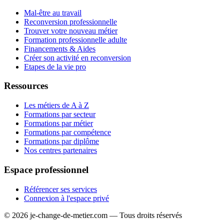
Mal-être au travail
Reconversion professionnelle
Trouver votre nouveau métier
Formation professionnelle adulte
Financements & Aides
Créer son activité en reconversion
Etapes de la vie pro
Ressources
Les métiers de A à Z
Formations par secteur
Formations par métier
Formations par compétence
Formations par diplôme
Nos centres partenaires
Espace professionnel
Référencer ses services
Connexion à l'espace privé
© 2026 je-change-de-metier.com — Tous droits réservés