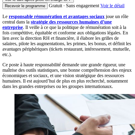
Gratuit · Sans engagement
Voir le détail
Recevoir le programme
Le
responsable rémunération et avantages sociaux
joue un rôle
central dans la
stratégie des ressources humaines d’une
entreprise
. Il veille à ce que la politique de rémunération soit à la
fois compétitive, équitable et conforme aux obligations légales. En
lien avec la direction RH et financière, il élabore les grilles de
salaires, pilote les augmentations, les primes, les bonus, et définit les
avantages périphériques (tickets restaurant, intéressement, mutuelle,
etc.).
Ce poste à haute responsabilité demande une grande rigueur, une
maîtrise des outils statistiques, une bonne compréhension des enjeux
économiques et sociaux, et une vision stratégique des ressources
humaines. Il est aujourd’hui de plus en plus recherché, notamment
dans les grandes entreprises ou les groupes internationaux.