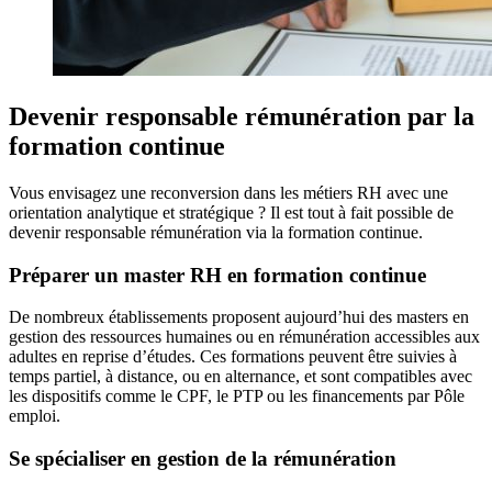
Devenir responsable rémunération par la
formation continue
Vous envisagez une reconversion dans les métiers RH avec une
orientation analytique et stratégique ? Il est tout à fait possible de
devenir responsable rémunération via la formation continue.
Préparer un master RH en formation continue
De nombreux établissements proposent aujourd’hui des masters en
gestion des ressources humaines ou en rémunération accessibles aux
adultes en reprise d’études. Ces formations peuvent être suivies à
temps partiel, à distance, ou en alternance, et sont compatibles avec
les dispositifs comme le CPF, le PTP ou les financements par Pôle
emploi.
Se spécialiser en gestion de la rémunération