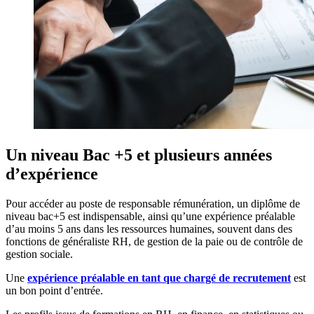
Un niveau Bac +5 et plusieurs années
d’expérience
Pour accéder au poste de responsable rémunération, un diplôme de
niveau bac+5 est indispensable, ainsi qu’une expérience préalable
d’au moins 5 ans dans les ressources humaines, souvent dans des
fonctions de généraliste RH, de gestion de la paie ou de contrôle de
gestion sociale.
Une
expérience préalable en tant que chargé de recrutement
est
un bon point d’entrée.