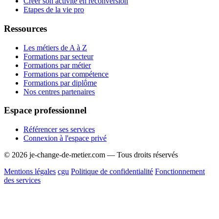
Créer son activité en reconversion
Etapes de la vie pro
Ressources
Les métiers de A à Z
Formations par secteur
Formations par métier
Formations par compétence
Formations par diplôme
Nos centres partenaires
Espace professionnel
Référencer ses services
Connexion à l'espace privé
© 2026 je-change-de-metier.com — Tous droits réservés
Mentions légales
cgu
Politique de confidentialité
Fonctionnement
des services