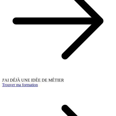
J'AI DÉJÀ UNE IDÉE DE MÉTIER
Trouver ma formation