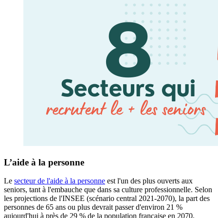
L’aide à la personne
Le
secteur de l'aide à la personne
est l'un des plus ouverts aux
seniors, tant à l'embauche que dans sa culture professionnelle. Selon
les projections de l'INSEE (scénario central 2021-2070), la part des
personnes de 65 ans ou plus devrait passer d'environ 21 %
aujourd'hui à près de 29 % de la population française en 2070,