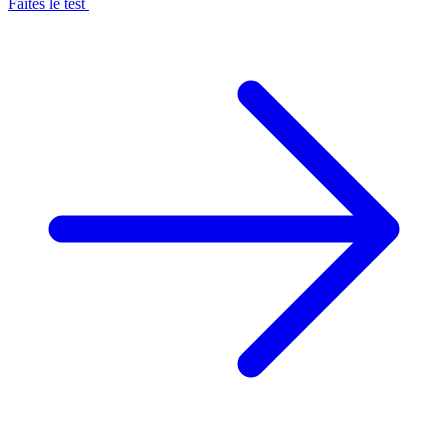
Faites le test