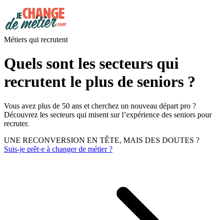
Métiers qui recrutent
Quels sont les secteurs qui
recrutent le plus de seniors ?
Vous avez plus de 50 ans et cherchez un nouveau départ pro ?
Découvrez les secteurs qui misent sur l’expérience des seniors pour
recruter.
UNE RECONVERSION EN TÊTE, MAIS DES DOUTES ?
Suis-je prêt·e à changer de métier ?