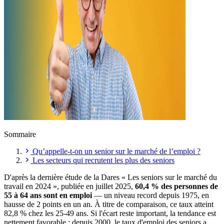
Sommaire
Qu’appelle-t-on un senior sur le marché de l’emploi ?
Les secteurs qui recrutent les plus des seniors
D'après la dernière étude de la Dares « Les seniors sur le marché du
travail en 2024 », publiée en juillet 2025,
60,4 % des personnes de
55 à 64 ans sont en emploi
— un niveau record depuis 1975, en
hausse de 2 points en un an. À titre de comparaison, ce taux atteint
82,8 % chez les 25-49 ans. Si l'écart reste important, la tendance est
nettement favorable : depuis 2000, le taux d'emploi des seniors a