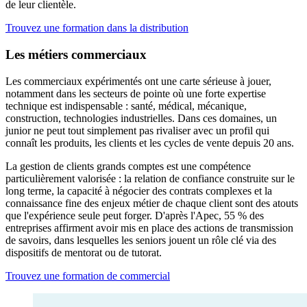
de leur clientèle.
Trouvez une formation dans la distribution
Les métiers commerciaux
Les commerciaux expérimentés ont une carte sérieuse à jouer,
notamment dans les secteurs de pointe où une forte expertise
technique est indispensable : santé, médical, mécanique,
construction, technologies industrielles. Dans ces domaines, un
junior ne peut tout simplement pas rivaliser avec un profil qui
connaît les produits, les clients et les cycles de vente depuis 20 ans.
La gestion de clients grands comptes est une compétence
particulièrement valorisée : la relation de confiance construite sur le
long terme, la capacité à négocier des contrats complexes et la
connaissance fine des enjeux métier de chaque client sont des atouts
que l'expérience seule peut forger. D'après l'Apec, 55 % des
entreprises affirment avoir mis en place des actions de transmission
de savoirs, dans lesquelles les seniors jouent un rôle clé via des
dispositifs de mentorat ou de tutorat.
Trouvez une formation de commercial