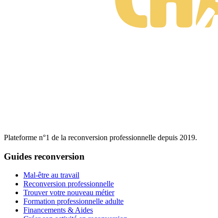
Plateforme n°1 de la reconversion professionnelle depuis 2019.
Guides reconversion
Mal-être au travail
Reconversion professionnelle
Trouver votre nouveau métier
Formation professionnelle adulte
Financements & Aides