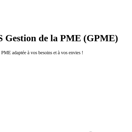
BTS Gestion de la PME (GPME)
 PME adaptée à vos besoins et à vos envies !