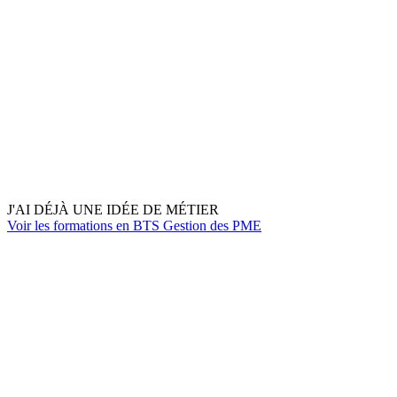
J'AI DÉJÀ UNE IDÉE DE MÉTIER
Voir les formations en BTS Gestion des PME