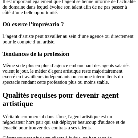
Il est important également que l’agent se tienne informé de l’actualité
du domaine dans lequel évolue son talent afin de ne pas passer à
côté d’une belle opportunité.
Où exerce l’imprésario ?
L’agent d’artiste peut travailler au sein d’une agence ou directement
pour le compte d’un artiste.
Tendances de la profession
Même si de plus en plus d’agence embauchant des agents salariés
voient le jour, le métier d'agent artistique reste majoritairement
exercé en travailleurs indépendants ou comme intermittents du
spectacle rendant cette profession plus ou moins stable.
Qualités requises pour devenir agent
artistique
Véritable commercial dans l'âme, l'agent artistique est un
négociateur hors pair qui sait déployer beaucoup d'audace et de
ténacité pour trouver des contrats à ses talents.