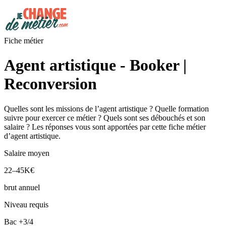
Fiche métier
Agent artistique - Booker |
Reconversion
Quelles sont les missions de l’agent artistique ? Quelle formation
suivre pour exercer ce métier ? Quels sont ses débouchés et son
salaire ? Les réponses vous sont apportées par cette fiche métier
d’agent artistique.
Salaire moyen
22–45K€
brut annuel
Niveau requis
Bac +3/4