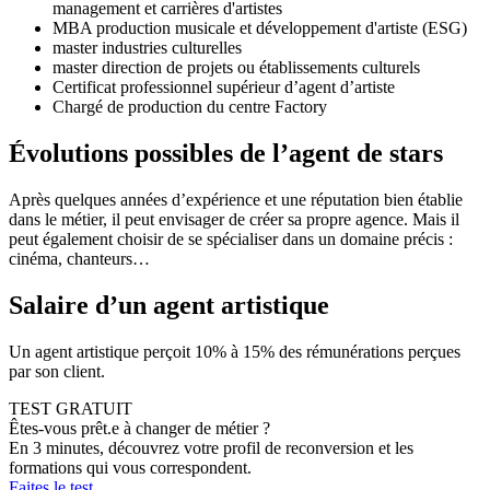
management et carrières d'artistes
MBA production musicale et développement d'artiste (ESG)
master industries culturelles
master direction de projets ou établissements culturels
Certificat professionnel supérieur d’agent d’artiste
Chargé de production du centre Factory
Évolutions possibles de l’agent de stars
Après quelques années d’expérience et une réputation bien établie
dans le métier, il peut envisager de créer sa propre agence. Mais il
peut également choisir de se spécialiser dans un domaine précis :
cinéma, chanteurs…
Salaire d’un agent artistique
Un agent artistique perçoit 10% à 15% des rémunérations perçues
par son client.
TEST GRATUIT
Êtes-vous prêt.e à changer de métier ?
En 3 minutes, découvrez votre profil de reconversion et les
formations qui vous correspondent.
Faites le test