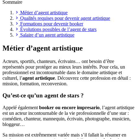
Sommaire
Métier d’agent artistique
Qualités requises pour devenir agent artistique
Formations pour devenir booker
Évolutions possibles de l’agent de stars
Salaire d’un agent artistique
Métier d’agent artistique
Acteurs, sportifs, chanteurs, écrivains… ont besoin d’être
représentés pour protéger au mieux leurs intérêts. Pour cela, un
professionnel est incontournable dans le domaine artistique et
culturel, l’
agent artistique
. Découvrez cette profession en détail :
mission, formation, reconversion.
Qu’est-ce qu’un agent de stars ?
Appelé également
booker ou encore impresario
, l’agent artistique
est un acteur incontournable de la vie professionnelle d’une star :
comédien, chanteur, mannequin, écrivain, photographe, musicien,
bloggeur…
Sa mission est extrêmement variée mais s’il fallait la résumer en