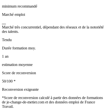
minimum recommandé
Marché emploi
Marché très concurrentiel, dépendant des réseaux et de la notoriété
des talents.
Tendu
Durée formation moy.
1 an
estimation moyenne
Score de reconversion
50/100
*
Reconversion exigeante
*
Score de reconversion calculé à partir des données de formations
de je-change-de-metier.com et des données emploi de France
Travail.