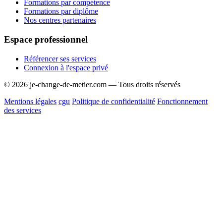
Formations par compétence
Formations par diplôme
Nos centres partenaires
Espace professionnel
Référencer ses services
Connexion à l'espace privé
© 2026 je-change-de-metier.com — Tous droits réservés
Mentions légales
cgu
Politique de confidentialité
Fonctionnement
des services