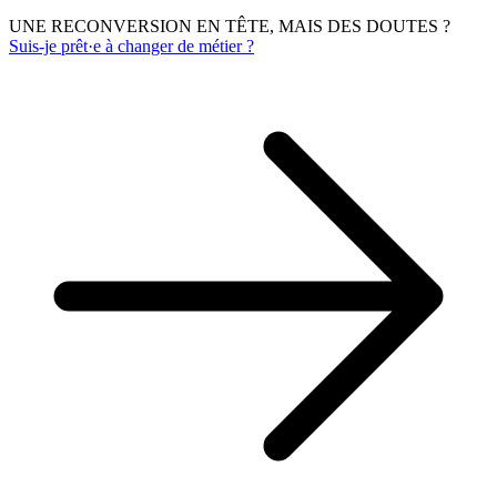
UNE RECONVERSION EN TÊTE, MAIS DES DOUTES ?
Suis-je prêt·e à changer de métier ?