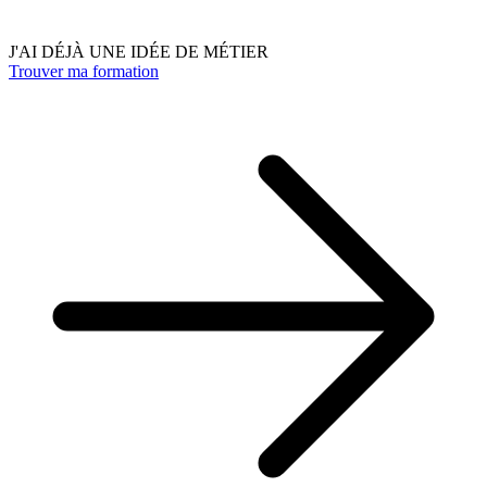
J'AI DÉJÀ UNE IDÉE DE MÉTIER
Trouver ma formation